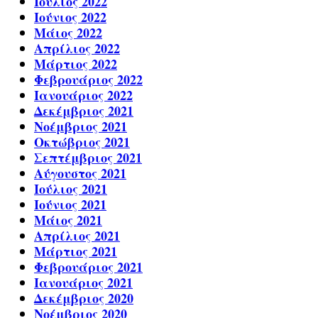
Ιούλιος 2022
Ιούνιος 2022
Μάιος 2022
Απρίλιος 2022
Μάρτιος 2022
Φεβρουάριος 2022
Ιανουάριος 2022
Δεκέμβριος 2021
Νοέμβριος 2021
Οκτώβριος 2021
Σεπτέμβριος 2021
Αύγουστος 2021
Ιούλιος 2021
Ιούνιος 2021
Μάιος 2021
Απρίλιος 2021
Μάρτιος 2021
Φεβρουάριος 2021
Ιανουάριος 2021
Δεκέμβριος 2020
Νοέμβριος 2020