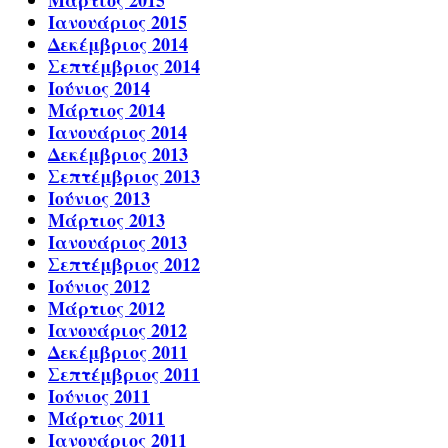
Μάρτιος 2015
Ιανουάριος 2015
Δεκέμβριος 2014
Σεπτέμβριος 2014
Ιούνιος 2014
Μάρτιος 2014
Ιανουάριος 2014
Δεκέμβριος 2013
Σεπτέμβριος 2013
Ιούνιος 2013
Μάρτιος 2013
Ιανουάριος 2013
Σεπτέμβριος 2012
Ιούνιος 2012
Μάρτιος 2012
Ιανουάριος 2012
Δεκέμβριος 2011
Σεπτέμβριος 2011
Ιούνιος 2011
Μάρτιος 2011
Ιανουάριος 2011