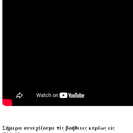
Σήμερα συνεχίζουμε τὶς βοήθειες κυρίως εἰς