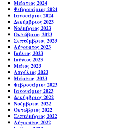
Μάρτιος 2024
Φεβρουάριος 2024
Ιανουάριος 2024
Δεκέμβριος 2023
Νοέμβριος 2023
Οκτώβριος 2023
Σεπτέμβριος 2023
Αύγουστος 2023
Ιούλιος 2023
Ιούνιος 2023
Μάιος 2023
Απρίλιος 2023
Μάρτιος 2023
Φεβρουάριος 2023
Ιανουάριος 2023
Δεκέμβριος 2022
Νοέμβριος 2022
Οκτώβριος 2022
Σεπτέμβριος 2022
Αύγουστος 2022