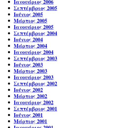
Ιανουάριος 2006
Σεπτέμβριος 2005
Ιούνιος 2005
Μάρτιος 2005
Ιανουάριος 2005
Σεπτέμβριος 2004
Ιούνιος 2004
Μάρτιος 2004
Ιανουάριος 2004
Σεπτέμβριος 2003
Ιούνιος 2003
Μάρτιος 2003
Ιανουάριος 2003
Σεπτέμβριος 2002
Ιούνιος 2002
Μάρτιος 2002
Ιανουάριος 2002
Σεπτέμβριος 2001
Ιούνιος 2001
Μάρτιος 2001
Ιανουάριος 2001