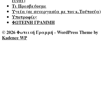
είναι)
Τι Πρεσβεύουμε
Υγεία (σε συνεργασία με τον κ.Τούτουζα)
Υποτροφίες
ΦΩΤΕΙΝΗ ΓΡΑΜΜΗ
© 2026 Φωτεινή Γραμμή - WordPress Theme by
Kadence WP