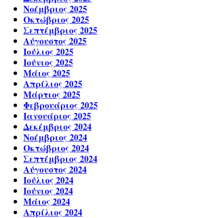
Νοέμβριος 2025
Οκτώβριος 2025
Σεπτέμβριος 2025
Αύγουστος 2025
Ιούλιος 2025
Ιούνιος 2025
Μάιος 2025
Απρίλιος 2025
Μάρτιος 2025
Φεβρουάριος 2025
Ιανουάριος 2025
Δεκέμβριος 2024
Νοέμβριος 2024
Οκτώβριος 2024
Σεπτέμβριος 2024
Αύγουστος 2024
Ιούλιος 2024
Ιούνιος 2024
Μάιος 2024
Απρίλιος 2024