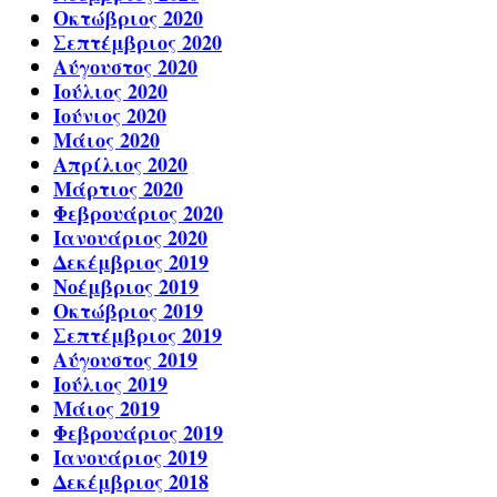
Οκτώβριος 2020
Σεπτέμβριος 2020
Αύγουστος 2020
Ιούλιος 2020
Ιούνιος 2020
Μάιος 2020
Απρίλιος 2020
Μάρτιος 2020
Φεβρουάριος 2020
Ιανουάριος 2020
Δεκέμβριος 2019
Νοέμβριος 2019
Οκτώβριος 2019
Σεπτέμβριος 2019
Αύγουστος 2019
Ιούλιος 2019
Μάιος 2019
Φεβρουάριος 2019
Ιανουάριος 2019
Δεκέμβριος 2018