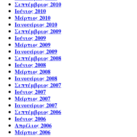
Σεπτέμβριος 2010
Ιούνιος 2010
Μάρτιος 2010
Ιανουάριος 2010
Σεπτέμβριος 2009
Ιούνιος 2009
Μάρτιος 2009
Ιανουάριος 2009
Σεπτέμβριος 2008
Ιούνιος 2008
Μάρτιος 2008
Ιανουάριος 2008
Σεπτέμβριος 2007
Ιούνιος 2007
Μάρτιος 2007
Ιανουάριος 2007
Σεπτέμβριος 2006
Ιούνιος 2006
Απρίλιος 2006
Μάρτιος 2006