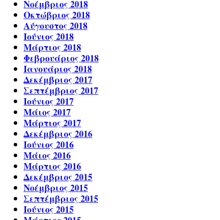
Νοέμβριος 2018
Οκτώβριος 2018
Αύγουστος 2018
Ιούνιος 2018
Μάρτιος 2018
Φεβρουάριος 2018
Ιανουάριος 2018
Δεκέμβριος 2017
Σεπτέμβριος 2017
Ιούνιος 2017
Μάιος 2017
Μάρτιος 2017
Δεκέμβριος 2016
Ιούνιος 2016
Μάιος 2016
Μάρτιος 2016
Δεκέμβριος 2015
Νοέμβριος 2015
Σεπτέμβριος 2015
Ιούνιος 2015