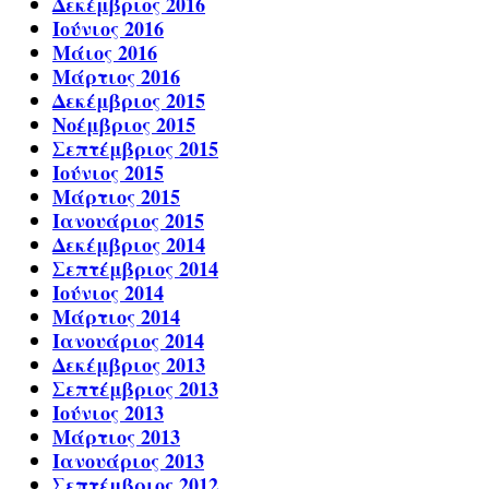
Δεκέμβριος 2016
Ιούνιος 2016
Μάιος 2016
Μάρτιος 2016
Δεκέμβριος 2015
Νοέμβριος 2015
Σεπτέμβριος 2015
Ιούνιος 2015
Μάρτιος 2015
Ιανουάριος 2015
Δεκέμβριος 2014
Σεπτέμβριος 2014
Ιούνιος 2014
Μάρτιος 2014
Ιανουάριος 2014
Δεκέμβριος 2013
Σεπτέμβριος 2013
Ιούνιος 2013
Μάρτιος 2013
Ιανουάριος 2013
Σεπτέμβριος 2012