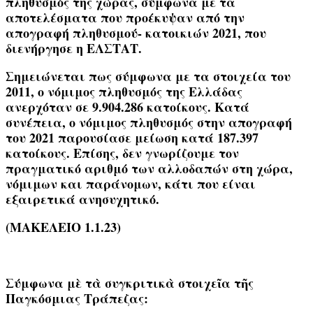
πληθυσμός της χώρας, σύμφωνα με τα
αποτελέσματα που προέκυψαν από την
απογραφή πληθυσμού- κατοικιών 2021, που
διενήργησε η ΕΛΣΤΑΤ.
Σημειώνεται πως σύμφωνα με τα στοιχεία του
2011, ο νόμιμος πληθυσμός της Ελλάδας
ανερχόταν σε 9.904.286 κατοίκους. Κατά
συνέπεια, ο νόμιμος πληθυσμός στην απογραφή
του 2021 παρουσίασε μείωση κατά 187.397
κατοίκους. Επίσης, δεν γνωρίζουμε τον
πραγματικό αριθμό των αλλοδαπών στη χώρα,
νόμιμων και παράνομων, κάτι που είναι
εξαιρετικά ανησυχητικό.
(ΜΑΚΕΛΕΙΟ 1.1.23)
Σύμφωνα μὲ τὰ συγκριτικὰ στοιχεῖα τῆς
Παγκόσμιας Τράπεζας: