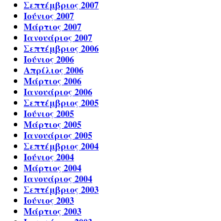
Σεπτέμβριος 2007
Ιούνιος 2007
Μάρτιος 2007
Ιανουάριος 2007
Σεπτέμβριος 2006
Ιούνιος 2006
Απρίλιος 2006
Μάρτιος 2006
Ιανουάριος 2006
Σεπτέμβριος 2005
Ιούνιος 2005
Μάρτιος 2005
Ιανουάριος 2005
Σεπτέμβριος 2004
Ιούνιος 2004
Μάρτιος 2004
Ιανουάριος 2004
Σεπτέμβριος 2003
Ιούνιος 2003
Μάρτιος 2003