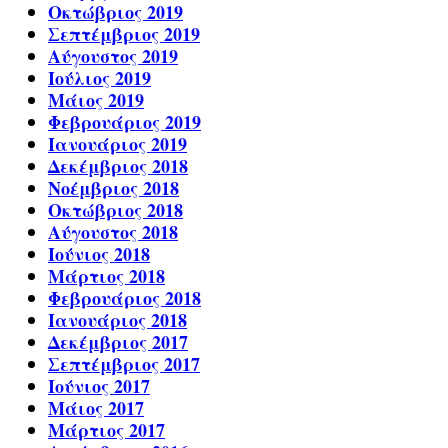
Οκτώβριος 2019
Σεπτέμβριος 2019
Αύγουστος 2019
Ιούλιος 2019
Μάιος 2019
Φεβρουάριος 2019
Ιανουάριος 2019
Δεκέμβριος 2018
Νοέμβριος 2018
Οκτώβριος 2018
Αύγουστος 2018
Ιούνιος 2018
Μάρτιος 2018
Φεβρουάριος 2018
Ιανουάριος 2018
Δεκέμβριος 2017
Σεπτέμβριος 2017
Ιούνιος 2017
Μάιος 2017
Μάρτιος 2017