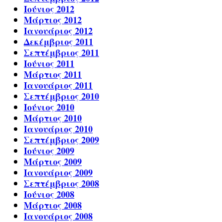
Ιούνιος 2012
Μάρτιος 2012
Ιανουάριος 2012
Δεκέμβριος 2011
Σεπτέμβριος 2011
Ιούνιος 2011
Μάρτιος 2011
Ιανουάριος 2011
Σεπτέμβριος 2010
Ιούνιος 2010
Μάρτιος 2010
Ιανουάριος 2010
Σεπτέμβριος 2009
Ιούνιος 2009
Μάρτιος 2009
Ιανουάριος 2009
Σεπτέμβριος 2008
Ιούνιος 2008
Μάρτιος 2008
Ιανουάριος 2008