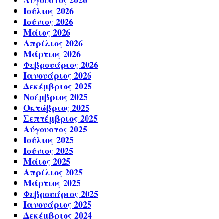
Αύγουστος 2026
Ιούλιος 2026
Ιούνιος 2026
Μάιος 2026
Απρίλιος 2026
Μάρτιος 2026
Φεβρουάριος 2026
Ιανουάριος 2026
Δεκέμβριος 2025
Νοέμβριος 2025
Οκτώβριος 2025
Σεπτέμβριος 2025
Αύγουστος 2025
Ιούλιος 2025
Ιούνιος 2025
Μάιος 2025
Απρίλιος 2025
Μάρτιος 2025
Φεβρουάριος 2025
Ιανουάριος 2025
Δεκέμβριος 2024