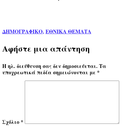
ΔΗΜΟΓΡΑΦΙΚΟ
,
ΕΘΝΙΚΑ ΘΕΜΑΤΑ
Αφήστε μια απάντηση
Η ηλ. διεύθυνση σας δεν δημοσιεύεται.
Τα
υποχρεωτικά πεδία σημειώνονται με
*
Σχόλιο
*