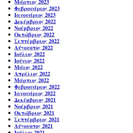
Μάρτιος 2023
Φεβρουάριος 2023
Ιανουάριος 2023
Δεκέμβριος 2022
Νοέμβριος 2022
Οκτώβριος 2022
Σεπτέμβριος 2022
Αύγουστος 2022
Ιούλιος 2022
Ιούνιος 2022
Μάιος 2022
Απρίλιος 2022
Μάρτιος 2022
Φεβρουάριος 2022
Ιανουάριος 2022
Δεκέμβριος 2021
Νοέμβριος 2021
Οκτώβριος 2021
Σεπτέμβριος 2021
Αύγουστος 2021
Ιούλιος 2021