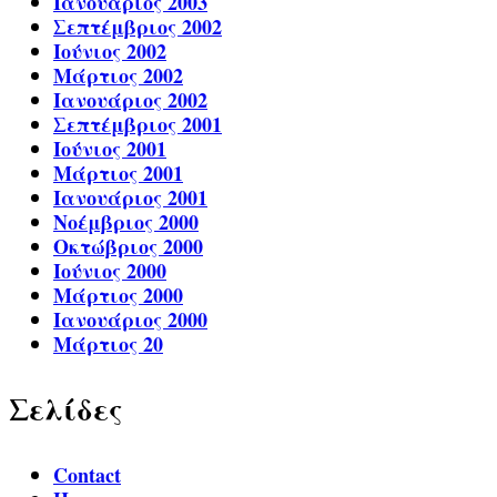
Ιανουάριος 2003
Σεπτέμβριος 2002
Ιούνιος 2002
Μάρτιος 2002
Ιανουάριος 2002
Σεπτέμβριος 2001
Ιούνιος 2001
Μάρτιος 2001
Ιανουάριος 2001
Νοέμβριος 2000
Οκτώβριος 2000
Ιούνιος 2000
Μάρτιος 2000
Ιανουάριος 2000
Μάρτιος 20
Σελίδες
Contact