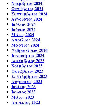
Νοέμβριος 2024
Οκτώβριος 2024
Σεπτέμβριος 2024
Αύγουστος 2024
Ιούλιος 2024
Ιούνιος 2024
Μάιος 2024
Απρίλιος 2024
Μάρτιος 2024
Φεβρουάριος 2024
Ιανουάριος 2024
Δεκέμβριος 2023
Νοέμβριος 2023
Οκτώβριος 2023
Σεπτέμβριος 2023
Αύγουστος 2023
Ιούλιος 2023
Ιούνιος 2023
Μάιος 2023
Απρίλιος 2023