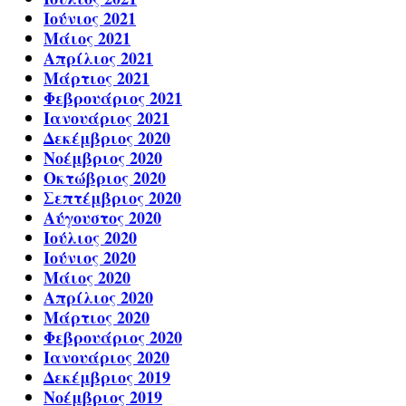
Ιούνιος 2021
Μάιος 2021
Απρίλιος 2021
Μάρτιος 2021
Φεβρουάριος 2021
Ιανουάριος 2021
Δεκέμβριος 2020
Νοέμβριος 2020
Οκτώβριος 2020
Σεπτέμβριος 2020
Αύγουστος 2020
Ιούλιος 2020
Ιούνιος 2020
Μάιος 2020
Απρίλιος 2020
Μάρτιος 2020
Φεβρουάριος 2020
Ιανουάριος 2020
Δεκέμβριος 2019
Νοέμβριος 2019