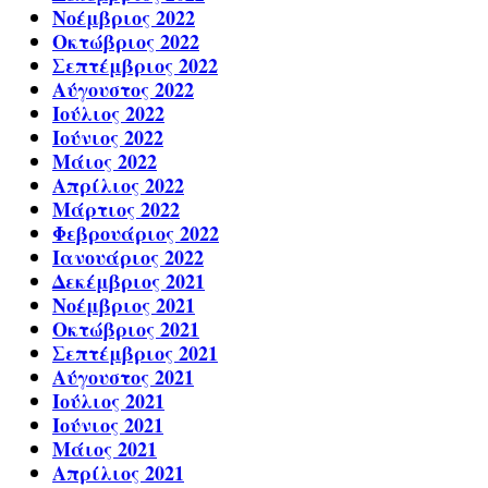
Νοέμβριος 2022
Οκτώβριος 2022
Σεπτέμβριος 2022
Αύγουστος 2022
Ιούλιος 2022
Ιούνιος 2022
Μάιος 2022
Απρίλιος 2022
Μάρτιος 2022
Φεβρουάριος 2022
Ιανουάριος 2022
Δεκέμβριος 2021
Νοέμβριος 2021
Οκτώβριος 2021
Σεπτέμβριος 2021
Αύγουστος 2021
Ιούλιος 2021
Ιούνιος 2021
Μάιος 2021
Απρίλιος 2021