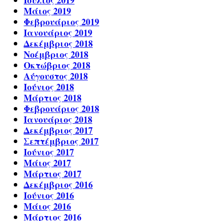
Ιούλιος 2019
Μάιος 2019
Φεβρουάριος 2019
Ιανουάριος 2019
Δεκέμβριος 2018
Νοέμβριος 2018
Οκτώβριος 2018
Αύγουστος 2018
Ιούνιος 2018
Μάρτιος 2018
Φεβρουάριος 2018
Ιανουάριος 2018
Δεκέμβριος 2017
Σεπτέμβριος 2017
Ιούνιος 2017
Μάιος 2017
Μάρτιος 2017
Δεκέμβριος 2016
Ιούνιος 2016
Μάιος 2016
Μάρτιος 2016