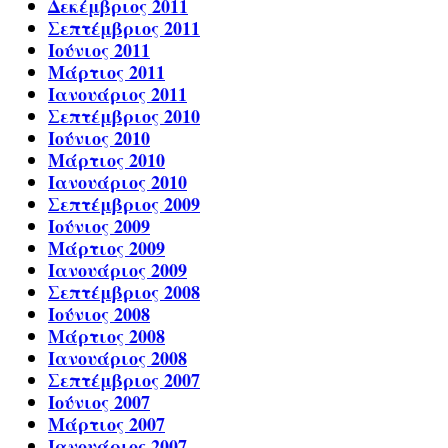
Δεκέμβριος 2011
Σεπτέμβριος 2011
Ιούνιος 2011
Μάρτιος 2011
Ιανουάριος 2011
Σεπτέμβριος 2010
Ιούνιος 2010
Μάρτιος 2010
Ιανουάριος 2010
Σεπτέμβριος 2009
Ιούνιος 2009
Μάρτιος 2009
Ιανουάριος 2009
Σεπτέμβριος 2008
Ιούνιος 2008
Μάρτιος 2008
Ιανουάριος 2008
Σεπτέμβριος 2007
Ιούνιος 2007
Μάρτιος 2007
Ιανουάριος 2007