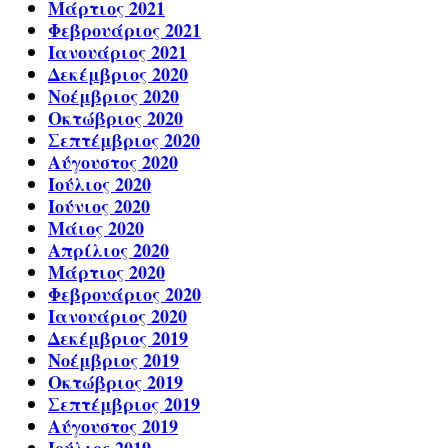
Μάρτιος 2021
Φεβρουάριος 2021
Ιανουάριος 2021
Δεκέμβριος 2020
Νοέμβριος 2020
Οκτώβριος 2020
Σεπτέμβριος 2020
Αύγουστος 2020
Ιούλιος 2020
Ιούνιος 2020
Μάιος 2020
Απρίλιος 2020
Μάρτιος 2020
Φεβρουάριος 2020
Ιανουάριος 2020
Δεκέμβριος 2019
Νοέμβριος 2019
Οκτώβριος 2019
Σεπτέμβριος 2019
Αύγουστος 2019