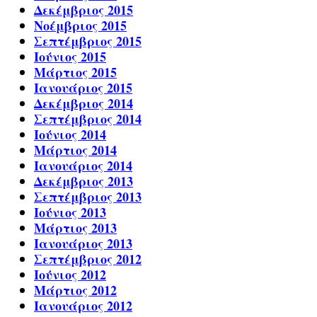
Δεκέμβριος 2015
Νοέμβριος 2015
Σεπτέμβριος 2015
Ιούνιος 2015
Μάρτιος 2015
Ιανουάριος 2015
Δεκέμβριος 2014
Σεπτέμβριος 2014
Ιούνιος 2014
Μάρτιος 2014
Ιανουάριος 2014
Δεκέμβριος 2013
Σεπτέμβριος 2013
Ιούνιος 2013
Μάρτιος 2013
Ιανουάριος 2013
Σεπτέμβριος 2012
Ιούνιος 2012
Μάρτιος 2012
Ιανουάριος 2012