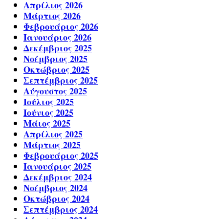
Απρίλιος 2026
Μάρτιος 2026
Φεβρουάριος 2026
Ιανουάριος 2026
Δεκέμβριος 2025
Νοέμβριος 2025
Οκτώβριος 2025
Σεπτέμβριος 2025
Αύγουστος 2025
Ιούλιος 2025
Ιούνιος 2025
Μάιος 2025
Απρίλιος 2025
Μάρτιος 2025
Φεβρουάριος 2025
Ιανουάριος 2025
Δεκέμβριος 2024
Νοέμβριος 2024
Οκτώβριος 2024
Σεπτέμβριος 2024