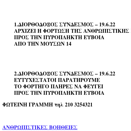
1.ΔΙΟΡΘΟΔΟΞΟΣ ΣΥΝΔΕΣΜΟΣ – 19.6.22
ΑΡΧΙΖΕΙ Η ΦΟΡΤΩΣΗ ΤΗΣ ΑΝΘΡΩΠΙΣΤΙΚΗΣ
ΠΡΟΣ ΤΗΝ ΠΥΡΟΠΛΗΚΤΗ ΕΥΒΟΙΑ
ΑΠΟ ΤΗΝ ΜΟΥΣΩΝ 14
2.ΔΙΟΡΘΟΔΟΞΟΣ ΣΥΝΔΕΣΜΟΣ – 19.6.22
ΕΥΤΥΧΕΣΤΑΤΟΙ ΠΑΡΑΤΗΡΟΥΜΕ
ΤΟ ΦΟΡΤΗΓΟ ΠΛΗΡΕΣ ΝΑ ΦΕΥΓΕΙ
ΠΡΟΣ ΤΗΝ ΠΥΡΟΠΛΗΚΤΗ ΕΥΒΟΙΑ
ΦΩΤΕΙΝΗ ΓΡΑΜΜΗ τηλ 210 3254321
ΑΝΘΡΩΠΙΣΤΙΚΕΣ ΒΟΗΘΕΙΕΣ