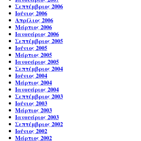
Σεπτέμβριος 2006
Ιούνιος 2006
Απρίλιος 2006
Μάρτιος 2006
Ιανουάριος 2006
Σεπτέμβριος 2005
Ιούνιος 2005
Μάρτιος 2005
Ιανουάριος 2005
Σεπτέμβριος 2004
Ιούνιος 2004
Μάρτιος 2004
Ιανουάριος 2004
Σεπτέμβριος 2003
Ιούνιος 2003
Μάρτιος 2003
Ιανουάριος 2003
Σεπτέμβριος 2002
Ιούνιος 2002
Μάρτιος 2002