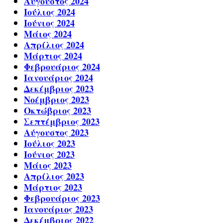
Αύγουστος 2024
Ιούλιος 2024
Ιούνιος 2024
Μάιος 2024
Απρίλιος 2024
Μάρτιος 2024
Φεβρουάριος 2024
Ιανουάριος 2024
Δεκέμβριος 2023
Νοέμβριος 2023
Οκτώβριος 2023
Σεπτέμβριος 2023
Αύγουστος 2023
Ιούλιος 2023
Ιούνιος 2023
Μάιος 2023
Απρίλιος 2023
Μάρτιος 2023
Φεβρουάριος 2023
Ιανουάριος 2023
Δεκέμβριος 2022