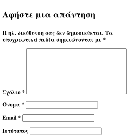
Αφήστε μια απάντηση
Η ηλ. διεύθυνση σας δεν δημοσιεύεται.
Τα
υποχρεωτικά πεδία σημειώνονται με
*
Σχόλιο
*
Όνομα
*
Email
*
Ιστότοπος