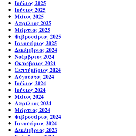
Ιούλιος 2025
Ιούνιος 2025
Μάιος 2025
Απρίλιος 2025
Μάρτιος 2025
Φεβρουάριος 2025
Ιανουάριος 2025
Δεκέμβριος 2024
Νοέμβριος 2024
Οκτώβριος 2024
Σεπτέμβριος 2024
Αύγουστος 2024
Ιούλιος 2024
Ιούνιος 2024
Μάιος 2024
Απρίλιος 2024
Μάρτιος 2024
Φεβρουάριος 2024
Ιανουάριος 2024
Δεκέμβριος 2023