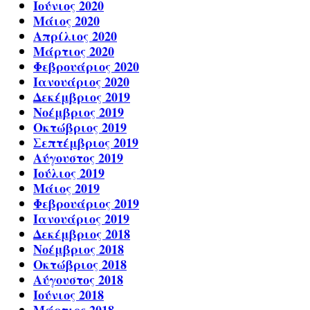
Ιούνιος 2020
Μάιος 2020
Απρίλιος 2020
Μάρτιος 2020
Φεβρουάριος 2020
Ιανουάριος 2020
Δεκέμβριος 2019
Νοέμβριος 2019
Οκτώβριος 2019
Σεπτέμβριος 2019
Αύγουστος 2019
Ιούλιος 2019
Μάιος 2019
Φεβρουάριος 2019
Ιανουάριος 2019
Δεκέμβριος 2018
Νοέμβριος 2018
Οκτώβριος 2018
Αύγουστος 2018
Ιούνιος 2018
Μάρτιος 2018