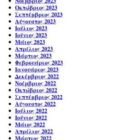
Νοέμβριος 2023
Οκτώβριος 2023
Σεπτέμβριος 2023
Αύγουστος 2023
Ιούλιος 2023
Ιούνιος 2023
Μάιος 2023
Απρίλιος 2023
Μάρτιος 2023
Φεβρουάριος 2023
Ιανουάριος 2023
Δεκέμβριος 2022
Νοέμβριος 2022
Οκτώβριος 2022
Σεπτέμβριος 2022
Αύγουστος 2022
Ιούλιος 2022
Ιούνιος 2022
Μάιος 2022
Απρίλιος 2022
Μάρτιος 2022