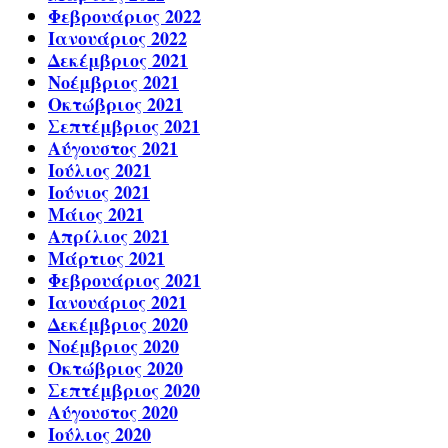
Φεβρουάριος 2022
Ιανουάριος 2022
Δεκέμβριος 2021
Νοέμβριος 2021
Οκτώβριος 2021
Σεπτέμβριος 2021
Αύγουστος 2021
Ιούλιος 2021
Ιούνιος 2021
Μάιος 2021
Απρίλιος 2021
Μάρτιος 2021
Φεβρουάριος 2021
Ιανουάριος 2021
Δεκέμβριος 2020
Νοέμβριος 2020
Οκτώβριος 2020
Σεπτέμβριος 2020
Αύγουστος 2020
Ιούλιος 2020