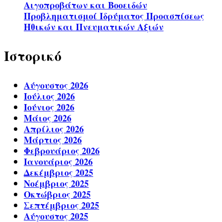
Αιγοπροβάτων και Βοοειδών
Προβληματισμοί Ιδρύματος Προασπίσεως
Ηθικών και Πνευματικών Αξιών
Ιστορικό
Αύγουστος 2026
Ιούλιος 2026
Ιούνιος 2026
Μάιος 2026
Απρίλιος 2026
Μάρτιος 2026
Φεβρουάριος 2026
Ιανουάριος 2026
Δεκέμβριος 2025
Νοέμβριος 2025
Οκτώβριος 2025
Σεπτέμβριος 2025
Αύγουστος 2025