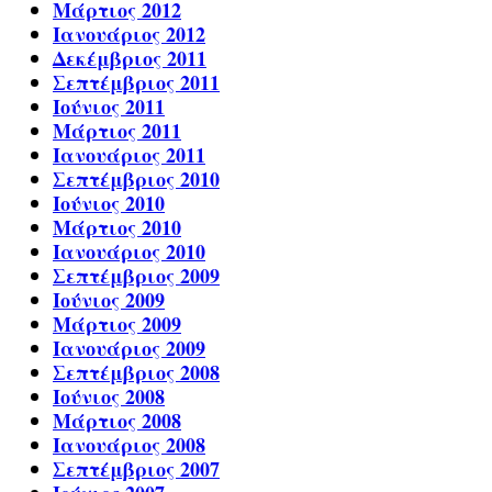
Μάρτιος 2012
Ιανουάριος 2012
Δεκέμβριος 2011
Σεπτέμβριος 2011
Ιούνιος 2011
Μάρτιος 2011
Ιανουάριος 2011
Σεπτέμβριος 2010
Ιούνιος 2010
Μάρτιος 2010
Ιανουάριος 2010
Σεπτέμβριος 2009
Ιούνιος 2009
Μάρτιος 2009
Ιανουάριος 2009
Σεπτέμβριος 2008
Ιούνιος 2008
Μάρτιος 2008
Ιανουάριος 2008
Σεπτέμβριος 2007