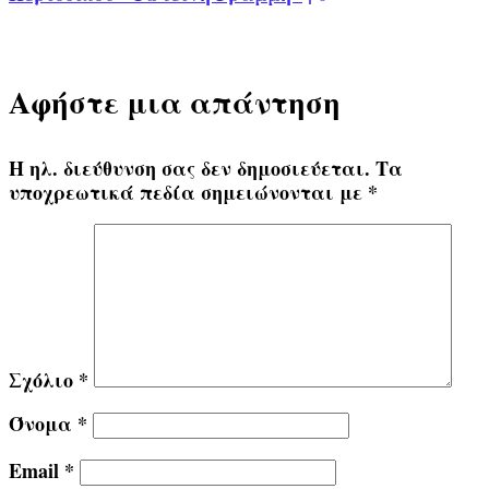
Αφήστε μια απάντηση
Η ηλ. διεύθυνση σας δεν δημοσιεύεται.
Τα
υποχρεωτικά πεδία σημειώνονται με
*
Σχόλιο
*
Όνομα
*
Email
*