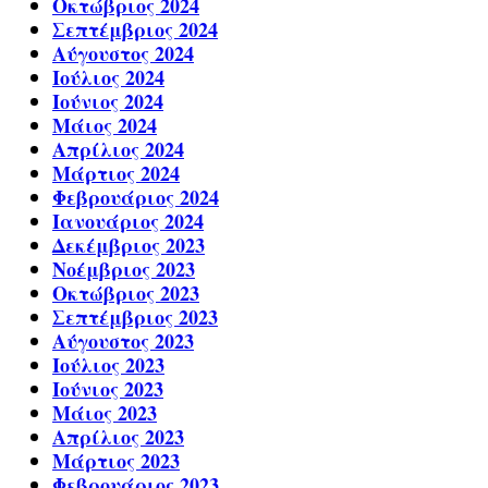
Οκτώβριος 2024
Σεπτέμβριος 2024
Αύγουστος 2024
Ιούλιος 2024
Ιούνιος 2024
Μάιος 2024
Απρίλιος 2024
Μάρτιος 2024
Φεβρουάριος 2024
Ιανουάριος 2024
Δεκέμβριος 2023
Νοέμβριος 2023
Οκτώβριος 2023
Σεπτέμβριος 2023
Αύγουστος 2023
Ιούλιος 2023
Ιούνιος 2023
Μάιος 2023
Απρίλιος 2023
Μάρτιος 2023
Φεβρουάριος 2023