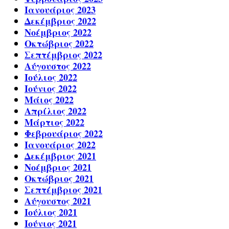
Ιανουάριος 2023
Δεκέμβριος 2022
Νοέμβριος 2022
Οκτώβριος 2022
Σεπτέμβριος 2022
Αύγουστος 2022
Ιούλιος 2022
Ιούνιος 2022
Μάιος 2022
Απρίλιος 2022
Μάρτιος 2022
Φεβρουάριος 2022
Ιανουάριος 2022
Δεκέμβριος 2021
Νοέμβριος 2021
Οκτώβριος 2021
Σεπτέμβριος 2021
Αύγουστος 2021
Ιούλιος 2021
Ιούνιος 2021