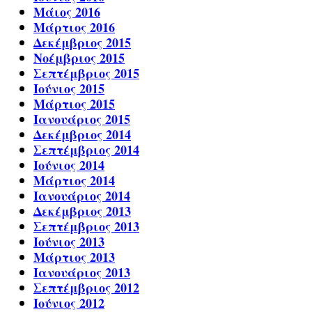
Μάιος 2016
Μάρτιος 2016
Δεκέμβριος 2015
Νοέμβριος 2015
Σεπτέμβριος 2015
Ιούνιος 2015
Μάρτιος 2015
Ιανουάριος 2015
Δεκέμβριος 2014
Σεπτέμβριος 2014
Ιούνιος 2014
Μάρτιος 2014
Ιανουάριος 2014
Δεκέμβριος 2013
Σεπτέμβριος 2013
Ιούνιος 2013
Μάρτιος 2013
Ιανουάριος 2013
Σεπτέμβριος 2012
Ιούνιος 2012