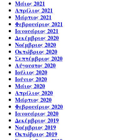
Μάιος 2021
Απρίλιος 2021
Μάρτιος 2021
Φεβρουάριος 2021
Ιανουάριος 2021
Δεκέμβριος 2020
Νοέμβριος 2020
Οκτώβριος 2020
Σεπτέμβριος 2020
Αύγουστος 2020
Ιούλιος 2020
Ιούνιος 2020
Μάιος 2020
Απρίλιος 2020
Μάρτιος 2020
Φεβρουάριος 2020
Ιανουάριος 2020
Δεκέμβριος 2019
Νοέμβριος 2019
Οκτώβριος 2019