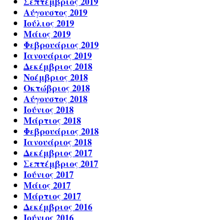
Σεπτέμβριος 2019
Αύγουστος 2019
Ιούλιος 2019
Μάιος 2019
Φεβρουάριος 2019
Ιανουάριος 2019
Δεκέμβριος 2018
Νοέμβριος 2018
Οκτώβριος 2018
Αύγουστος 2018
Ιούνιος 2018
Μάρτιος 2018
Φεβρουάριος 2018
Ιανουάριος 2018
Δεκέμβριος 2017
Σεπτέμβριος 2017
Ιούνιος 2017
Μάιος 2017
Μάρτιος 2017
Δεκέμβριος 2016
Ιούνιος 2016