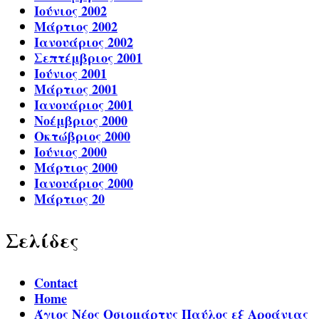
Ιούνιος 2002
Μάρτιος 2002
Ιανουάριος 2002
Σεπτέμβριος 2001
Ιούνιος 2001
Μάρτιος 2001
Ιανουάριος 2001
Νοέμβριος 2000
Οκτώβριος 2000
Ιούνιος 2000
Μάρτιος 2000
Ιανουάριος 2000
Μάρτιος 20
Σελίδες
Contact
Home
Άγιος Νέος Οσιομάρτυς Παύλος εξ Αροάνιας