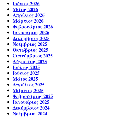
Ιούνιος 2026
Μάιος 2026
Απρίλιος 2026
Μάρτιος 2026
Φεβρουάριος 2026
Ιανουάριος 2026
Δεκέμβριος 2025
Νοέμβριος 2025
Οκτώβριος 2025
Σεπτέμβριος 2025
Αύγουστος 2025
Ιούλιος 2025
Ιούνιος 2025
Μάιος 2025
Απρίλιος 2025
Μάρτιος 2025
Φεβρουάριος 2025
Ιανουάριος 2025
Δεκέμβριος 2024
Νοέμβριος 2024