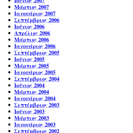
Ιούνιος 2007
Μάρτιος 2007
Ιανουάριος 2007
Σεπτέμβριος 2006
Ιούνιος 2006
Απρίλιος 2006
Μάρτιος 2006
Ιανουάριος 2006
Σεπτέμβριος 2005
Ιούνιος 2005
Μάρτιος 2005
Ιανουάριος 2005
Σεπτέμβριος 2004
Ιούνιος 2004
Μάρτιος 2004
Ιανουάριος 2004
Σεπτέμβριος 2003
Ιούνιος 2003
Μάρτιος 2003
Ιανουάριος 2003
Σεπτέμβριος 2002