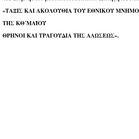
«ΤΑΞΙΣ ΚΑΙ ΑΚΟΛΟΥΘΙΑ ΤΟΥ ΕΘΝΙΚΟΥ ΜΝΗΜ
ΤΗΣ ΚΘ΄ΜΑΪΟΥ
ΘΡΗΝΟΙ ΚΑΙ ΤΡΑΓΟΥΔΙΑ ΤΗΣ ΑΛΩΣΕΩΣ».