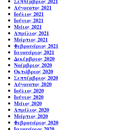
Σεπτέμβριος 2021
Αύγουστος 2021
Ιούλιος 2021
Ιούνιος 2021
Μάιος 2021
Απρίλιος 2021
Μάρτιος 2021
Φεβρουάριος 2021
Ιανουάριος 2021
Δεκέμβριος 2020
Νοέμβριος 2020
Οκτώβριος 2020
Σεπτέμβριος 2020
Αύγουστος 2020
Ιούλιος 2020
Ιούνιος 2020
Μάιος 2020
Απρίλιος 2020
Μάρτιος 2020
Φεβρουάριος 2020
Ιανουάριος 2020