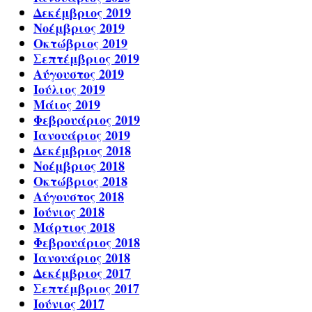
Δεκέμβριος 2019
Νοέμβριος 2019
Οκτώβριος 2019
Σεπτέμβριος 2019
Αύγουστος 2019
Ιούλιος 2019
Μάιος 2019
Φεβρουάριος 2019
Ιανουάριος 2019
Δεκέμβριος 2018
Νοέμβριος 2018
Οκτώβριος 2018
Αύγουστος 2018
Ιούνιος 2018
Μάρτιος 2018
Φεβρουάριος 2018
Ιανουάριος 2018
Δεκέμβριος 2017
Σεπτέμβριος 2017
Ιούνιος 2017