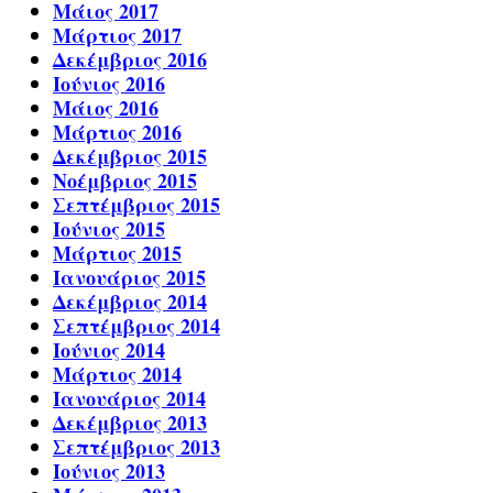
Μάιος 2017
Μάρτιος 2017
Δεκέμβριος 2016
Ιούνιος 2016
Μάιος 2016
Μάρτιος 2016
Δεκέμβριος 2015
Νοέμβριος 2015
Σεπτέμβριος 2015
Ιούνιος 2015
Μάρτιος 2015
Ιανουάριος 2015
Δεκέμβριος 2014
Σεπτέμβριος 2014
Ιούνιος 2014
Μάρτιος 2014
Ιανουάριος 2014
Δεκέμβριος 2013
Σεπτέμβριος 2013
Ιούνιος 2013