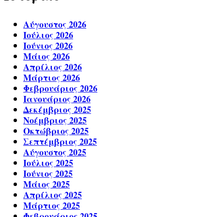
Αύγουστος 2026
Ιούλιος 2026
Ιούνιος 2026
Μάιος 2026
Απρίλιος 2026
Μάρτιος 2026
Φεβρουάριος 2026
Ιανουάριος 2026
Δεκέμβριος 2025
Νοέμβριος 2025
Οκτώβριος 2025
Σεπτέμβριος 2025
Αύγουστος 2025
Ιούλιος 2025
Ιούνιος 2025
Μάιος 2025
Απρίλιος 2025
Μάρτιος 2025
Φεβρουάριος 2025