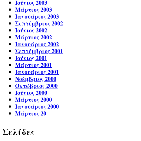
Ιούνιος 2003
Μάρτιος 2003
Ιανουάριος 2003
Σεπτέμβριος 2002
Ιούνιος 2002
Μάρτιος 2002
Ιανουάριος 2002
Σεπτέμβριος 2001
Ιούνιος 2001
Μάρτιος 2001
Ιανουάριος 2001
Νοέμβριος 2000
Οκτώβριος 2000
Ιούνιος 2000
Μάρτιος 2000
Ιανουάριος 2000
Μάρτιος 20
Σελίδες