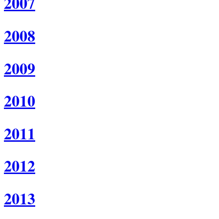
2007
2008
2009
2010
2011
2012
2013