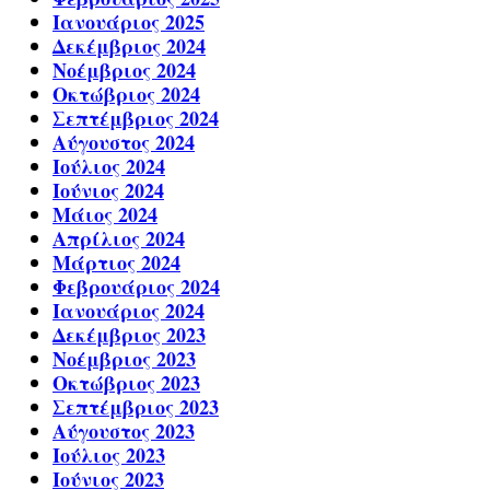
Ιανουάριος 2025
Δεκέμβριος 2024
Νοέμβριος 2024
Οκτώβριος 2024
Σεπτέμβριος 2024
Αύγουστος 2024
Ιούλιος 2024
Ιούνιος 2024
Μάιος 2024
Απρίλιος 2024
Μάρτιος 2024
Φεβρουάριος 2024
Ιανουάριος 2024
Δεκέμβριος 2023
Νοέμβριος 2023
Οκτώβριος 2023
Σεπτέμβριος 2023
Αύγουστος 2023
Ιούλιος 2023
Ιούνιος 2023