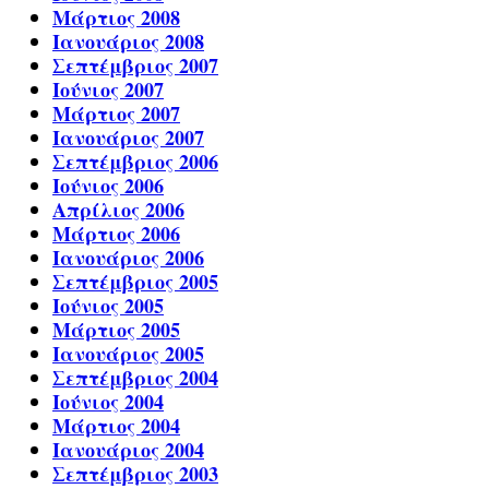
Μάρτιος 2008
Ιανουάριος 2008
Σεπτέμβριος 2007
Ιούνιος 2007
Μάρτιος 2007
Ιανουάριος 2007
Σεπτέμβριος 2006
Ιούνιος 2006
Απρίλιος 2006
Μάρτιος 2006
Ιανουάριος 2006
Σεπτέμβριος 2005
Ιούνιος 2005
Μάρτιος 2005
Ιανουάριος 2005
Σεπτέμβριος 2004
Ιούνιος 2004
Μάρτιος 2004
Ιανουάριος 2004
Σεπτέμβριος 2003