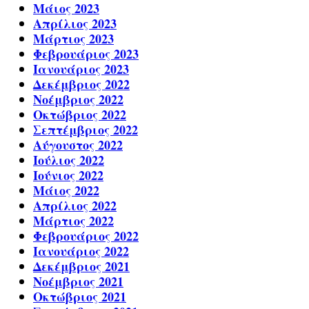
Μάιος 2023
Απρίλιος 2023
Μάρτιος 2023
Φεβρουάριος 2023
Ιανουάριος 2023
Δεκέμβριος 2022
Νοέμβριος 2022
Οκτώβριος 2022
Σεπτέμβριος 2022
Αύγουστος 2022
Ιούλιος 2022
Ιούνιος 2022
Μάιος 2022
Απρίλιος 2022
Μάρτιος 2022
Φεβρουάριος 2022
Ιανουάριος 2022
Δεκέμβριος 2021
Νοέμβριος 2021
Οκτώβριος 2021