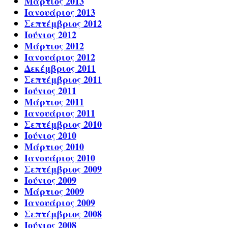
Μάρτιος 2013
Ιανουάριος 2013
Σεπτέμβριος 2012
Ιούνιος 2012
Μάρτιος 2012
Ιανουάριος 2012
Δεκέμβριος 2011
Σεπτέμβριος 2011
Ιούνιος 2011
Μάρτιος 2011
Ιανουάριος 2011
Σεπτέμβριος 2010
Ιούνιος 2010
Μάρτιος 2010
Ιανουάριος 2010
Σεπτέμβριος 2009
Ιούνιος 2009
Μάρτιος 2009
Ιανουάριος 2009
Σεπτέμβριος 2008
Ιούνιος 2008