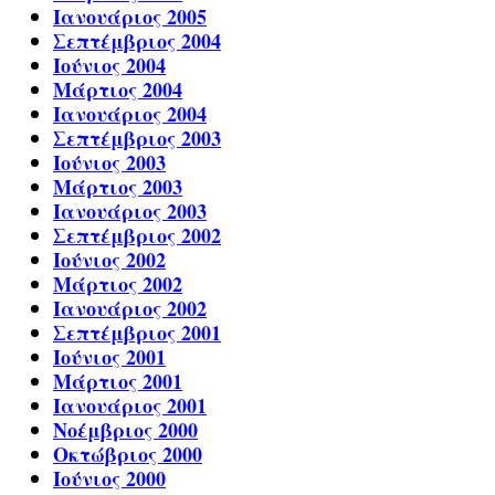
Ιανουάριος 2005
Σεπτέμβριος 2004
Ιούνιος 2004
Μάρτιος 2004
Ιανουάριος 2004
Σεπτέμβριος 2003
Ιούνιος 2003
Μάρτιος 2003
Ιανουάριος 2003
Σεπτέμβριος 2002
Ιούνιος 2002
Μάρτιος 2002
Ιανουάριος 2002
Σεπτέμβριος 2001
Ιούνιος 2001
Μάρτιος 2001
Ιανουάριος 2001
Νοέμβριος 2000
Οκτώβριος 2000
Ιούνιος 2000