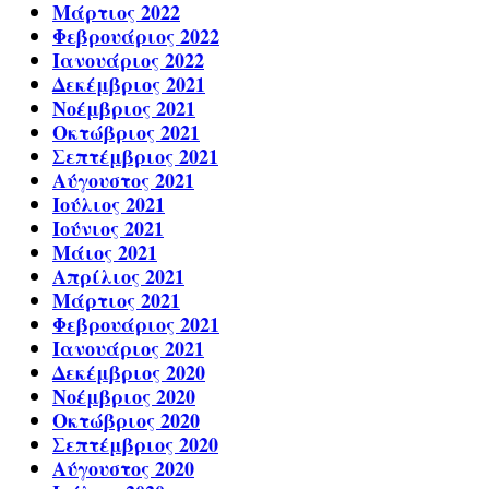
Μάρτιος 2022
Φεβρουάριος 2022
Ιανουάριος 2022
Δεκέμβριος 2021
Νοέμβριος 2021
Οκτώβριος 2021
Σεπτέμβριος 2021
Αύγουστος 2021
Ιούλιος 2021
Ιούνιος 2021
Μάιος 2021
Απρίλιος 2021
Μάρτιος 2021
Φεβρουάριος 2021
Ιανουάριος 2021
Δεκέμβριος 2020
Νοέμβριος 2020
Οκτώβριος 2020
Σεπτέμβριος 2020
Αύγουστος 2020