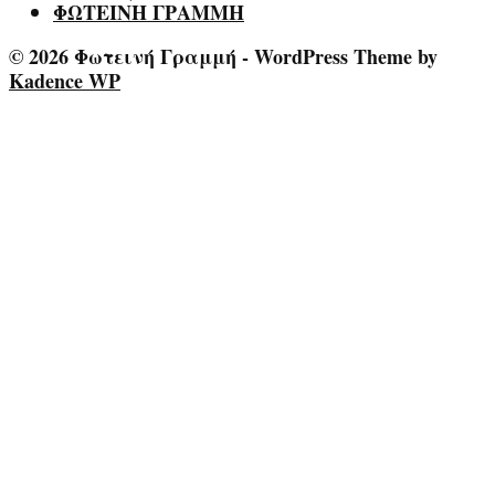
ΦΩΤΕΙΝΗ ΓΡΑΜΜΗ
© 2026 Φωτεινή Γραμμή - WordPress Theme by
Kadence WP