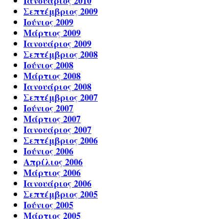
Ιανουάριος 2010
Σεπτέμβριος 2009
Ιούνιος 2009
Μάρτιος 2009
Ιανουάριος 2009
Σεπτέμβριος 2008
Ιούνιος 2008
Μάρτιος 2008
Ιανουάριος 2008
Σεπτέμβριος 2007
Ιούνιος 2007
Μάρτιος 2007
Ιανουάριος 2007
Σεπτέμβριος 2006
Ιούνιος 2006
Απρίλιος 2006
Μάρτιος 2006
Ιανουάριος 2006
Σεπτέμβριος 2005
Ιούνιος 2005
Μάρτιος 2005