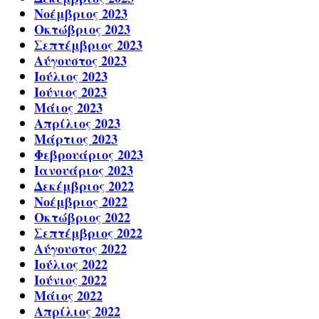
Νοέμβριος 2023
Οκτώβριος 2023
Σεπτέμβριος 2023
Αύγουστος 2023
Ιούλιος 2023
Ιούνιος 2023
Μάιος 2023
Απρίλιος 2023
Μάρτιος 2023
Φεβρουάριος 2023
Ιανουάριος 2023
Δεκέμβριος 2022
Νοέμβριος 2022
Οκτώβριος 2022
Σεπτέμβριος 2022
Αύγουστος 2022
Ιούλιος 2022
Ιούνιος 2022
Μάιος 2022
Απρίλιος 2022