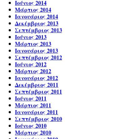
Ιούνιος 2014
Μάρτιος 2014
Ιανουάριος 2014
Δεκέμβριος 2013
Σεπτέμβριος 2013
Ιούνιος 2013
Μάρτιος 2013
Ιανουάριος 2013
Σεπτέμβριος 2012
Ιούνιος 2012
Μάρτιος 2012
Ιανουάριος 2012
Δεκέμβριος 2011
Σεπτέμβριος 2011
Ιούνιος 2011
Μάρτιος 2011
Ιανουάριος 2011
Σεπτέμβριος 2010
Ιούνιος 2010
Μάρτιος 2010