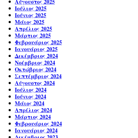
Αύγουστος 2025
Ιούλιος 2025
Ιούνιος 2025
Μάιος 2025
Απρίλιος 2025
Μάρτιος 2025
Φεβρουάριος 2025
Ιανουάριος 2025
Δεκέμβριος 2024
Νοέμβριος 2024
Οκτώβριος 2024
Σεπτέμβριος 2024
Αύγουστος 2024
Ιούλιος 2024
Ιούνιος 2024
Μάιος 2024
Απρίλιος 2024
Μάρτιος 2024
Φεβρουάριος 2024
Ιανουάριος 2024
Δεκέμβριος 2023