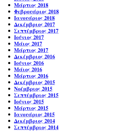
Μάρτιος 2018
Φεβρουάριος 2018
Ιανουάριος 2018
Δεκέμβριος 2017
Σεπτέμβριος 2017
Ιούνιος 2017
Μάιος 2017
Μάρτιος 2017
Δεκέμβριος 2016
Ιούνιος 2016
Μάιος 2016
Μάρτιος 2016
Δεκέμβριος 2015
Νοέμβριος 2015
Σεπτέμβριος 2015
Ιούνιος 2015
Μάρτιος 2015
Ιανουάριος 2015
Δεκέμβριος 2014
Σεπτέμβριος 2014