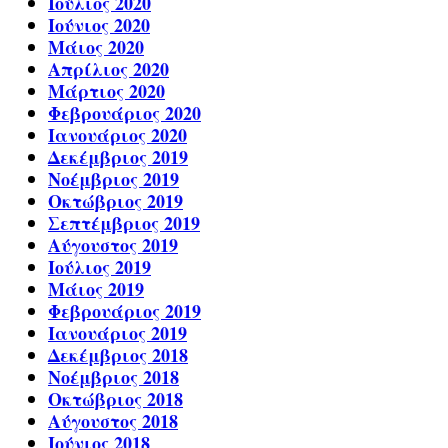
Ιούλιος 2020
Ιούνιος 2020
Μάιος 2020
Απρίλιος 2020
Μάρτιος 2020
Φεβρουάριος 2020
Ιανουάριος 2020
Δεκέμβριος 2019
Νοέμβριος 2019
Οκτώβριος 2019
Σεπτέμβριος 2019
Αύγουστος 2019
Ιούλιος 2019
Μάιος 2019
Φεβρουάριος 2019
Ιανουάριος 2019
Δεκέμβριος 2018
Νοέμβριος 2018
Οκτώβριος 2018
Αύγουστος 2018
Ιούνιος 2018