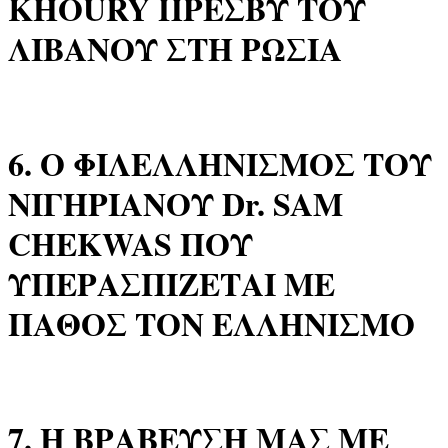
KHOURY ΠΡΕΣΒΥ ΤΟΥ
ΛΙΒΑΝΟΥ ΣΤΗ ΡΩΣΙΑ
6. Ο ΦΙΛΕΛΛΗΝΙΣΜΟΣ ΤΟΥ
ΝΙΓΗΡΙΑΝΟΥ Dr. SAM
CHEKWAS ΠΟΥ
ΥΠΕΡΑΣΠΙΖΕΤΑΙ ΜΕ
ΠΑΘΟΣ ΤΟΝ ΕΛΛΗΝΙΣΜΟ
7. Η ΒΡΑΒΕΥΣΗ ΜΑΣ ΜΕ