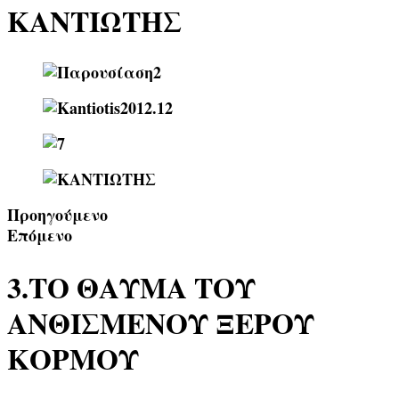
ΚΑΝΤΙΩΤΗΣ
Προηγούμενο
Επόμενο
3.ΤΟ ΘΑΥΜΑ ΤΟΥ
ΑΝΘΙΣΜΕΝΟΥ ΞΕΡΟΥ
ΚΟΡΜΟΥ