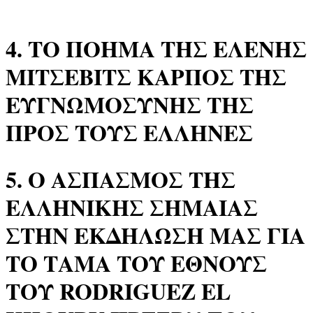
4. ΤΟ ΠΟΗΜΑ ΤΗΣ ΕΛΕΝΗΣ
ΜΙΤΣΕΒΙΤΣ ΚΑΡΠΟΣ ΤΗΣ
ΕΥΓΝΩΜΟΣΥΝΗΣ ΤΗΣ
ΠΡΟΣ ΤΟΥΣ ΕΛΛΗΝΕΣ
5. Ο ΑΣΠΑΣΜΟΣ ΤΗΣ
ΕΛΛΗΝΙΚΗΣ ΣΗΜΑΙΑΣ
ΣΤΗΝ ΕΚΔΗΛΩΣΗ ΜΑΣ ΓΙΑ
ΤΟ ΤΑΜΑ ΤΟΥ ΕΘΝΟΥΣ
ΤΟΥ RODRIGUEZ EL