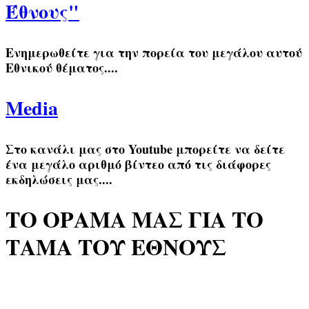
Έθνους"
Ενημερωθείτε για την πορεία του μεγάλου αυτού
Εθνικού θέματος
....
Media
Στο κανάλι μας στο Youtube μπορείτε να δείτε
ένα μεγάλο αριθμό βίντεο από τις διάφορες
εκδηλώσεις μας....
ΤΟ ΟΡΑΜΑ ΜΑΣ ΓΙΑ ΤΟ
ΤΑΜΑ ΤΟΥ ΕΘΝΟΥΣ