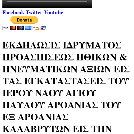
Facebook
Twitter
Youtube
ΕΚΔΗΛΩΣΙΣ ΙΔΡΥΜΑΤΟΣ
ΠΡΟΑΣΠΙΣΕΩΣ ΗΘΙΚΩΝ &
ΠΝΕΥΜΑΤΙΚΩΝ ΑΞΙΩΝ ΕΙΣ
ΤΑΣ ΕΓΚΑΤΑΣΤΑΣΕΙΣ ΤΟΥ
ΙΕΡΟΥ ΝΑΟΥ ΑΓΙΟΥ
ΠΑΥΛΟΥ ΑΡΟΑΝΙΑΣ ΤΟΥ
ΕΞ ΑΡΟΑΝΙΑΣ
ΚΑΛΑΒΡΥΤΩΝ ΕΙΣ ΤΗΝ