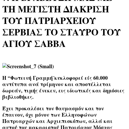
ΤΗ ΜΕΓΙΣΤΗ ΔΙΑΚΡΙΣΗ
ΤΟΥ ΠΑΤΡΙΑΡΧΕΙΟΥ
ΣΕΡΒΙΑΣ ΤΟ ΣΤΑΥΡΟ ΤΟΥ
ΑΓΙΟΥ ΣΑΒΒΑ
Η “Φωτεινή Γραμμή¨κυκλοφορεί είς 60.000
αντίτυπα ανά τρίμηνον και αποστέλλεται
δωρεάν, τιμής ένεκεν, εις ιδιωτικές και δημόσιες
βιβλιοθήκες.
Έχει προκαλέσει τον θαυμασμόν και τον
έπαινον, όχι μόνον των Ελληνοφώνων
Πατριαρχών και Αρχιεπισκόπων, αλλά και
αυτού του μακαριστού Πατριάρχου Μόσχας