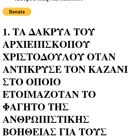
1. ΤΑ ΔΑΚΡΥΑ ΤΟΥ
ΑΡΧΙΕΠΙΣΚΟΠΟΥ
ΧΡΙΣΤΟΔΟΥΛΟΥ ΟΤΑΝ
ΑΝΤΙΚΡΥΣΕ ΤΟΝ ΚΑΖΑΝΙ
ΣΤΟ ΟΠΟΙΟ
ΕΤΟΙΜΑΖΟΤΑΝ ΤΟ
ΦΑΓΗΤΟ ΤΗΣ
ΑΝΘΡΩΠΙΣΤΙΚΗΣ
ΒΟΗΘΕΙΑΣ ΓΙΑ ΤΟΥΣ