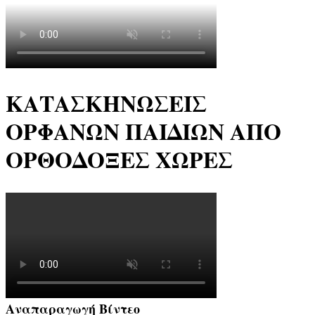
ΚΑΤΑΣΚΗΝΩΣΕΙΣ
ΟΡΦΑΝΩΝ ΠΑΙΔΙΩΝ ΑΠΟ
ΟΡΘΟΔΟΞΕΣ ΧΩΡΕΣ
Αναπαραγωγή Βίντεο