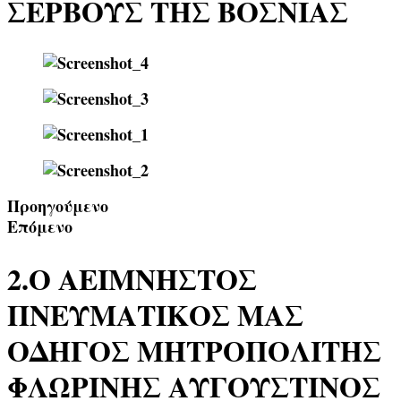
ΣΕΡΒΟΥΣ ΤΗΣ ΒΟΣΝΙΑΣ
Προηγούμενο
Επόμενο
2.Ο ΑΕΙΜΝΗΣΤΟΣ
ΠΝΕΥΜΑΤΙΚΟΣ ΜΑΣ
ΟΔΗΓΟΣ ΜΗΤΡΟΠΟΛΙΤΗΣ
ΦΛΩΡΙΝΗΣ ΑΥΓΟΥΣΤΙΝΟΣ