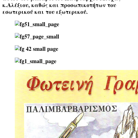
κ.Αλέξιου, καθώς και προσωπικοτήτων του
εσωτερικού και του εξωτερικού.