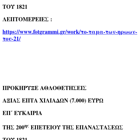
ΤΟΥ 1821
ΛΕΠΤΟΜΕΡΕΙΕΣ :
https://www.fotgrammi.gr/work/το-ταμα-των-ηρωων-
του-21/
ΠΡΟΚΗΡΥΞΕ ΑΘΛΟΘΕΤΗΣΕΙΣ
ΑΞΙΑΣ ΕΠΤΑ ΧΙΛΙΑΔΩΝ (7.000) ΕΥΡΩ
ΕΠ΄ ΕΥΚΑΙΡΙΑ
ης
ΤΗΣ 200
ΕΠΕΤΕΙΟΥ ΤΗΣ ΕΠΑΝΑΣΤΑΣΕΩΣ
ΤΟΥ 1821