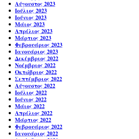
Αύγουστος 2023
Ιούλιος 2023
Ιούνιος 2023
Μάιος 2023
Απρίλιος 2023
Μάρτιος 2023
Φεβρουάριος 2023
Ιανουάριος 2023
Δεκέμβριος 2022
Νοέμβριος 2022
Οκτώβριος 2022
Σεπτέμβριος 2022
Αύγουστος 2022
Ιούλιος 2022
Ιούνιος 2022
Μάιος 2022
Απρίλιος 2022
Μάρτιος 2022
Φεβρουάριος 2022
Ιανουάριος 2022