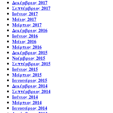
Δεκέμβριος 2017
Σεπτέμβριος 2017
Ιούνιος 2017
Μάιος 2017
Μάρτιος 2017
Δεκέμβριος 2016
Ιούνιος 2016
Μάιος 2016
Μάρτιος 2016
Δεκέμβριος 2015
Νοέμβριος 2015
Σεπτέμβριος 2015
Ιούνιος 2015
Μάρτιος 2015
Ιανουάριος 2015
Δεκέμβριος 2014
Σεπτέμβριος 2014
Ιούνιος 2014
Μάρτιος 2014
Ιανουάριος 2014