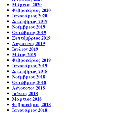
Μάρτιος 2020
Φεβρουάριος 2020
Ιανουάριος 2020
Δεκέμβριος 2019
Νοέμβριος 2019
Οκτώβριος 2019
Σεπτέμβριος 2019
Αύγουστος 2019
Ιούλιος 2019
Μάιος 2019
Φεβρουάριος 2019
Ιανουάριος 2019
Δεκέμβριος 2018
Νοέμβριος 2018
Οκτώβριος 2018
Αύγουστος 2018
Ιούνιος 2018
Μάρτιος 2018
Φεβρουάριος 2018
Ιανουάριος 2018