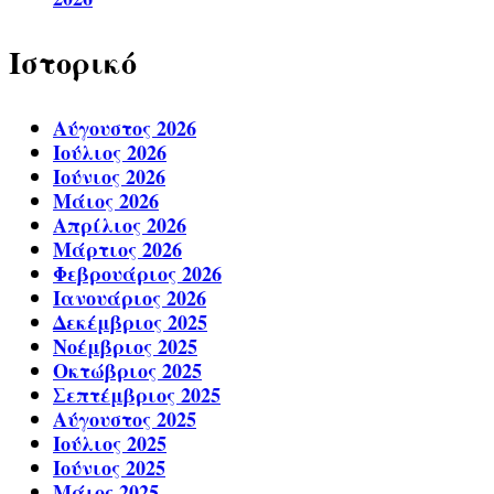
Ιστορικό
Αύγουστος 2026
Ιούλιος 2026
Ιούνιος 2026
Μάιος 2026
Απρίλιος 2026
Μάρτιος 2026
Φεβρουάριος 2026
Ιανουάριος 2026
Δεκέμβριος 2025
Νοέμβριος 2025
Οκτώβριος 2025
Σεπτέμβριος 2025
Αύγουστος 2025
Ιούλιος 2025
Ιούνιος 2025
Μάιος 2025