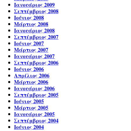
Ιανουάριος 2009
Σεπτέμβριος 2008
Ιούνιος 2008
Μάρτιος 2008
Ιανουάριος 2008
Σεπτέμβριος 2007
Ιούνιος 2007
Μάρτιος 2007
Ιανουάριος 2007
Σεπτέμβριος 2006
Ιούνιος 2006
Απρίλιος 2006
Μάρτιος 2006
Ιανουάριος 2006
Σεπτέμβριος 2005
Ιούνιος 2005
Μάρτιος 2005
Ιανουάριος 2005
Σεπτέμβριος 2004
Ιούνιος 2004