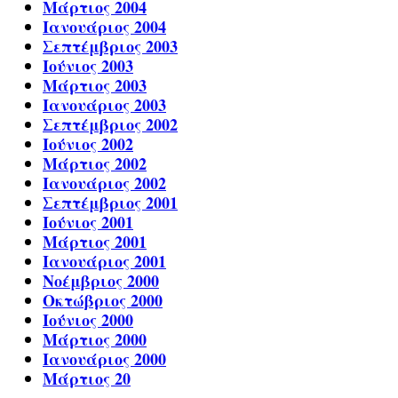
Μάρτιος 2004
Ιανουάριος 2004
Σεπτέμβριος 2003
Ιούνιος 2003
Μάρτιος 2003
Ιανουάριος 2003
Σεπτέμβριος 2002
Ιούνιος 2002
Μάρτιος 2002
Ιανουάριος 2002
Σεπτέμβριος 2001
Ιούνιος 2001
Μάρτιος 2001
Ιανουάριος 2001
Νοέμβριος 2000
Οκτώβριος 2000
Ιούνιος 2000
Μάρτιος 2000
Ιανουάριος 2000
Μάρτιος 20