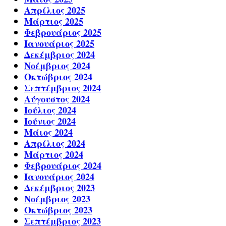
Απρίλιος 2025
Μάρτιος 2025
Φεβρουάριος 2025
Ιανουάριος 2025
Δεκέμβριος 2024
Νοέμβριος 2024
Οκτώβριος 2024
Σεπτέμβριος 2024
Αύγουστος 2024
Ιούλιος 2024
Ιούνιος 2024
Μάιος 2024
Απρίλιος 2024
Μάρτιος 2024
Φεβρουάριος 2024
Ιανουάριος 2024
Δεκέμβριος 2023
Νοέμβριος 2023
Οκτώβριος 2023
Σεπτέμβριος 2023