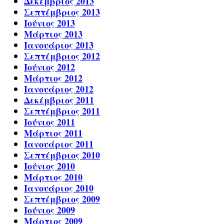
Δεκέμβριος 2013
Σεπτέμβριος 2013
Ιούνιος 2013
Μάρτιος 2013
Ιανουάριος 2013
Σεπτέμβριος 2012
Ιούνιος 2012
Μάρτιος 2012
Ιανουάριος 2012
Δεκέμβριος 2011
Σεπτέμβριος 2011
Ιούνιος 2011
Μάρτιος 2011
Ιανουάριος 2011
Σεπτέμβριος 2010
Ιούνιος 2010
Μάρτιος 2010
Ιανουάριος 2010
Σεπτέμβριος 2009
Ιούνιος 2009
Μάρτιος 2009