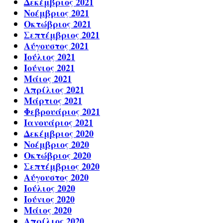
Δεκέμβριος 2021
Νοέμβριος 2021
Οκτώβριος 2021
Σεπτέμβριος 2021
Αύγουστος 2021
Ιούλιος 2021
Ιούνιος 2021
Μάιος 2021
Απρίλιος 2021
Μάρτιος 2021
Φεβρουάριος 2021
Ιανουάριος 2021
Δεκέμβριος 2020
Νοέμβριος 2020
Οκτώβριος 2020
Σεπτέμβριος 2020
Αύγουστος 2020
Ιούλιος 2020
Ιούνιος 2020
Μάιος 2020
Απρίλιος 2020