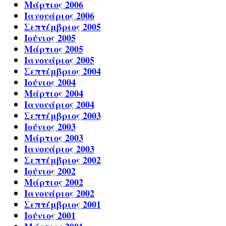
Μάρτιος 2006
Ιανουάριος 2006
Σεπτέμβριος 2005
Ιούνιος 2005
Μάρτιος 2005
Ιανουάριος 2005
Σεπτέμβριος 2004
Ιούνιος 2004
Μάρτιος 2004
Ιανουάριος 2004
Σεπτέμβριος 2003
Ιούνιος 2003
Μάρτιος 2003
Ιανουάριος 2003
Σεπτέμβριος 2002
Ιούνιος 2002
Μάρτιος 2002
Ιανουάριος 2002
Σεπτέμβριος 2001
Ιούνιος 2001