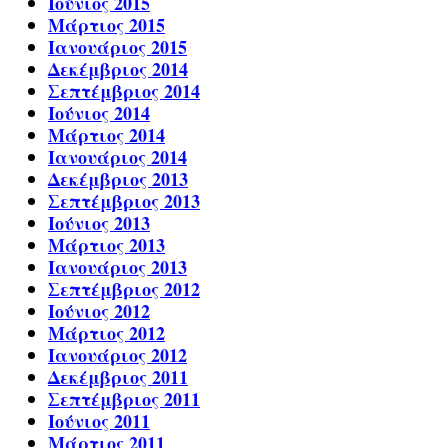
Ιούνιος 2015
Μάρτιος 2015
Ιανουάριος 2015
Δεκέμβριος 2014
Σεπτέμβριος 2014
Ιούνιος 2014
Μάρτιος 2014
Ιανουάριος 2014
Δεκέμβριος 2013
Σεπτέμβριος 2013
Ιούνιος 2013
Μάρτιος 2013
Ιανουάριος 2013
Σεπτέμβριος 2012
Ιούνιος 2012
Μάρτιος 2012
Ιανουάριος 2012
Δεκέμβριος 2011
Σεπτέμβριος 2011
Ιούνιος 2011
Μάρτιος 2011