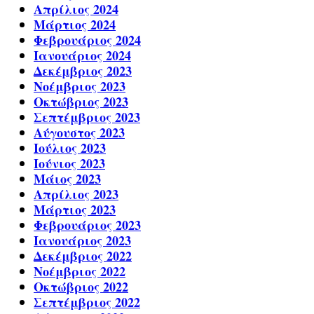
Απρίλιος 2024
Μάρτιος 2024
Φεβρουάριος 2024
Ιανουάριος 2024
Δεκέμβριος 2023
Νοέμβριος 2023
Οκτώβριος 2023
Σεπτέμβριος 2023
Αύγουστος 2023
Ιούλιος 2023
Ιούνιος 2023
Μάιος 2023
Απρίλιος 2023
Μάρτιος 2023
Φεβρουάριος 2023
Ιανουάριος 2023
Δεκέμβριος 2022
Νοέμβριος 2022
Οκτώβριος 2022
Σεπτέμβριος 2022