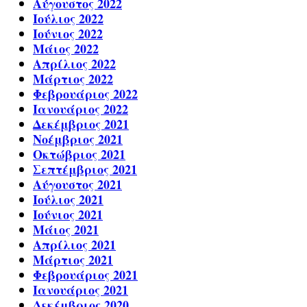
Αύγουστος 2022
Ιούλιος 2022
Ιούνιος 2022
Μάιος 2022
Απρίλιος 2022
Μάρτιος 2022
Φεβρουάριος 2022
Ιανουάριος 2022
Δεκέμβριος 2021
Νοέμβριος 2021
Οκτώβριος 2021
Σεπτέμβριος 2021
Αύγουστος 2021
Ιούλιος 2021
Ιούνιος 2021
Μάιος 2021
Απρίλιος 2021
Μάρτιος 2021
Φεβρουάριος 2021
Ιανουάριος 2021
Δεκέμβριος 2020