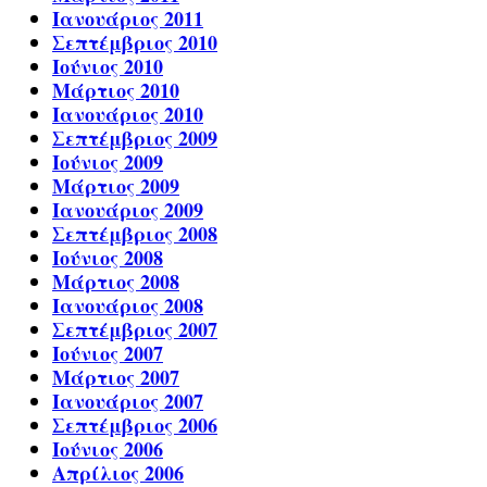
Ιανουάριος 2011
Σεπτέμβριος 2010
Ιούνιος 2010
Μάρτιος 2010
Ιανουάριος 2010
Σεπτέμβριος 2009
Ιούνιος 2009
Μάρτιος 2009
Ιανουάριος 2009
Σεπτέμβριος 2008
Ιούνιος 2008
Μάρτιος 2008
Ιανουάριος 2008
Σεπτέμβριος 2007
Ιούνιος 2007
Μάρτιος 2007
Ιανουάριος 2007
Σεπτέμβριος 2006
Ιούνιος 2006
Απρίλιος 2006