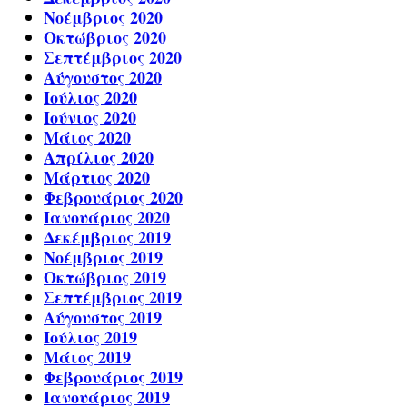
Νοέμβριος 2020
Οκτώβριος 2020
Σεπτέμβριος 2020
Αύγουστος 2020
Ιούλιος 2020
Ιούνιος 2020
Μάιος 2020
Απρίλιος 2020
Μάρτιος 2020
Φεβρουάριος 2020
Ιανουάριος 2020
Δεκέμβριος 2019
Νοέμβριος 2019
Οκτώβριος 2019
Σεπτέμβριος 2019
Αύγουστος 2019
Ιούλιος 2019
Μάιος 2019
Φεβρουάριος 2019
Ιανουάριος 2019