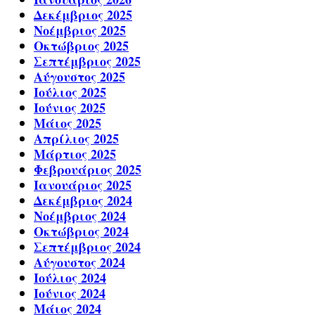
Δεκέμβριος 2025
Νοέμβριος 2025
Οκτώβριος 2025
Σεπτέμβριος 2025
Αύγουστος 2025
Ιούλιος 2025
Ιούνιος 2025
Μάιος 2025
Απρίλιος 2025
Μάρτιος 2025
Φεβρουάριος 2025
Ιανουάριος 2025
Δεκέμβριος 2024
Νοέμβριος 2024
Οκτώβριος 2024
Σεπτέμβριος 2024
Αύγουστος 2024
Ιούλιος 2024
Ιούνιος 2024
Μάιος 2024