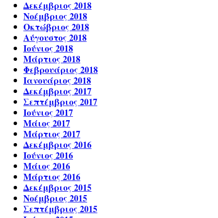
Δεκέμβριος 2018
Νοέμβριος 2018
Οκτώβριος 2018
Αύγουστος 2018
Ιούνιος 2018
Μάρτιος 2018
Φεβρουάριος 2018
Ιανουάριος 2018
Δεκέμβριος 2017
Σεπτέμβριος 2017
Ιούνιος 2017
Μάιος 2017
Μάρτιος 2017
Δεκέμβριος 2016
Ιούνιος 2016
Μάιος 2016
Μάρτιος 2016
Δεκέμβριος 2015
Νοέμβριος 2015
Σεπτέμβριος 2015