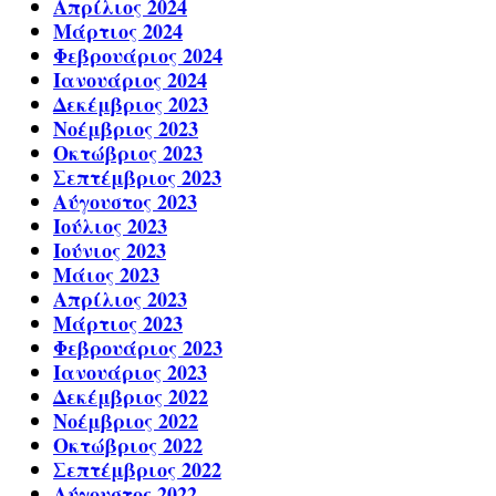
Απρίλιος 2024
Μάρτιος 2024
Φεβρουάριος 2024
Ιανουάριος 2024
Δεκέμβριος 2023
Νοέμβριος 2023
Οκτώβριος 2023
Σεπτέμβριος 2023
Αύγουστος 2023
Ιούλιος 2023
Ιούνιος 2023
Μάιος 2023
Απρίλιος 2023
Μάρτιος 2023
Φεβρουάριος 2023
Ιανουάριος 2023
Δεκέμβριος 2022
Νοέμβριος 2022
Οκτώβριος 2022
Σεπτέμβριος 2022
Αύγουστος 2022