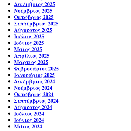
Δεκέμβριος 2025
Νοέμβριος 2025
Οκτώβριος 2025
Σεπτέμβριος 2025
Αύγουστος 2025
Ιούλιος 2025
Ιούνιος 2025
Μάιος 2025
Απρίλιος 2025
Μάρτιος 2025
Φεβρουάριος 2025
Ιανουάριος 2025
Δεκέμβριος 2024
Νοέμβριος 2024
Οκτώβριος 2024
Σεπτέμβριος 2024
Αύγουστος 2024
Ιούλιος 2024
Ιούνιος 2024
Μάιος 2024