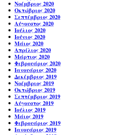
Νοέμβριος 2020
Οκτώβριος 2020
Σεπτέμβριος 2020
Αύγουστος 2020
Ιούλιος 2020
Ιούνιος 2020
Μάιος 2020
Απρίλιος 2020
Μάρτιος 2020
Φεβρουάριος 2020
Ιανουάριος 2020
Δεκέμβριος 2019
Νοέμβριος 2019
Οκτώβριος 2019
Σεπτέμβριος 2019
Αύγουστος 2019
Ιούλιος 2019
Μάιος 2019
Φεβρουάριος 2019
Ιανουάριος 2019