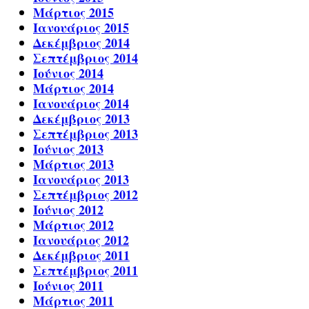
Μάρτιος 2015
Ιανουάριος 2015
Δεκέμβριος 2014
Σεπτέμβριος 2014
Ιούνιος 2014
Μάρτιος 2014
Ιανουάριος 2014
Δεκέμβριος 2013
Σεπτέμβριος 2013
Ιούνιος 2013
Μάρτιος 2013
Ιανουάριος 2013
Σεπτέμβριος 2012
Ιούνιος 2012
Μάρτιος 2012
Ιανουάριος 2012
Δεκέμβριος 2011
Σεπτέμβριος 2011
Ιούνιος 2011
Μάρτιος 2011