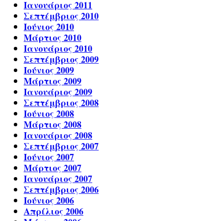
Ιανουάριος 2011
Σεπτέμβριος 2010
Ιούνιος 2010
Μάρτιος 2010
Ιανουάριος 2010
Σεπτέμβριος 2009
Ιούνιος 2009
Μάρτιος 2009
Ιανουάριος 2009
Σεπτέμβριος 2008
Ιούνιος 2008
Μάρτιος 2008
Ιανουάριος 2008
Σεπτέμβριος 2007
Ιούνιος 2007
Μάρτιος 2007
Ιανουάριος 2007
Σεπτέμβριος 2006
Ιούνιος 2006
Απρίλιος 2006