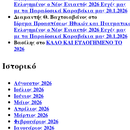
Ευλογημένος ο Νέος Ενιαυτός 2026 Ευχές μας
με τα Παραδοσικά Καραβάκια μας 20.1.2026
Διαμαντής Θ. Βαχτσιαβάνος
στο
Ίδρυμα Προασπίσεως Ηθικών και Πνευματικ
Ευλογημένος ο Νέος Ενιαυτός 2026 Ευχές μας
με τα Παραδοσικά Καραβάκια μας 20.1.2026
Βασίλης
στο
ΚΑΛΟ ΚΑΙ ΕΥΛΟΓΗΜΕΝΟ ΤΟ
2026
Ιστορικό
Αύγουστος 2026
Ιούλιος 2026
Ιούνιος 2026
Μάιος 2026
Απρίλιος 2026
Μάρτιος 2026
Φεβρουάριος 2026
Ιανουάριος 2026