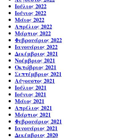
Ιούλιος 2022
Ιούνιος 2022
Μάιος 2022
Απρίλιος 2022
Μάρτιος 2022
Φεβρουάριος 2022
Ιανουάριος 2022
Δεκέμβριος 2021
Νοέμβριος 2021
Οκτώβριος 2021
Σεπτέμβριος 2021
Αύγουστος 2021
Ιούλιος 2021
Ιούνιος 2021
Μάιος 2021
Απρίλιος 2021
Μάρτιος 2021
Φεβρουάριος 2021
Ιανουάριος 2021
Δεκέμβριος 2020