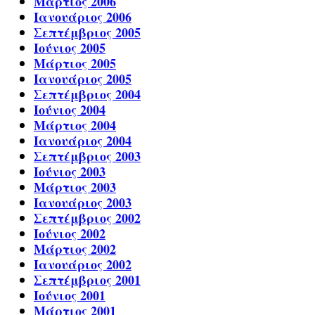
Μάρτιος 2006
Ιανουάριος 2006
Σεπτέμβριος 2005
Ιούνιος 2005
Μάρτιος 2005
Ιανουάριος 2005
Σεπτέμβριος 2004
Ιούνιος 2004
Μάρτιος 2004
Ιανουάριος 2004
Σεπτέμβριος 2003
Ιούνιος 2003
Μάρτιος 2003
Ιανουάριος 2003
Σεπτέμβριος 2002
Ιούνιος 2002
Μάρτιος 2002
Ιανουάριος 2002
Σεπτέμβριος 2001
Ιούνιος 2001
Μάρτιος 2001