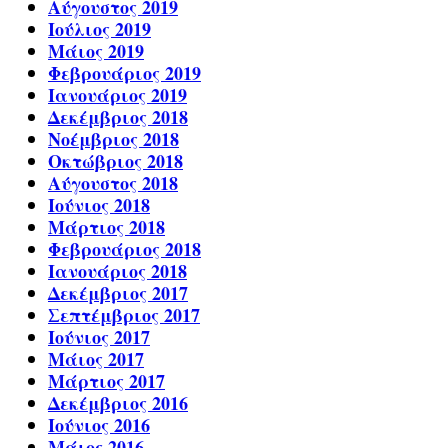
Αύγουστος 2019
Ιούλιος 2019
Μάιος 2019
Φεβρουάριος 2019
Ιανουάριος 2019
Δεκέμβριος 2018
Νοέμβριος 2018
Οκτώβριος 2018
Αύγουστος 2018
Ιούνιος 2018
Μάρτιος 2018
Φεβρουάριος 2018
Ιανουάριος 2018
Δεκέμβριος 2017
Σεπτέμβριος 2017
Ιούνιος 2017
Μάιος 2017
Μάρτιος 2017
Δεκέμβριος 2016
Ιούνιος 2016
Μάιος 2016