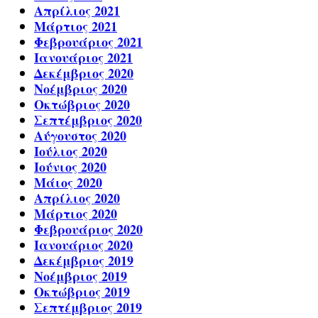
Απρίλιος 2021
Μάρτιος 2021
Φεβρουάριος 2021
Ιανουάριος 2021
Δεκέμβριος 2020
Νοέμβριος 2020
Οκτώβριος 2020
Σεπτέμβριος 2020
Αύγουστος 2020
Ιούλιος 2020
Ιούνιος 2020
Μάιος 2020
Απρίλιος 2020
Μάρτιος 2020
Φεβρουάριος 2020
Ιανουάριος 2020
Δεκέμβριος 2019
Νοέμβριος 2019
Οκτώβριος 2019
Σεπτέμβριος 2019