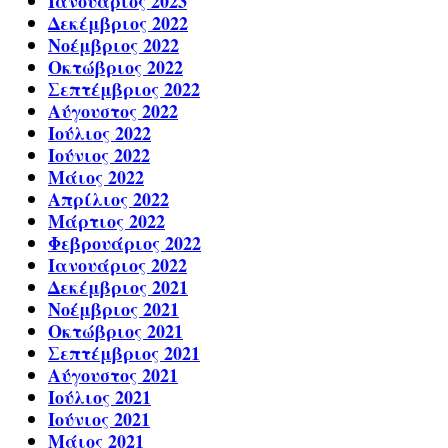
Ιανουάριος 2023
Δεκέμβριος 2022
Νοέμβριος 2022
Οκτώβριος 2022
Σεπτέμβριος 2022
Αύγουστος 2022
Ιούλιος 2022
Ιούνιος 2022
Μάιος 2022
Απρίλιος 2022
Μάρτιος 2022
Φεβρουάριος 2022
Ιανουάριος 2022
Δεκέμβριος 2021
Νοέμβριος 2021
Οκτώβριος 2021
Σεπτέμβριος 2021
Αύγουστος 2021
Ιούλιος 2021
Ιούνιος 2021
Μάιος 2021