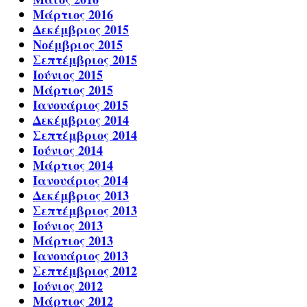
Μάρτιος 2016
Δεκέμβριος 2015
Νοέμβριος 2015
Σεπτέμβριος 2015
Ιούνιος 2015
Μάρτιος 2015
Ιανουάριος 2015
Δεκέμβριος 2014
Σεπτέμβριος 2014
Ιούνιος 2014
Μάρτιος 2014
Ιανουάριος 2014
Δεκέμβριος 2013
Σεπτέμβριος 2013
Ιούνιος 2013
Μάρτιος 2013
Ιανουάριος 2013
Σεπτέμβριος 2012
Ιούνιος 2012
Μάρτιος 2012