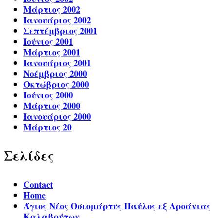
Μάρτιος 2002
Ιανουάριος 2002
Σεπτέμβριος 2001
Ιούνιος 2001
Μάρτιος 2001
Ιανουάριος 2001
Νοέμβριος 2000
Οκτώβριος 2000
Ιούνιος 2000
Μάρτιος 2000
Ιανουάριος 2000
Μάρτιος 20
Σελίδες
Contact
Home
Άγιος Νέος Οσιομάρτυς Παύλος εξ Αροάνιας
Καλαβρύτων