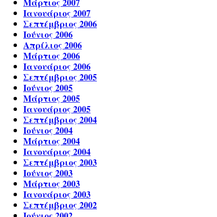
Μάρτιος 2007
Ιανουάριος 2007
Σεπτέμβριος 2006
Ιούνιος 2006
Απρίλιος 2006
Μάρτιος 2006
Ιανουάριος 2006
Σεπτέμβριος 2005
Ιούνιος 2005
Μάρτιος 2005
Ιανουάριος 2005
Σεπτέμβριος 2004
Ιούνιος 2004
Μάρτιος 2004
Ιανουάριος 2004
Σεπτέμβριος 2003
Ιούνιος 2003
Μάρτιος 2003
Ιανουάριος 2003
Σεπτέμβριος 2002
Ιούνιος 2002