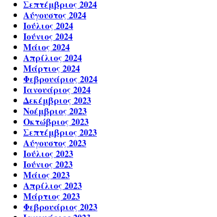
Σεπτέμβριος 2024
Αύγουστος 2024
Ιούλιος 2024
Ιούνιος 2024
Μάιος 2024
Απρίλιος 2024
Μάρτιος 2024
Φεβρουάριος 2024
Ιανουάριος 2024
Δεκέμβριος 2023
Νοέμβριος 2023
Οκτώβριος 2023
Σεπτέμβριος 2023
Αύγουστος 2023
Ιούλιος 2023
Ιούνιος 2023
Μάιος 2023
Απρίλιος 2023
Μάρτιος 2023
Φεβρουάριος 2023