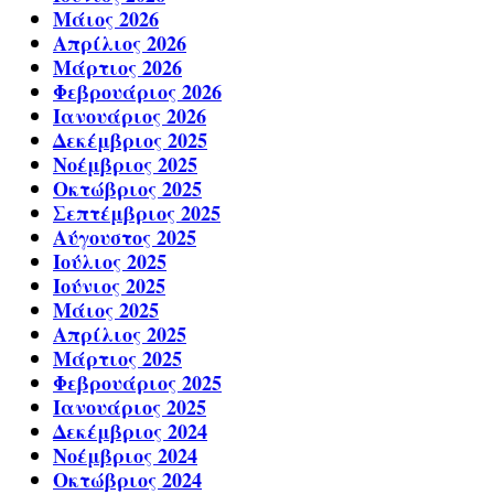
Μάιος 2026
Απρίλιος 2026
Μάρτιος 2026
Φεβρουάριος 2026
Ιανουάριος 2026
Δεκέμβριος 2025
Νοέμβριος 2025
Οκτώβριος 2025
Σεπτέμβριος 2025
Αύγουστος 2025
Ιούλιος 2025
Ιούνιος 2025
Μάιος 2025
Απρίλιος 2025
Μάρτιος 2025
Φεβρουάριος 2025
Ιανουάριος 2025
Δεκέμβριος 2024
Νοέμβριος 2024
Οκτώβριος 2024