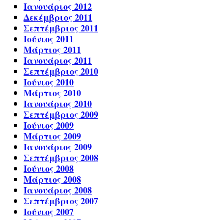
Ιανουάριος 2012
Δεκέμβριος 2011
Σεπτέμβριος 2011
Ιούνιος 2011
Μάρτιος 2011
Ιανουάριος 2011
Σεπτέμβριος 2010
Ιούνιος 2010
Μάρτιος 2010
Ιανουάριος 2010
Σεπτέμβριος 2009
Ιούνιος 2009
Μάρτιος 2009
Ιανουάριος 2009
Σεπτέμβριος 2008
Ιούνιος 2008
Μάρτιος 2008
Ιανουάριος 2008
Σεπτέμβριος 2007
Ιούνιος 2007