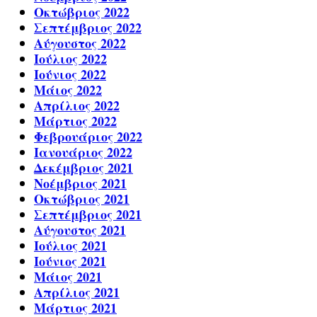
Οκτώβριος 2022
Σεπτέμβριος 2022
Αύγουστος 2022
Ιούλιος 2022
Ιούνιος 2022
Μάιος 2022
Απρίλιος 2022
Μάρτιος 2022
Φεβρουάριος 2022
Ιανουάριος 2022
Δεκέμβριος 2021
Νοέμβριος 2021
Οκτώβριος 2021
Σεπτέμβριος 2021
Αύγουστος 2021
Ιούλιος 2021
Ιούνιος 2021
Μάιος 2021
Απρίλιος 2021
Μάρτιος 2021