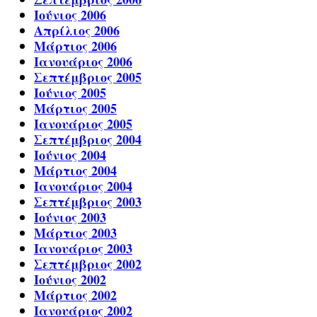
Ιούνιος 2006
Απρίλιος 2006
Μάρτιος 2006
Ιανουάριος 2006
Σεπτέμβριος 2005
Ιούνιος 2005
Μάρτιος 2005
Ιανουάριος 2005
Σεπτέμβριος 2004
Ιούνιος 2004
Μάρτιος 2004
Ιανουάριος 2004
Σεπτέμβριος 2003
Ιούνιος 2003
Μάρτιος 2003
Ιανουάριος 2003
Σεπτέμβριος 2002
Ιούνιος 2002
Μάρτιος 2002
Ιανουάριος 2002