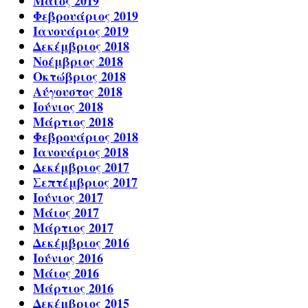
Μάιος 2019
Φεβρουάριος 2019
Ιανουάριος 2019
Δεκέμβριος 2018
Νοέμβριος 2018
Οκτώβριος 2018
Αύγουστος 2018
Ιούνιος 2018
Μάρτιος 2018
Φεβρουάριος 2018
Ιανουάριος 2018
Δεκέμβριος 2017
Σεπτέμβριος 2017
Ιούνιος 2017
Μάιος 2017
Μάρτιος 2017
Δεκέμβριος 2016
Ιούνιος 2016
Μάιος 2016
Μάρτιος 2016
Δεκέμβριος 2015