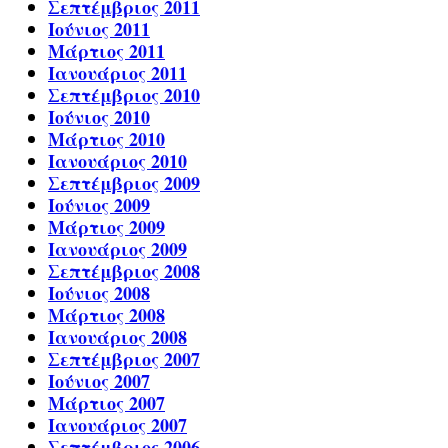
Σεπτέμβριος 2011
Ιούνιος 2011
Μάρτιος 2011
Ιανουάριος 2011
Σεπτέμβριος 2010
Ιούνιος 2010
Μάρτιος 2010
Ιανουάριος 2010
Σεπτέμβριος 2009
Ιούνιος 2009
Μάρτιος 2009
Ιανουάριος 2009
Σεπτέμβριος 2008
Ιούνιος 2008
Μάρτιος 2008
Ιανουάριος 2008
Σεπτέμβριος 2007
Ιούνιος 2007
Μάρτιος 2007
Ιανουάριος 2007
Σεπτέμβριος 2006