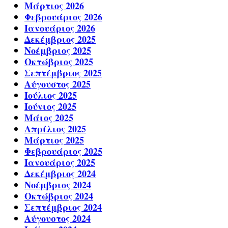
Μάρτιος 2026
Φεβρουάριος 2026
Ιανουάριος 2026
Δεκέμβριος 2025
Νοέμβριος 2025
Οκτώβριος 2025
Σεπτέμβριος 2025
Αύγουστος 2025
Ιούλιος 2025
Ιούνιος 2025
Μάιος 2025
Απρίλιος 2025
Μάρτιος 2025
Φεβρουάριος 2025
Ιανουάριος 2025
Δεκέμβριος 2024
Νοέμβριος 2024
Οκτώβριος 2024
Σεπτέμβριος 2024
Αύγουστος 2024