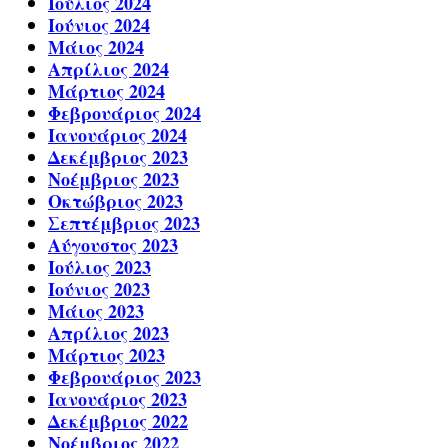
Ιούλιος 2024
Ιούνιος 2024
Μάιος 2024
Απρίλιος 2024
Μάρτιος 2024
Φεβρουάριος 2024
Ιανουάριος 2024
Δεκέμβριος 2023
Νοέμβριος 2023
Οκτώβριος 2023
Σεπτέμβριος 2023
Αύγουστος 2023
Ιούλιος 2023
Ιούνιος 2023
Μάιος 2023
Απρίλιος 2023
Μάρτιος 2023
Φεβρουάριος 2023
Ιανουάριος 2023
Δεκέμβριος 2022
Νοέμβριος 2022