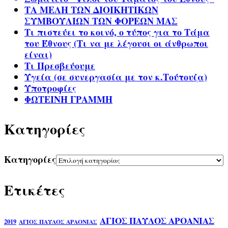
ΤΑ ΜΕΛΗ ΤΩΝ ΔΙΟΙΚΗΤΙΚΩΝ
ΣΥΜΒΟΥΛΙΩΝ ΤΩΝ ΦΟΡΕΩΝ ΜΑΣ
Τι πιστεύει το κοινό, ο τύπος για το Τάμα
του Έθνους (Τι να με λέγουσι οι άνθρωποι
είναι)
Τι Πρεσβεύουμε
Υγεία (σε συνεργασία με τον κ.Τούτουζα)
Υποτροφίες
ΦΩΤΕΙΝΗ ΓΡΑΜΜΗ
Kατηγορίες
Kατηγορίες
Ετικέτες
ΑΓΙΟΣ ΠΑΥΛΟΣ ΑΡΟΑΝΙΑΣ
2019
ΑΓΙΟΣ ΠΑΥΛΟΣ ΑΡΑΟΝΙΑΣ