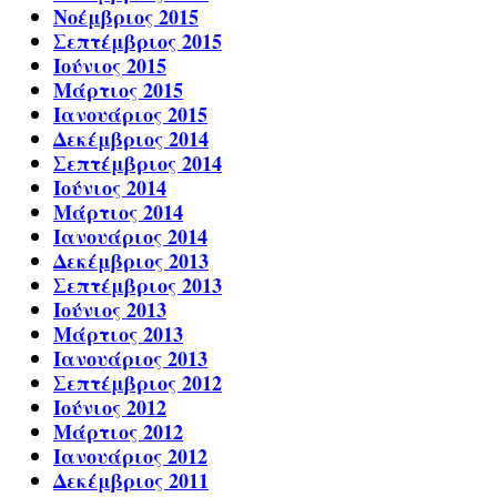
Νοέμβριος 2015
Σεπτέμβριος 2015
Ιούνιος 2015
Μάρτιος 2015
Ιανουάριος 2015
Δεκέμβριος 2014
Σεπτέμβριος 2014
Ιούνιος 2014
Μάρτιος 2014
Ιανουάριος 2014
Δεκέμβριος 2013
Σεπτέμβριος 2013
Ιούνιος 2013
Μάρτιος 2013
Ιανουάριος 2013
Σεπτέμβριος 2012
Ιούνιος 2012
Μάρτιος 2012
Ιανουάριος 2012
Δεκέμβριος 2011