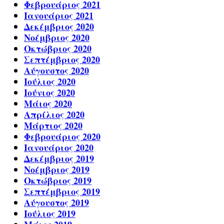
Φεβρουάριος 2021
Ιανουάριος 2021
Δεκέμβριος 2020
Νοέμβριος 2020
Οκτώβριος 2020
Σεπτέμβριος 2020
Αύγουστος 2020
Ιούλιος 2020
Ιούνιος 2020
Μάιος 2020
Απρίλιος 2020
Μάρτιος 2020
Φεβρουάριος 2020
Ιανουάριος 2020
Δεκέμβριος 2019
Νοέμβριος 2019
Οκτώβριος 2019
Σεπτέμβριος 2019
Αύγουστος 2019
Ιούλιος 2019