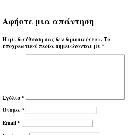
Αφήστε μια απάντηση
Η ηλ. διεύθυνση σας δεν δημοσιεύεται.
Τα
υποχρεωτικά πεδία σημειώνονται με
*
Σχόλιο
*
Όνομα
*
Email
*