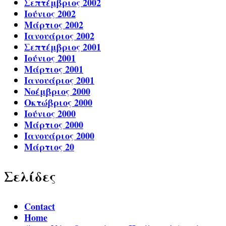
Σεπτέμβριος 2002
Ιούνιος 2002
Μάρτιος 2002
Ιανουάριος 2002
Σεπτέμβριος 2001
Ιούνιος 2001
Μάρτιος 2001
Ιανουάριος 2001
Νοέμβριος 2000
Οκτώβριος 2000
Ιούνιος 2000
Μάρτιος 2000
Ιανουάριος 2000
Μάρτιος 20
Σελίδες
Contact
Home