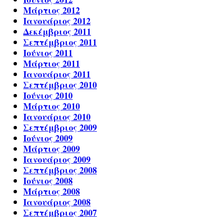
Μάρτιος 2012
Ιανουάριος 2012
Δεκέμβριος 2011
Σεπτέμβριος 2011
Ιούνιος 2011
Μάρτιος 2011
Ιανουάριος 2011
Σεπτέμβριος 2010
Ιούνιος 2010
Μάρτιος 2010
Ιανουάριος 2010
Σεπτέμβριος 2009
Ιούνιος 2009
Μάρτιος 2009
Ιανουάριος 2009
Σεπτέμβριος 2008
Ιούνιος 2008
Μάρτιος 2008
Ιανουάριος 2008
Σεπτέμβριος 2007