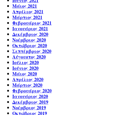
Ιούνιος 2021
Μάιος 2021
Απρίλιος 2021
Μάρτιος 2021
Φεβρουάριος 2021
Ιανουάριος 2021
Δεκέμβριος 2020
Νοέμβριος 2020
Οκτώβριος 2020
Σεπτέμβριος 2020
Αύγουστος 2020
Ιούλιος 2020
Ιούνιος 2020
Μάιος 2020
Απρίλιος 2020
Μάρτιος 2020
Φεβρουάριος 2020
Ιανουάριος 2020
Δεκέμβριος 2019
Νοέμβριος 2019
Οκτώβριος 2019