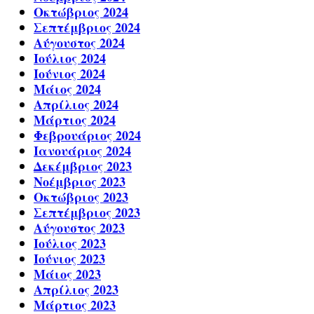
Οκτώβριος 2024
Σεπτέμβριος 2024
Αύγουστος 2024
Ιούλιος 2024
Ιούνιος 2024
Μάιος 2024
Απρίλιος 2024
Μάρτιος 2024
Φεβρουάριος 2024
Ιανουάριος 2024
Δεκέμβριος 2023
Νοέμβριος 2023
Οκτώβριος 2023
Σεπτέμβριος 2023
Αύγουστος 2023
Ιούλιος 2023
Ιούνιος 2023
Μάιος 2023
Απρίλιος 2023
Μάρτιος 2023