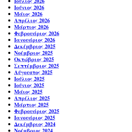
Ιούλιος 2026
Ιούνιος 2026
Μάιος 2026
Απρίλιος 2026
Μάρτιος 2026
Φεβρουάριος 2026
Ιανουάριος 2026
Δεκέμβριος 2025
Νοέμβριος 2025
Οκτώβριος 2025
Σεπτέμβριος 2025
Αύγουστος 2025
Ιούλιος 2025
Ιούνιος 2025
Μάιος 2025
Απρίλιος 2025
Μάρτιος 2025
Φεβρουάριος 2025
Ιανουάριος 2025
Δεκέμβριος 2024
Νοέμβριος 2024