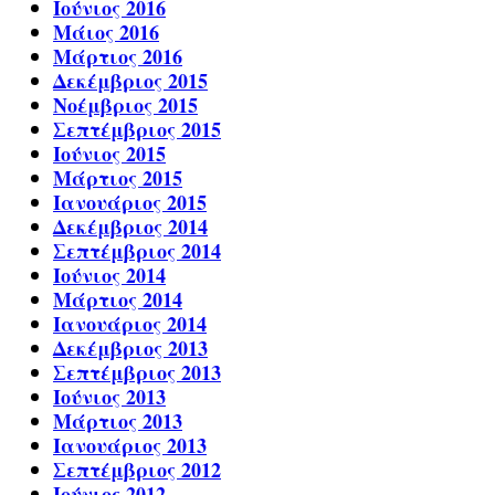
Ιούνιος 2016
Μάιος 2016
Μάρτιος 2016
Δεκέμβριος 2015
Νοέμβριος 2015
Σεπτέμβριος 2015
Ιούνιος 2015
Μάρτιος 2015
Ιανουάριος 2015
Δεκέμβριος 2014
Σεπτέμβριος 2014
Ιούνιος 2014
Μάρτιος 2014
Ιανουάριος 2014
Δεκέμβριος 2013
Σεπτέμβριος 2013
Ιούνιος 2013
Μάρτιος 2013
Ιανουάριος 2013
Σεπτέμβριος 2012
Ιούνιος 2012