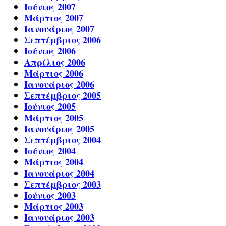
Ιούνιος 2007
Μάρτιος 2007
Ιανουάριος 2007
Σεπτέμβριος 2006
Ιούνιος 2006
Απρίλιος 2006
Μάρτιος 2006
Ιανουάριος 2006
Σεπτέμβριος 2005
Ιούνιος 2005
Μάρτιος 2005
Ιανουάριος 2005
Σεπτέμβριος 2004
Ιούνιος 2004
Μάρτιος 2004
Ιανουάριος 2004
Σεπτέμβριος 2003
Ιούνιος 2003
Μάρτιος 2003
Ιανουάριος 2003