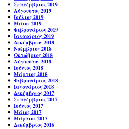
Σεπτέμβριος 2019
Αύγουστος 2019
Ιούλιος 2019
Μάιος 2019
Φεβρουάριος 2019
Ιανουάριος 2019
Δεκέμβριος 2018
Νοέμβριος 2018
Οκτώβριος 2018
Αύγουστος 2018
Ιούνιος 2018
Μάρτιος 2018
Φεβρουάριος 2018
Ιανουάριος 2018
Δεκέμβριος 2017
Σεπτέμβριος 2017
Ιούνιος 2017
Μάιος 2017
Μάρτιος 2017
Δεκέμβριος 2016