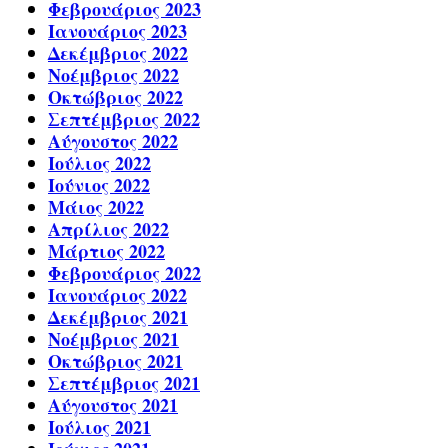
Φεβρουάριος 2023
Ιανουάριος 2023
Δεκέμβριος 2022
Νοέμβριος 2022
Οκτώβριος 2022
Σεπτέμβριος 2022
Αύγουστος 2022
Ιούλιος 2022
Ιούνιος 2022
Μάιος 2022
Απρίλιος 2022
Μάρτιος 2022
Φεβρουάριος 2022
Ιανουάριος 2022
Δεκέμβριος 2021
Νοέμβριος 2021
Οκτώβριος 2021
Σεπτέμβριος 2021
Αύγουστος 2021
Ιούλιος 2021