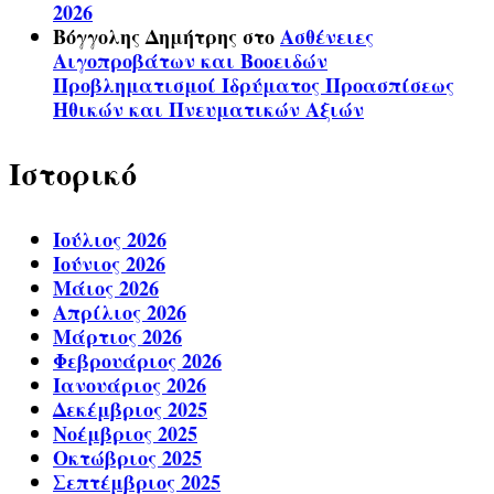
2026
Βόγγολης Δημήτρης
στο
Ασθένειες
Αιγοπροβάτων και Βοοειδών
Προβληματισμοί Ιδρύματος Προασπίσεως
Ηθικών και Πνευματικών Αξιών
Ιστορικό
Ιούλιος 2026
Ιούνιος 2026
Μάιος 2026
Απρίλιος 2026
Μάρτιος 2026
Φεβρουάριος 2026
Ιανουάριος 2026
Δεκέμβριος 2025
Νοέμβριος 2025
Οκτώβριος 2025
Σεπτέμβριος 2025