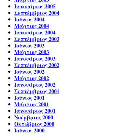
Ιανουάριος 2005
Σεπτέμβριος 2004
Ιούνιος 2004
Μάρτιος 2004
Ιανουάριος 2004
Σεπτέμβριος 2003
Ιούνιος 2003
Μάρτιος 2003
Ιανουάριος 2003
Σεπτέμβριος 2002
Ιούνιος 2002
Μάρτιος 2002
Ιανουάριος 2002
Σεπτέμβριος 2001
Ιούνιος 2001
Μάρτιος 2001
Ιανουάριος 2001
Νοέμβριος 2000
Οκτώβριος 2000
Ιούνιος 2000