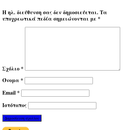
Η ηλ. διεύθυνση σας δεν δημοσιεύεται.
Τα
υποχρεωτικά πεδία σημειώνονται με
*
Σχόλιο
*
Όνομα
*
Email
*
Ιστότοπος