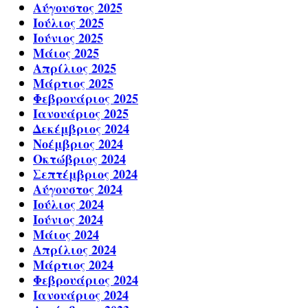
Αύγουστος 2025
Ιούλιος 2025
Ιούνιος 2025
Μάιος 2025
Απρίλιος 2025
Μάρτιος 2025
Φεβρουάριος 2025
Ιανουάριος 2025
Δεκέμβριος 2024
Νοέμβριος 2024
Οκτώβριος 2024
Σεπτέμβριος 2024
Αύγουστος 2024
Ιούλιος 2024
Ιούνιος 2024
Μάιος 2024
Απρίλιος 2024
Μάρτιος 2024
Φεβρουάριος 2024
Ιανουάριος 2024