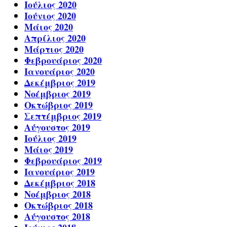
Ιούλιος 2020
Ιούνιος 2020
Μάιος 2020
Απρίλιος 2020
Μάρτιος 2020
Φεβρουάριος 2020
Ιανουάριος 2020
Δεκέμβριος 2019
Νοέμβριος 2019
Οκτώβριος 2019
Σεπτέμβριος 2019
Αύγουστος 2019
Ιούλιος 2019
Μάιος 2019
Φεβρουάριος 2019
Ιανουάριος 2019
Δεκέμβριος 2018
Νοέμβριος 2018
Οκτώβριος 2018
Αύγουστος 2018