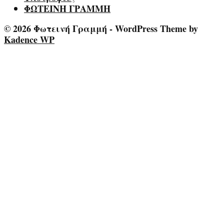
ΦΩΤΕΙΝΗ ΓΡΑΜΜΗ
© 2026 Φωτεινή Γραμμή - WordPress Theme by
Kadence WP