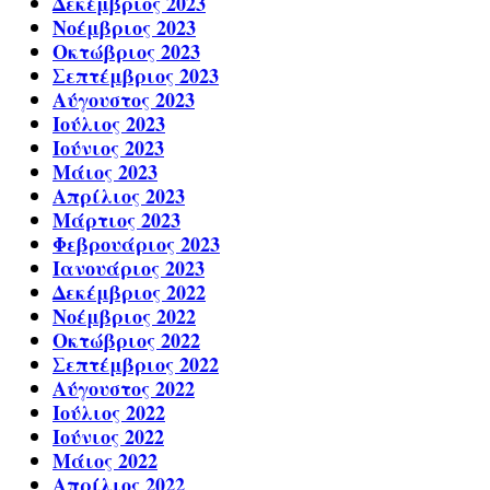
Δεκέμβριος 2023
Νοέμβριος 2023
Οκτώβριος 2023
Σεπτέμβριος 2023
Αύγουστος 2023
Ιούλιος 2023
Ιούνιος 2023
Μάιος 2023
Απρίλιος 2023
Μάρτιος 2023
Φεβρουάριος 2023
Ιανουάριος 2023
Δεκέμβριος 2022
Νοέμβριος 2022
Οκτώβριος 2022
Σεπτέμβριος 2022
Αύγουστος 2022
Ιούλιος 2022
Ιούνιος 2022
Μάιος 2022
Απρίλιος 2022