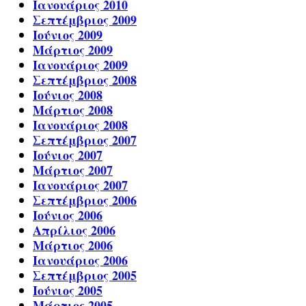
Ιανουάριος 2010
Σεπτέμβριος 2009
Ιούνιος 2009
Μάρτιος 2009
Ιανουάριος 2009
Σεπτέμβριος 2008
Ιούνιος 2008
Μάρτιος 2008
Ιανουάριος 2008
Σεπτέμβριος 2007
Ιούνιος 2007
Μάρτιος 2007
Ιανουάριος 2007
Σεπτέμβριος 2006
Ιούνιος 2006
Απρίλιος 2006
Μάρτιος 2006
Ιανουάριος 2006
Σεπτέμβριος 2005
Ιούνιος 2005
Μάρτιος 2005