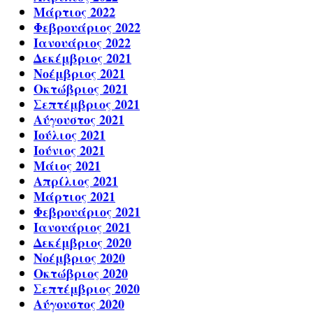
Μάρτιος 2022
Φεβρουάριος 2022
Ιανουάριος 2022
Δεκέμβριος 2021
Νοέμβριος 2021
Οκτώβριος 2021
Σεπτέμβριος 2021
Αύγουστος 2021
Ιούλιος 2021
Ιούνιος 2021
Μάιος 2021
Απρίλιος 2021
Μάρτιος 2021
Φεβρουάριος 2021
Ιανουάριος 2021
Δεκέμβριος 2020
Νοέμβριος 2020
Οκτώβριος 2020
Σεπτέμβριος 2020
Αύγουστος 2020