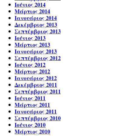
Ιούνιος 2014
Μάρτιος 2014
Ιανουάριος 2014
Δεκέμβριος 2013
Σεπτέμβριος 2013
Ιούνιος 2013
Μάρτιος 2013
Ιανουάριος 2013
Σεπτέμβριος 2012
Ιούνιος 2012
Μάρτιος 2012
Ιανουάριος 2012
Δεκέμβριος 2011
Σεπτέμβριος 2011
Ιούνιος 2011
Μάρτιος 2011
Ιανουάριος 2011
Σεπτέμβριος 2010
Ιούνιος 2010
Μάρτιος 2010