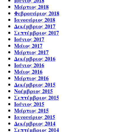
Ιούνιος 2018
Μάρτιος 2018
Φεβρουάριος 2018
Ιανουάριος 2018
Δεκέμβριος 2017
Σεπτέμβριος 2017
Ιούνιος 2017
Μάιος 2017
Μάρτιος 2017
Δεκέμβριος 2016
Ιούνιος 2016
Μάιος 2016
Μάρτιος 2016
Δεκέμβριος 2015
Νοέμβριος 2015
Σεπτέμβριος 2015
Ιούνιος 2015
Μάρτιος 2015
Ιανουάριος 2015
Δεκέμβριος 2014
Σεπτέμβριος 2014