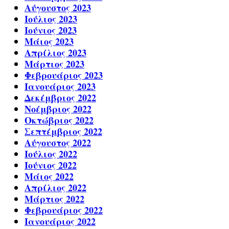
Αύγουστος 2023
Ιούλιος 2023
Ιούνιος 2023
Μάιος 2023
Απρίλιος 2023
Μάρτιος 2023
Φεβρουάριος 2023
Ιανουάριος 2023
Δεκέμβριος 2022
Νοέμβριος 2022
Οκτώβριος 2022
Σεπτέμβριος 2022
Αύγουστος 2022
Ιούλιος 2022
Ιούνιος 2022
Μάιος 2022
Απρίλιος 2022
Μάρτιος 2022
Φεβρουάριος 2022
Ιανουάριος 2022