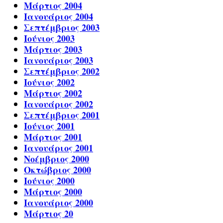
Μάρτιος 2004
Ιανουάριος 2004
Σεπτέμβριος 2003
Ιούνιος 2003
Μάρτιος 2003
Ιανουάριος 2003
Σεπτέμβριος 2002
Ιούνιος 2002
Μάρτιος 2002
Ιανουάριος 2002
Σεπτέμβριος 2001
Ιούνιος 2001
Μάρτιος 2001
Ιανουάριος 2001
Νοέμβριος 2000
Οκτώβριος 2000
Ιούνιος 2000
Μάρτιος 2000
Ιανουάριος 2000
Μάρτιος 20