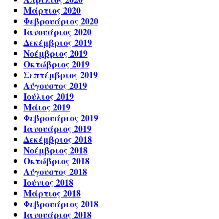
Μάρτιος 2020
Φεβρουάριος 2020
Ιανουάριος 2020
Δεκέμβριος 2019
Νοέμβριος 2019
Οκτώβριος 2019
Σεπτέμβριος 2019
Αύγουστος 2019
Ιούλιος 2019
Μάιος 2019
Φεβρουάριος 2019
Ιανουάριος 2019
Δεκέμβριος 2018
Νοέμβριος 2018
Οκτώβριος 2018
Αύγουστος 2018
Ιούνιος 2018
Μάρτιος 2018
Φεβρουάριος 2018
Ιανουάριος 2018