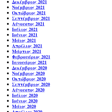
Δεκέμβριος 2021
Νοέμβριος 2021
Οκτώβριος 2021
Σεπτέμβριος 2021
Αύγουστος 2021
Ιούλιος 2021
Ιούνιος 2021
Μάιος 2021
Απρίλιος 2021
Μάρτιος 2021
Φεβρουάριος 2021
Ιανουάριος 2021
Δεκέμβριος 2020
Νοέμβριος 2020
Οκτώβριος 2020
Σεπτέμβριος 2020
Αύγουστος 2020
Ιούλιος 2020
Ιούνιος 2020
Μάιος 2020
Απρίλιος 2020