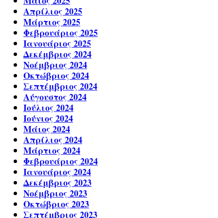
Μάιος 2025
Απρίλιος 2025
Μάρτιος 2025
Φεβρουάριος 2025
Ιανουάριος 2025
Δεκέμβριος 2024
Νοέμβριος 2024
Οκτώβριος 2024
Σεπτέμβριος 2024
Αύγουστος 2024
Ιούλιος 2024
Ιούνιος 2024
Μάιος 2024
Απρίλιος 2024
Μάρτιος 2024
Φεβρουάριος 2024
Ιανουάριος 2024
Δεκέμβριος 2023
Νοέμβριος 2023
Οκτώβριος 2023
Σεπτέμβριος 2023