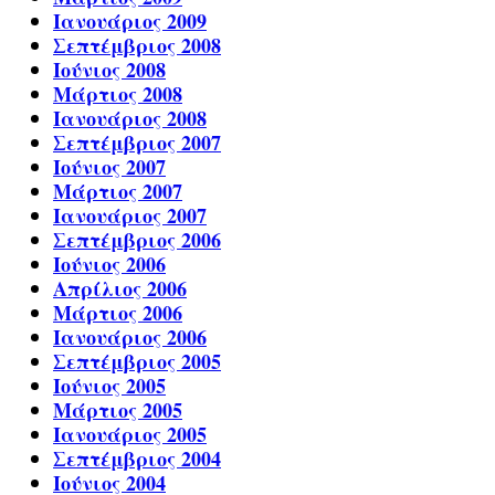
Ιανουάριος 2009
Σεπτέμβριος 2008
Ιούνιος 2008
Μάρτιος 2008
Ιανουάριος 2008
Σεπτέμβριος 2007
Ιούνιος 2007
Μάρτιος 2007
Ιανουάριος 2007
Σεπτέμβριος 2006
Ιούνιος 2006
Απρίλιος 2006
Μάρτιος 2006
Ιανουάριος 2006
Σεπτέμβριος 2005
Ιούνιος 2005
Μάρτιος 2005
Ιανουάριος 2005
Σεπτέμβριος 2004
Ιούνιος 2004