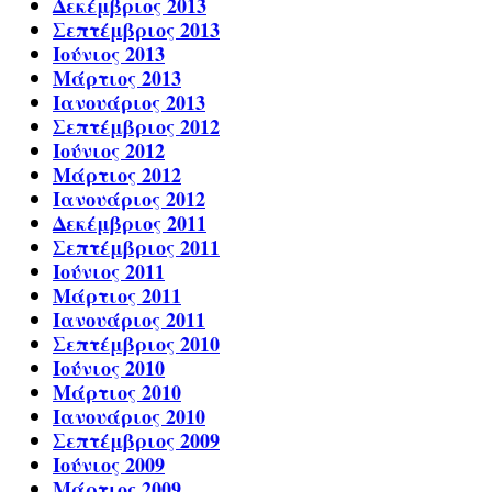
Δεκέμβριος 2013
Σεπτέμβριος 2013
Ιούνιος 2013
Μάρτιος 2013
Ιανουάριος 2013
Σεπτέμβριος 2012
Ιούνιος 2012
Μάρτιος 2012
Ιανουάριος 2012
Δεκέμβριος 2011
Σεπτέμβριος 2011
Ιούνιος 2011
Μάρτιος 2011
Ιανουάριος 2011
Σεπτέμβριος 2010
Ιούνιος 2010
Μάρτιος 2010
Ιανουάριος 2010
Σεπτέμβριος 2009
Ιούνιος 2009
Μάρτιος 2009