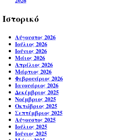
2026
Ιστορικό
Αύγουστος 2026
Ιούλιος 2026
Ιούνιος 2026
Μάιος 2026
Απρίλιος 2026
Μάρτιος 2026
Φεβρουάριος 2026
Ιανουάριος 2026
Δεκέμβριος 2025
Νοέμβριος 2025
Οκτώβριος 2025
Σεπτέμβριος 2025
Αύγουστος 2025
Ιούλιος 2025
Ιούνιος 2025