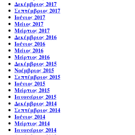
Δεκέμβριος 2017
Σεπτέμβριος 2017
Ιούνιος 2017
Μάιος 2017
Μάρτιος 2017
Δεκέμβριος 2016
Ιούνιος 2016
Μάιος 2016
Μάρτιος 2016
Δεκέμβριος 2015
Νοέμβριος 2015
Σεπτέμβριος 2015
Ιούνιος 2015
Μάρτιος 2015
Ιανουάριος 2015
Δεκέμβριος 2014
Σεπτέμβριος 2014
Ιούνιος 2014
Μάρτιος 2014
Ιανουάριος 2014