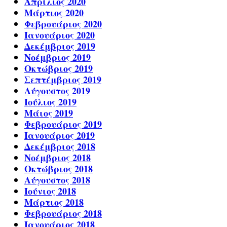
Απρίλιος 2020
Μάρτιος 2020
Φεβρουάριος 2020
Ιανουάριος 2020
Δεκέμβριος 2019
Νοέμβριος 2019
Οκτώβριος 2019
Σεπτέμβριος 2019
Αύγουστος 2019
Ιούλιος 2019
Μάιος 2019
Φεβρουάριος 2019
Ιανουάριος 2019
Δεκέμβριος 2018
Νοέμβριος 2018
Οκτώβριος 2018
Αύγουστος 2018
Ιούνιος 2018
Μάρτιος 2018
Φεβρουάριος 2018
Ιανουάριος 2018