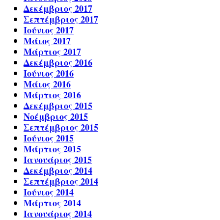
Δεκέμβριος 2017
Σεπτέμβριος 2017
Ιούνιος 2017
Μάιος 2017
Μάρτιος 2017
Δεκέμβριος 2016
Ιούνιος 2016
Μάιος 2016
Μάρτιος 2016
Δεκέμβριος 2015
Νοέμβριος 2015
Σεπτέμβριος 2015
Ιούνιος 2015
Μάρτιος 2015
Ιανουάριος 2015
Δεκέμβριος 2014
Σεπτέμβριος 2014
Ιούνιος 2014
Μάρτιος 2014
Ιανουάριος 2014