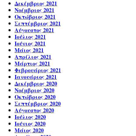
Δεκέμβριος 2021
Νοέμβριος 2021
Οκτώβριος 2021
Σεπτέμβριος 2021
Αύγουστος 2021
Ιούλιος 2021
Ιούνιος 2021
Μάιος 2021
Απρίλιος 2021
Μάρτιος 2021
Φεβρουάριος 2021
Ιανουάριος 2021
Δεκέμβριος 2020
Νοέμβριος 2020
Οκτώβριος 2020
Σεπτέμβριος 2020
Αύγουστος 2020
Ιούλιος 2020
Ιούνιος 2020
Μάιος 2020