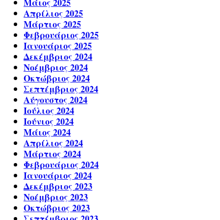
Μάιος 2025
Απρίλιος 2025
Μάρτιος 2025
Φεβρουάριος 2025
Ιανουάριος 2025
Δεκέμβριος 2024
Νοέμβριος 2024
Οκτώβριος 2024
Σεπτέμβριος 2024
Αύγουστος 2024
Ιούλιος 2024
Ιούνιος 2024
Μάιος 2024
Απρίλιος 2024
Μάρτιος 2024
Φεβρουάριος 2024
Ιανουάριος 2024
Δεκέμβριος 2023
Νοέμβριος 2023
Οκτώβριος 2023
Σεπτέμβριος 2023