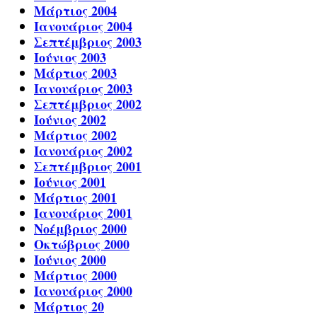
Μάρτιος 2004
Ιανουάριος 2004
Σεπτέμβριος 2003
Ιούνιος 2003
Μάρτιος 2003
Ιανουάριος 2003
Σεπτέμβριος 2002
Ιούνιος 2002
Μάρτιος 2002
Ιανουάριος 2002
Σεπτέμβριος 2001
Ιούνιος 2001
Μάρτιος 2001
Ιανουάριος 2001
Νοέμβριος 2000
Οκτώβριος 2000
Ιούνιος 2000
Μάρτιος 2000
Ιανουάριος 2000
Μάρτιος 20