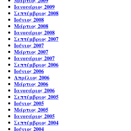
Μάρτιος 2009
Ιανουάριος 2009
Σεπτέμβριος 2008
Ιούνιος 2008
Μάρτιος 2008
Ιανουάριος 2008
Σεπτέμβριος 2007
Ιούνιος 2007
Μάρτιος 2007
Ιανουάριος 2007
Σεπτέμβριος 2006
Ιούνιος 2006
Απρίλιος 2006
Μάρτιος 2006
Ιανουάριος 2006
Σεπτέμβριος 2005
Ιούνιος 2005
Μάρτιος 2005
Ιανουάριος 2005
Σεπτέμβριος 2004
Ιούνιος 2004