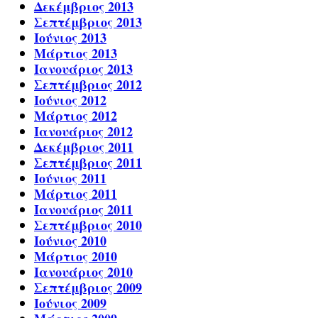
Δεκέμβριος 2013
Σεπτέμβριος 2013
Ιούνιος 2013
Μάρτιος 2013
Ιανουάριος 2013
Σεπτέμβριος 2012
Ιούνιος 2012
Μάρτιος 2012
Ιανουάριος 2012
Δεκέμβριος 2011
Σεπτέμβριος 2011
Ιούνιος 2011
Μάρτιος 2011
Ιανουάριος 2011
Σεπτέμβριος 2010
Ιούνιος 2010
Μάρτιος 2010
Ιανουάριος 2010
Σεπτέμβριος 2009
Ιούνιος 2009