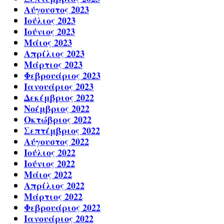
Αύγουστος 2023
Ιούλιος 2023
Ιούνιος 2023
Μάιος 2023
Απρίλιος 2023
Μάρτιος 2023
Φεβρουάριος 2023
Ιανουάριος 2023
Δεκέμβριος 2022
Νοέμβριος 2022
Οκτώβριος 2022
Σεπτέμβριος 2022
Αύγουστος 2022
Ιούλιος 2022
Ιούνιος 2022
Μάιος 2022
Απρίλιος 2022
Μάρτιος 2022
Φεβρουάριος 2022
Ιανουάριος 2022