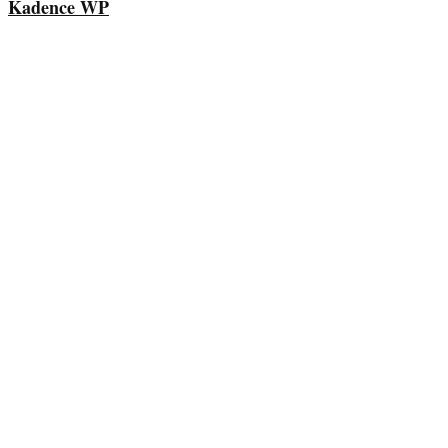
Kadence WP