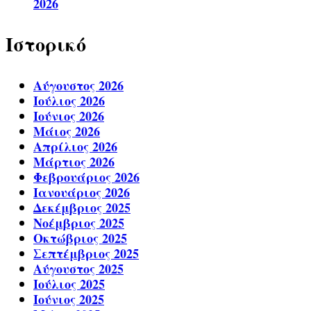
2026
Ιστορικό
Αύγουστος 2026
Ιούλιος 2026
Ιούνιος 2026
Μάιος 2026
Απρίλιος 2026
Μάρτιος 2026
Φεβρουάριος 2026
Ιανουάριος 2026
Δεκέμβριος 2025
Νοέμβριος 2025
Οκτώβριος 2025
Σεπτέμβριος 2025
Αύγουστος 2025
Ιούλιος 2025
Ιούνιος 2025