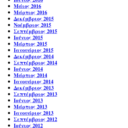
Μάιος 2016
Μάρτιος 2016
Δεκέμβριος 2015
Νοέμβριος 2015
Σεπτέμβριος 2015
Ιούνιος 2015
Μάρτιος 2015
Ιανουάριος 2015
Δεκέμβριος 2014
Σεπτέμβριος 2014
Ιούνιος 2014
Μάρτιος 2014
Ιανουάριος 2014
Δεκέμβριος 2013
Σεπτέμβριος 2013
Ιούνιος 2013
Μάρτιος 2013
Ιανουάριος 2013
Σεπτέμβριος 2012
Ιούνιος 2012