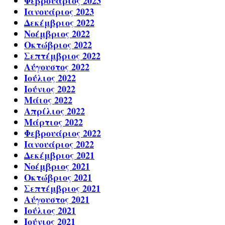
Φεβρουάριος 2023
Ιανουάριος 2023
Δεκέμβριος 2022
Νοέμβριος 2022
Οκτώβριος 2022
Σεπτέμβριος 2022
Αύγουστος 2022
Ιούλιος 2022
Ιούνιος 2022
Μάιος 2022
Απρίλιος 2022
Μάρτιος 2022
Φεβρουάριος 2022
Ιανουάριος 2022
Δεκέμβριος 2021
Νοέμβριος 2021
Οκτώβριος 2021
Σεπτέμβριος 2021
Αύγουστος 2021
Ιούλιος 2021
Ιούνιος 2021