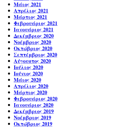
Μάιος 2021
Απρίλιος 2021
Μάρτιος 2021
Φεβρουάριος 2021
Ιανουάριος 2021
Δεκέμβριος 2020
Νοέμβριος 2020
Οκτώβριος 2020
Σεπτέμβριος 2020
Αύγουστος 2020
Ιούλιος 2020
Ιούνιος 2020
Μάιος 2020
Απρίλιος 2020
Μάρτιος 2020
Φεβρουάριος 2020
Ιανουάριος 2020
Δεκέμβριος 2019
Νοέμβριος 2019
Οκτώβριος 2019