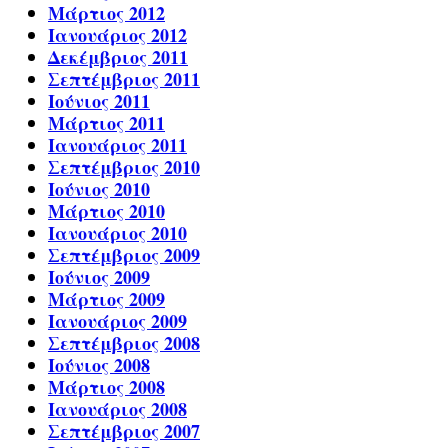
Μάρτιος 2012
Ιανουάριος 2012
Δεκέμβριος 2011
Σεπτέμβριος 2011
Ιούνιος 2011
Μάρτιος 2011
Ιανουάριος 2011
Σεπτέμβριος 2010
Ιούνιος 2010
Μάρτιος 2010
Ιανουάριος 2010
Σεπτέμβριος 2009
Ιούνιος 2009
Μάρτιος 2009
Ιανουάριος 2009
Σεπτέμβριος 2008
Ιούνιος 2008
Μάρτιος 2008
Ιανουάριος 2008
Σεπτέμβριος 2007