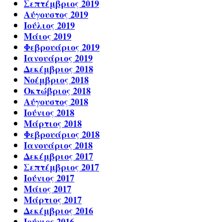
Σεπτέμβριος 2019
Αύγουστος 2019
Ιούλιος 2019
Μάιος 2019
Φεβρουάριος 2019
Ιανουάριος 2019
Δεκέμβριος 2018
Νοέμβριος 2018
Οκτώβριος 2018
Αύγουστος 2018
Ιούνιος 2018
Μάρτιος 2018
Φεβρουάριος 2018
Ιανουάριος 2018
Δεκέμβριος 2017
Σεπτέμβριος 2017
Ιούνιος 2017
Μάιος 2017
Μάρτιος 2017
Δεκέμβριος 2016
Ιούνιος 2016