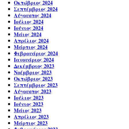
Οκτώβριος 2024
Σεπτέμβριος 2024
Αύγουστος 2024
Ιούλιος 2024
Ιούνιος 2024
Μάιος 2024
Απρίλιος 2024
Μάρτιος 2024
Φεβρουάριος 2024
Ιανουάριος 2024
Δεκέμβριος 2023
Νοέμβριος 2023
Οκτώβριος 2023
Σεπτέμβριος 2023
Αύγουστος 2023
Ιούλιος 2023
Ιούνιος 2023
Μάιος 2023
Απρίλιος 2023
Μάρτιος 2023