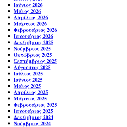
Ιούνιος 2026
Μάιος 2026
Απρίλιος 2026
Μάρτιος 2026
Φεβρουάριος 2026
Ιανουάριος 2026
Δεκέμβριος 2025
Νοέμβριος 2025
Οκτώβριος 2025
Σεπτέμβριος 2025
Αύγουστος 2025
Ιούλιος 2025
Ιούνιος 2025
Μάιος 2025
Απρίλιος 2025
Μάρτιος 2025
Φεβρουάριος 2025
Ιανουάριος 2025
Δεκέμβριος 2024
Νοέμβριος 2024