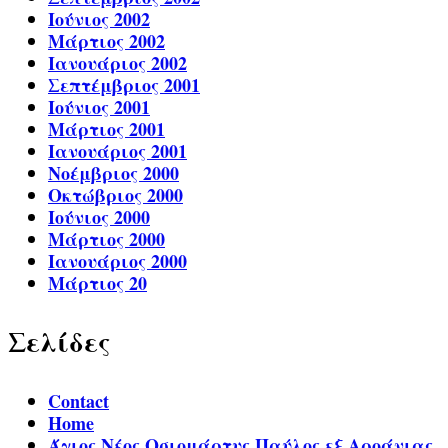
Ιούνιος 2002
Μάρτιος 2002
Ιανουάριος 2002
Σεπτέμβριος 2001
Ιούνιος 2001
Μάρτιος 2001
Ιανουάριος 2001
Νοέμβριος 2000
Οκτώβριος 2000
Ιούνιος 2000
Μάρτιος 2000
Ιανουάριος 2000
Μάρτιος 20
Σελίδες
Contact
Home
Άγιος Νέος Οσιομάρτυς Παύλος εξ Αροάνιας