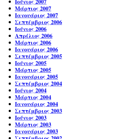
Ιούνιος 2007
Μάρτιος 2007
Ιανουάριος 2007
Σεπτέμβριος 2006
Ιούνιος 2006
Απρίλιος 2006
Μάρτιος 2006
Ιανουάριος 2006
Σεπτέμβριος 2005
Ιούνιος 2005
Μάρτιος 2005
Ιανουάριος 2005
Σεπτέμβριος 2004
Ιούνιος 2004
Μάρτιος 2004
Ιανουάριος 2004
Σεπτέμβριος 2003
Ιούνιος 2003
Μάρτιος 2003
Ιανουάριος 2003
Σεπτέμβριος 2002