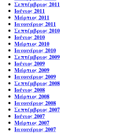
Σεπτέμβριος 2011
Ιούνιος 2011
Μάρτιος 2011
Ιανουάριος 2011
Σεπτέμβριος 2010
Ιούνιος 2010
Μάρτιος 2010
Ιανουάριος 2010
Σεπτέμβριος 2009
Ιούνιος 2009
Μάρτιος 2009
Ιανουάριος 2009
Σεπτέμβριος 2008
Ιούνιος 2008
Μάρτιος 2008
Ιανουάριος 2008
Σεπτέμβριος 2007
Ιούνιος 2007
Μάρτιος 2007
Ιανουάριος 2007