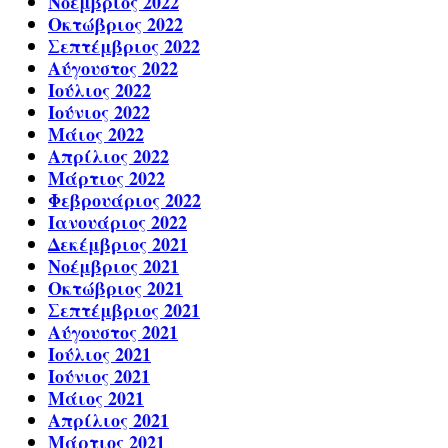
Νοέμβριος 2022
Οκτώβριος 2022
Σεπτέμβριος 2022
Αύγουστος 2022
Ιούλιος 2022
Ιούνιος 2022
Μάιος 2022
Απρίλιος 2022
Μάρτιος 2022
Φεβρουάριος 2022
Ιανουάριος 2022
Δεκέμβριος 2021
Νοέμβριος 2021
Οκτώβριος 2021
Σεπτέμβριος 2021
Αύγουστος 2021
Ιούλιος 2021
Ιούνιος 2021
Μάιος 2021
Απρίλιος 2021
Μάρτιος 2021