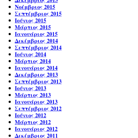
Δεκέμβριος 2015
Νοέμβριος 2015
Σεπτέμβριος 2015
Ιούνιος 2015
Μάρτιος 2015
Ιανουάριος 2015
Δεκέμβριος 2014
Σεπτέμβριος 2014
Ιούνιος 2014
Μάρτιος 2014
Ιανουάριος 2014
Δεκέμβριος 2013
Σεπτέμβριος 2013
Ιούνιος 2013
Μάρτιος 2013
Ιανουάριος 2013
Σεπτέμβριος 2012
Ιούνιος 2012
Μάρτιος 2012
Ιανουάριος 2012
Δεκέμβριος 2011