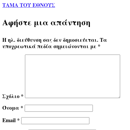
ΤΑΜΑ ΤΟΥ ΕΘΝΟΥΣ
Αφήστε μια απάντηση
Η ηλ. διεύθυνση σας δεν δημοσιεύεται.
Τα
υποχρεωτικά πεδία σημειώνονται με
*
Σχόλιο
*
Όνομα
*
Email
*