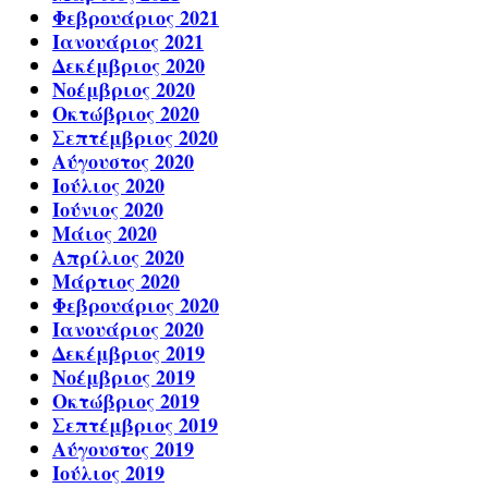
Φεβρουάριος 2021
Ιανουάριος 2021
Δεκέμβριος 2020
Νοέμβριος 2020
Οκτώβριος 2020
Σεπτέμβριος 2020
Αύγουστος 2020
Ιούλιος 2020
Ιούνιος 2020
Μάιος 2020
Απρίλιος 2020
Μάρτιος 2020
Φεβρουάριος 2020
Ιανουάριος 2020
Δεκέμβριος 2019
Νοέμβριος 2019
Οκτώβριος 2019
Σεπτέμβριος 2019
Αύγουστος 2019
Ιούλιος 2019