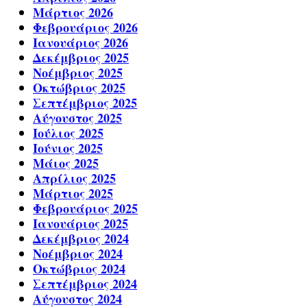
Μάρτιος 2026
Φεβρουάριος 2026
Ιανουάριος 2026
Δεκέμβριος 2025
Νοέμβριος 2025
Οκτώβριος 2025
Σεπτέμβριος 2025
Αύγουστος 2025
Ιούλιος 2025
Ιούνιος 2025
Μάιος 2025
Απρίλιος 2025
Μάρτιος 2025
Φεβρουάριος 2025
Ιανουάριος 2025
Δεκέμβριος 2024
Νοέμβριος 2024
Οκτώβριος 2024
Σεπτέμβριος 2024
Αύγουστος 2024