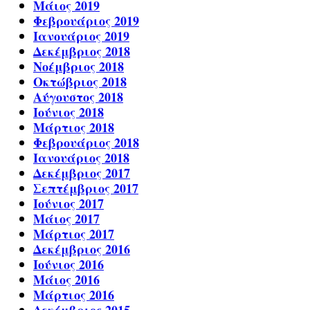
Μάιος 2019
Φεβρουάριος 2019
Ιανουάριος 2019
Δεκέμβριος 2018
Νοέμβριος 2018
Οκτώβριος 2018
Αύγουστος 2018
Ιούνιος 2018
Μάρτιος 2018
Φεβρουάριος 2018
Ιανουάριος 2018
Δεκέμβριος 2017
Σεπτέμβριος 2017
Ιούνιος 2017
Μάιος 2017
Μάρτιος 2017
Δεκέμβριος 2016
Ιούνιος 2016
Μάιος 2016
Μάρτιος 2016