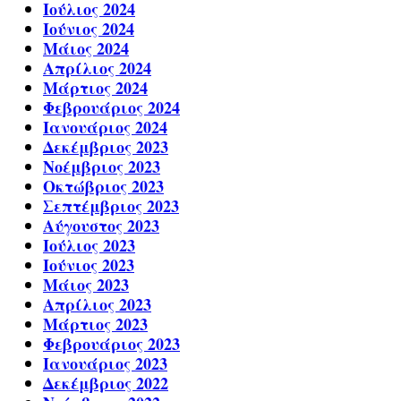
Ιούλιος 2024
Ιούνιος 2024
Μάιος 2024
Απρίλιος 2024
Μάρτιος 2024
Φεβρουάριος 2024
Ιανουάριος 2024
Δεκέμβριος 2023
Νοέμβριος 2023
Οκτώβριος 2023
Σεπτέμβριος 2023
Αύγουστος 2023
Ιούλιος 2023
Ιούνιος 2023
Μάιος 2023
Απρίλιος 2023
Μάρτιος 2023
Φεβρουάριος 2023
Ιανουάριος 2023
Δεκέμβριος 2022