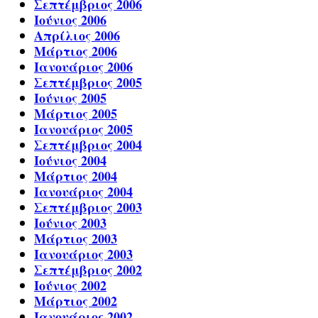
Σεπτέμβριος 2006
Ιούνιος 2006
Απρίλιος 2006
Μάρτιος 2006
Ιανουάριος 2006
Σεπτέμβριος 2005
Ιούνιος 2005
Μάρτιος 2005
Ιανουάριος 2005
Σεπτέμβριος 2004
Ιούνιος 2004
Μάρτιος 2004
Ιανουάριος 2004
Σεπτέμβριος 2003
Ιούνιος 2003
Μάρτιος 2003
Ιανουάριος 2003
Σεπτέμβριος 2002
Ιούνιος 2002
Μάρτιος 2002
Ιανουάριος 2002