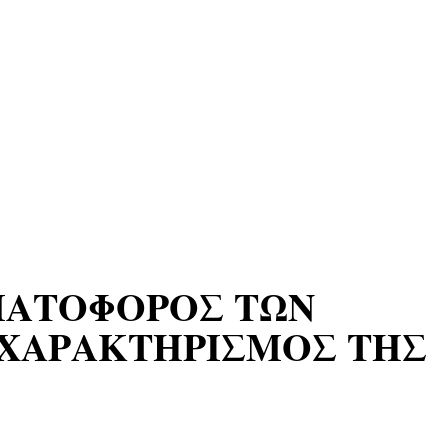
ΜΑΤΟΦΟΡΟΣ ΤΩΝ
-ΧΑΡΑΚΤΗΡΙΣΜΟΣ ΤΗΣ