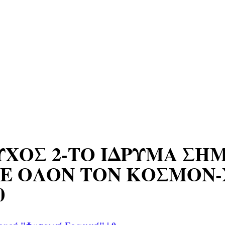
ΥΧΟΣ 2-ΤΟ ΙΔΡΥΜΑ ΣΗ
ΣΕ ΟΛΟΝ ΤΟΝ ΚΟΣΜΟΝ
0