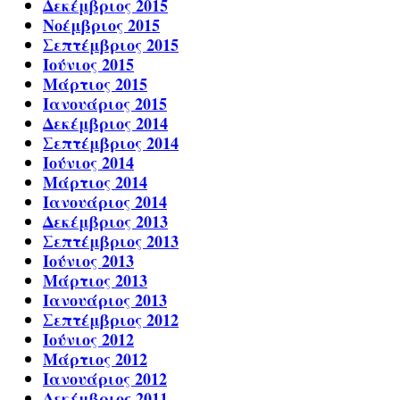
Δεκέμβριος 2015
Νοέμβριος 2015
Σεπτέμβριος 2015
Ιούνιος 2015
Μάρτιος 2015
Ιανουάριος 2015
Δεκέμβριος 2014
Σεπτέμβριος 2014
Ιούνιος 2014
Μάρτιος 2014
Ιανουάριος 2014
Δεκέμβριος 2013
Σεπτέμβριος 2013
Ιούνιος 2013
Μάρτιος 2013
Ιανουάριος 2013
Σεπτέμβριος 2012
Ιούνιος 2012
Μάρτιος 2012
Ιανουάριος 2012
Δεκέμβριος 2011