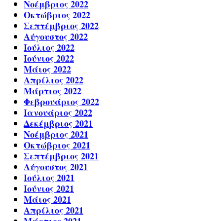
Νοέμβριος 2022
Οκτώβριος 2022
Σεπτέμβριος 2022
Αύγουστος 2022
Ιούλιος 2022
Ιούνιος 2022
Μάιος 2022
Απρίλιος 2022
Μάρτιος 2022
Φεβρουάριος 2022
Ιανουάριος 2022
Δεκέμβριος 2021
Νοέμβριος 2021
Οκτώβριος 2021
Σεπτέμβριος 2021
Αύγουστος 2021
Ιούλιος 2021
Ιούνιος 2021
Μάιος 2021
Απρίλιος 2021