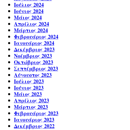
Ιούλιος 2024
Ιούνιος 2024
Μάιος 2024
Απρίλιος 2024
Μάρτιος 2024
Φεβρουάριος 2024
Ιανουάριος 2024
Δεκέμβριος 2023
Νοέμβριος 2023
Οκτώβριος 2023
Σεπτέμβριος 2023
Αύγουστος 2023
Ιούλιος 2023
Ιούνιος 2023
Μάιος 2023
Απρίλιος 2023
Μάρτιος 2023
Φεβρουάριος 2023
Ιανουάριος 2023
Δεκέμβριος 2022