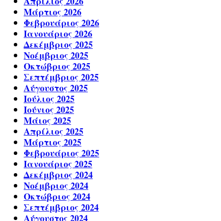
Απρίλιος 2026
Μάρτιος 2026
Φεβρουάριος 2026
Ιανουάριος 2026
Δεκέμβριος 2025
Νοέμβριος 2025
Οκτώβριος 2025
Σεπτέμβριος 2025
Αύγουστος 2025
Ιούλιος 2025
Ιούνιος 2025
Μάιος 2025
Απρίλιος 2025
Μάρτιος 2025
Φεβρουάριος 2025
Ιανουάριος 2025
Δεκέμβριος 2024
Νοέμβριος 2024
Οκτώβριος 2024
Σεπτέμβριος 2024
Αύγουστος 2024