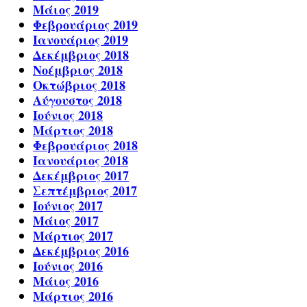
Μάιος 2019
Φεβρουάριος 2019
Ιανουάριος 2019
Δεκέμβριος 2018
Νοέμβριος 2018
Οκτώβριος 2018
Αύγουστος 2018
Ιούνιος 2018
Μάρτιος 2018
Φεβρουάριος 2018
Ιανουάριος 2018
Δεκέμβριος 2017
Σεπτέμβριος 2017
Ιούνιος 2017
Μάιος 2017
Μάρτιος 2017
Δεκέμβριος 2016
Ιούνιος 2016
Μάιος 2016
Μάρτιος 2016