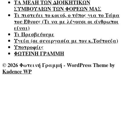
ΤΑ ΜΕΛΗ ΤΩΝ ΔΙΟΙΚΗΤΙΚΩΝ
ΣΥΜΒΟΥΛΙΩΝ ΤΩΝ ΦΟΡΕΩΝ ΜΑΣ
Τι πιστεύει το κοινό, ο τύπος για το Τάμα
του Έθνους (Τι να με λέγουσι οι άνθρωποι
είναι)
Τι Πρεσβεύουμε
Υγεία (σε συνεργασία με τον κ.Τούτουζα)
Υποτροφίες
ΦΩΤΕΙΝΗ ΓΡΑΜΜΗ
© 2026 Φωτεινή Γραμμή - WordPress Theme by
Kadence WP