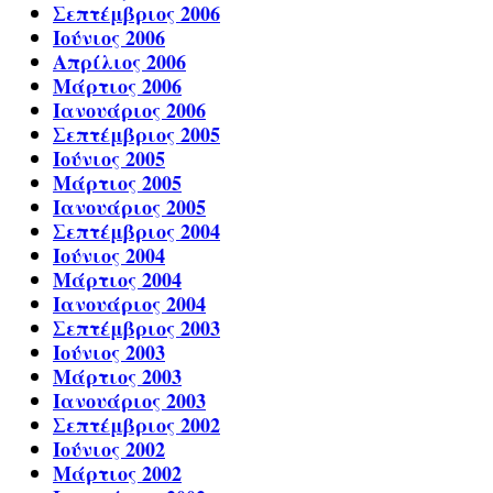
Σεπτέμβριος 2006
Ιούνιος 2006
Απρίλιος 2006
Μάρτιος 2006
Ιανουάριος 2006
Σεπτέμβριος 2005
Ιούνιος 2005
Μάρτιος 2005
Ιανουάριος 2005
Σεπτέμβριος 2004
Ιούνιος 2004
Μάρτιος 2004
Ιανουάριος 2004
Σεπτέμβριος 2003
Ιούνιος 2003
Μάρτιος 2003
Ιανουάριος 2003
Σεπτέμβριος 2002
Ιούνιος 2002
Μάρτιος 2002