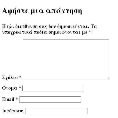
Αφήστε μια απάντηση
Η ηλ. διεύθυνση σας δεν δημοσιεύεται.
Τα
υποχρεωτικά πεδία σημειώνονται με
*
Σχόλιο
*
Όνομα
*
Email
*
Ιστότοπος