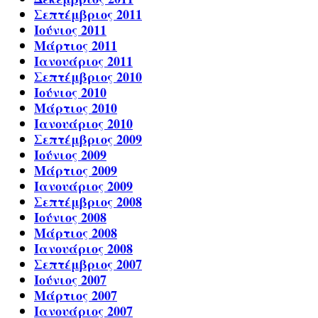
Σεπτέμβριος 2011
Ιούνιος 2011
Μάρτιος 2011
Ιανουάριος 2011
Σεπτέμβριος 2010
Ιούνιος 2010
Μάρτιος 2010
Ιανουάριος 2010
Σεπτέμβριος 2009
Ιούνιος 2009
Μάρτιος 2009
Ιανουάριος 2009
Σεπτέμβριος 2008
Ιούνιος 2008
Μάρτιος 2008
Ιανουάριος 2008
Σεπτέμβριος 2007
Ιούνιος 2007
Μάρτιος 2007
Ιανουάριος 2007