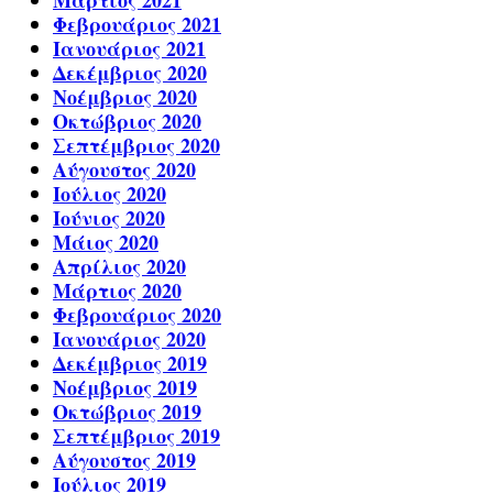
Μάρτιος 2021
Φεβρουάριος 2021
Ιανουάριος 2021
Δεκέμβριος 2020
Νοέμβριος 2020
Οκτώβριος 2020
Σεπτέμβριος 2020
Αύγουστος 2020
Ιούλιος 2020
Ιούνιος 2020
Μάιος 2020
Απρίλιος 2020
Μάρτιος 2020
Φεβρουάριος 2020
Ιανουάριος 2020
Δεκέμβριος 2019
Νοέμβριος 2019
Οκτώβριος 2019
Σεπτέμβριος 2019
Αύγουστος 2019
Ιούλιος 2019