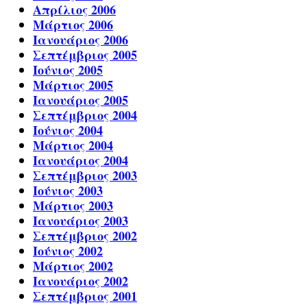
Απρίλιος 2006
Μάρτιος 2006
Ιανουάριος 2006
Σεπτέμβριος 2005
Ιούνιος 2005
Μάρτιος 2005
Ιανουάριος 2005
Σεπτέμβριος 2004
Ιούνιος 2004
Μάρτιος 2004
Ιανουάριος 2004
Σεπτέμβριος 2003
Ιούνιος 2003
Μάρτιος 2003
Ιανουάριος 2003
Σεπτέμβριος 2002
Ιούνιος 2002
Μάρτιος 2002
Ιανουάριος 2002
Σεπτέμβριος 2001