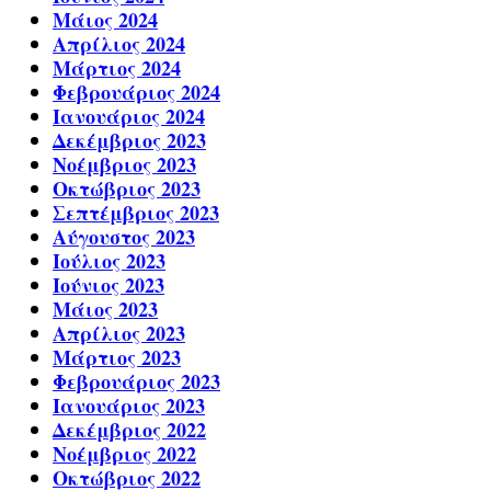
Μάιος 2024
Απρίλιος 2024
Μάρτιος 2024
Φεβρουάριος 2024
Ιανουάριος 2024
Δεκέμβριος 2023
Νοέμβριος 2023
Οκτώβριος 2023
Σεπτέμβριος 2023
Αύγουστος 2023
Ιούλιος 2023
Ιούνιος 2023
Μάιος 2023
Απρίλιος 2023
Μάρτιος 2023
Φεβρουάριος 2023
Ιανουάριος 2023
Δεκέμβριος 2022
Νοέμβριος 2022
Οκτώβριος 2022