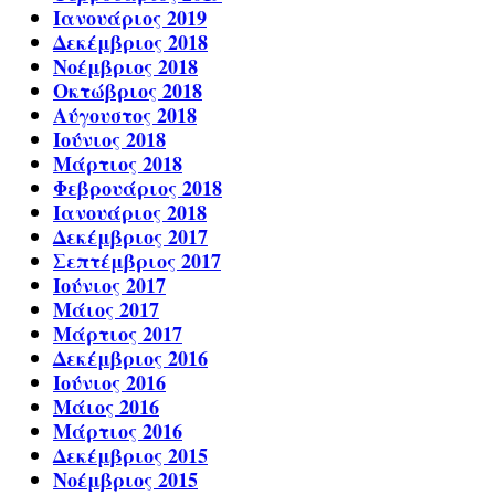
Ιανουάριος 2019
Δεκέμβριος 2018
Νοέμβριος 2018
Οκτώβριος 2018
Αύγουστος 2018
Ιούνιος 2018
Μάρτιος 2018
Φεβρουάριος 2018
Ιανουάριος 2018
Δεκέμβριος 2017
Σεπτέμβριος 2017
Ιούνιος 2017
Μάιος 2017
Μάρτιος 2017
Δεκέμβριος 2016
Ιούνιος 2016
Μάιος 2016
Μάρτιος 2016
Δεκέμβριος 2015
Νοέμβριος 2015