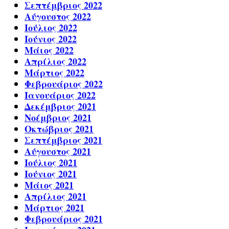
Σεπτέμβριος 2022
Αύγουστος 2022
Ιούλιος 2022
Ιούνιος 2022
Μάιος 2022
Απρίλιος 2022
Μάρτιος 2022
Φεβρουάριος 2022
Ιανουάριος 2022
Δεκέμβριος 2021
Νοέμβριος 2021
Οκτώβριος 2021
Σεπτέμβριος 2021
Αύγουστος 2021
Ιούλιος 2021
Ιούνιος 2021
Μάιος 2021
Απρίλιος 2021
Μάρτιος 2021
Φεβρουάριος 2021