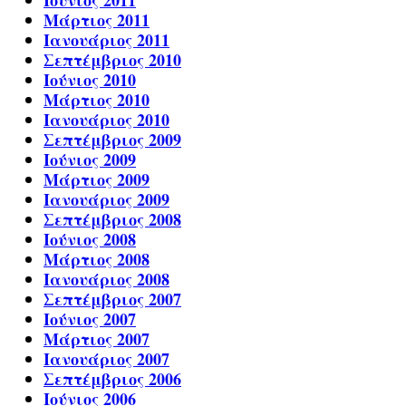
Ιούνιος 2011
Μάρτιος 2011
Ιανουάριος 2011
Σεπτέμβριος 2010
Ιούνιος 2010
Μάρτιος 2010
Ιανουάριος 2010
Σεπτέμβριος 2009
Ιούνιος 2009
Μάρτιος 2009
Ιανουάριος 2009
Σεπτέμβριος 2008
Ιούνιος 2008
Μάρτιος 2008
Ιανουάριος 2008
Σεπτέμβριος 2007
Ιούνιος 2007
Μάρτιος 2007
Ιανουάριος 2007
Σεπτέμβριος 2006
Ιούνιος 2006