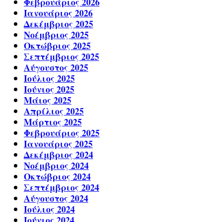
Φεβρουάριος 2026
Ιανουάριος 2026
Δεκέμβριος 2025
Νοέμβριος 2025
Οκτώβριος 2025
Σεπτέμβριος 2025
Αύγουστος 2025
Ιούλιος 2025
Ιούνιος 2025
Μάιος 2025
Απρίλιος 2025
Μάρτιος 2025
Φεβρουάριος 2025
Ιανουάριος 2025
Δεκέμβριος 2024
Νοέμβριος 2024
Οκτώβριος 2024
Σεπτέμβριος 2024
Αύγουστος 2024
Ιούλιος 2024
Ιούνιος 2024