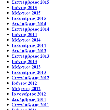
Σεπτέμβριος 2015
Ιούνιος 2015
Μάρτιος 2015
Ιανουάριος 2015
Δεκέμβριος 2014
Σεπτέμβριος 2014
Ιούνιος 2014
Μάρτιος 2014
Ιανουάριος 2014
Δεκέμβριος 2013
Σεπτέμβριος 2013
Ιούνιος 2013
Μάρτιος 2013
Ιανουάριος 2013
Σεπτέμβριος 2012
Ιούνιος 2012
Μάρτιος 2012
Ιανουάριος 2012
Δεκέμβριος 2011
Σεπτέμβριος 2011