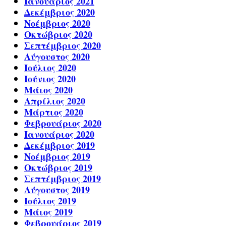
Ιανουάριος 2021
Δεκέμβριος 2020
Νοέμβριος 2020
Οκτώβριος 2020
Σεπτέμβριος 2020
Αύγουστος 2020
Ιούλιος 2020
Ιούνιος 2020
Μάιος 2020
Απρίλιος 2020
Μάρτιος 2020
Φεβρουάριος 2020
Ιανουάριος 2020
Δεκέμβριος 2019
Νοέμβριος 2019
Οκτώβριος 2019
Σεπτέμβριος 2019
Αύγουστος 2019
Ιούλιος 2019
Μάιος 2019
Φεβρουάριος 2019