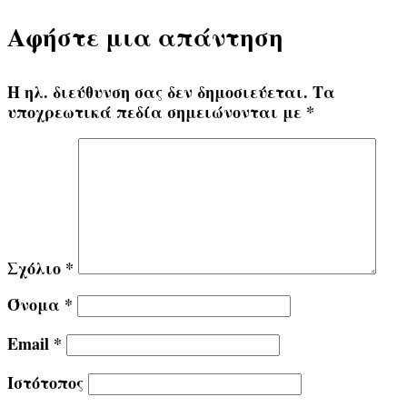
Αφήστε μια απάντηση
Η ηλ. διεύθυνση σας δεν δημοσιεύεται.
Τα
υποχρεωτικά πεδία σημειώνονται με
*
Σχόλιο
*
Όνομα
*
Email
*
Ιστότοπος