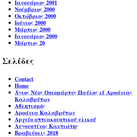
Ιανουάριος 2001
Νοέμβριος 2000
Οκτώβριος 2000
Ιούνιος 2000
Μάρτιος 2000
Ιανουάριος 2000
Μάρτιος 20
Σελίδες
Contact
Home
Άγιος Νέος Οσιομάρτυς Παύλος εξ Αροάνιας
Καλαβρύτων
Αθλητισμός
Αροάνια Καλαβρύτων
Αρχείο οπτιακουστικού υλικού
Αυγουστίνος Καντιώτης
Βραβεύσεις 2018