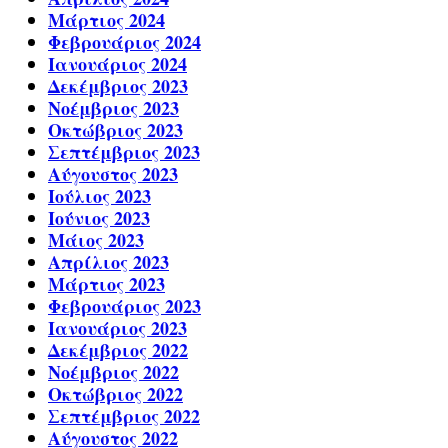
Μάρτιος 2024
Φεβρουάριος 2024
Ιανουάριος 2024
Δεκέμβριος 2023
Νοέμβριος 2023
Οκτώβριος 2023
Σεπτέμβριος 2023
Αύγουστος 2023
Ιούλιος 2023
Ιούνιος 2023
Μάιος 2023
Απρίλιος 2023
Μάρτιος 2023
Φεβρουάριος 2023
Ιανουάριος 2023
Δεκέμβριος 2022
Νοέμβριος 2022
Οκτώβριος 2022
Σεπτέμβριος 2022
Αύγουστος 2022