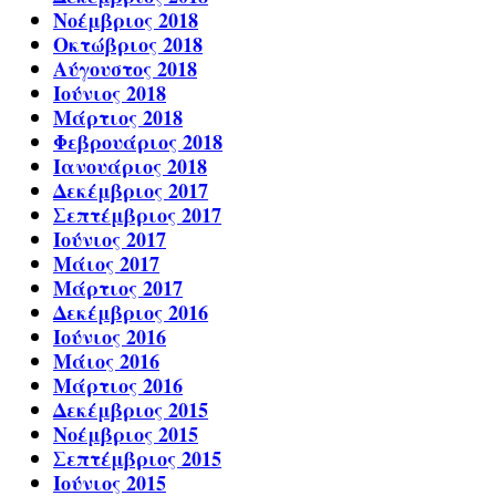
Νοέμβριος 2018
Οκτώβριος 2018
Αύγουστος 2018
Ιούνιος 2018
Μάρτιος 2018
Φεβρουάριος 2018
Ιανουάριος 2018
Δεκέμβριος 2017
Σεπτέμβριος 2017
Ιούνιος 2017
Μάιος 2017
Μάρτιος 2017
Δεκέμβριος 2016
Ιούνιος 2016
Μάιος 2016
Μάρτιος 2016
Δεκέμβριος 2015
Νοέμβριος 2015
Σεπτέμβριος 2015
Ιούνιος 2015