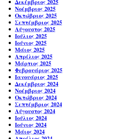
Δεκέμβριος 2025
Νοέμβριος 2025
Οκτώβριος 2025
Σεπτέμβριος 2025
Αύγουστος 2025
Ιούλιος 2025
Ιούνιος 2025
Μάιος 2025
Απρίλιος 2025
Μάρτιος 2025
Φεβρουάριος 2025
Ιανουάριος 2025
Δεκέμβριος 2024
Νοέμβριος 2024
Οκτώβριος 2024
Σεπτέμβριος 2024
Αύγουστος 2024
Ιούλιος 2024
Ιούνιος 2024
Μάιος 2024
Απρίλιος 2024