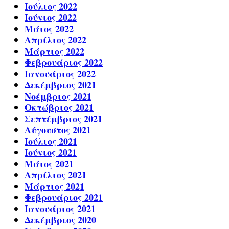
Ιούλιος 2022
Ιούνιος 2022
Μάιος 2022
Απρίλιος 2022
Μάρτιος 2022
Φεβρουάριος 2022
Ιανουάριος 2022
Δεκέμβριος 2021
Νοέμβριος 2021
Οκτώβριος 2021
Σεπτέμβριος 2021
Αύγουστος 2021
Ιούλιος 2021
Ιούνιος 2021
Μάιος 2021
Απρίλιος 2021
Μάρτιος 2021
Φεβρουάριος 2021
Ιανουάριος 2021
Δεκέμβριος 2020