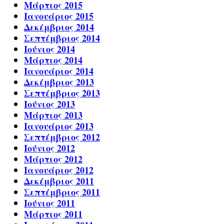
Μάρτιος 2015
Ιανουάριος 2015
Δεκέμβριος 2014
Σεπτέμβριος 2014
Ιούνιος 2014
Μάρτιος 2014
Ιανουάριος 2014
Δεκέμβριος 2013
Σεπτέμβριος 2013
Ιούνιος 2013
Μάρτιος 2013
Ιανουάριος 2013
Σεπτέμβριος 2012
Ιούνιος 2012
Μάρτιος 2012
Ιανουάριος 2012
Δεκέμβριος 2011
Σεπτέμβριος 2011
Ιούνιος 2011
Μάρτιος 2011