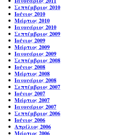
Ιανουάριος 2011
Σεπτέμβριος 2010
Ιούνιος 2010
Μάρτιος 2010
Ιανουάριος 2010
Σεπτέμβριος 2009
Ιούνιος 2009
Μάρτιος 2009
Ιανουάριος 2009
Σεπτέμβριος 2008
Ιούνιος 2008
Μάρτιος 2008
Ιανουάριος 2008
Σεπτέμβριος 2007
Ιούνιος 2007
Μάρτιος 2007
Ιανουάριος 2007
Σεπτέμβριος 2006
Ιούνιος 2006
Απρίλιος 2006
Μάρτιος 2006