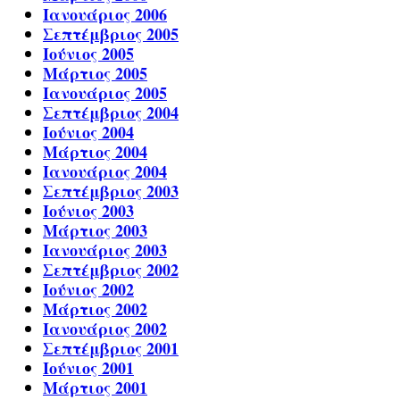
Ιανουάριος 2006
Σεπτέμβριος 2005
Ιούνιος 2005
Μάρτιος 2005
Ιανουάριος 2005
Σεπτέμβριος 2004
Ιούνιος 2004
Μάρτιος 2004
Ιανουάριος 2004
Σεπτέμβριος 2003
Ιούνιος 2003
Μάρτιος 2003
Ιανουάριος 2003
Σεπτέμβριος 2002
Ιούνιος 2002
Μάρτιος 2002
Ιανουάριος 2002
Σεπτέμβριος 2001
Ιούνιος 2001
Μάρτιος 2001