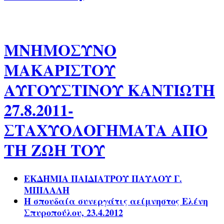
ΜΝΗΜΟΣΥΝΟ
ΜΑΚΑΡΙΣΤΟΥ
ΑΥΓΟΥΣΤΙΝΟΥ ΚΑΝΤΙΩΤΗ
27.8.2011-
ΣΤΑΧΥΟΛΟΓΗΜΑΤΑ ΑΠΟ
ΤΗ ΖΩΗ ΤΟΥ
ΕΚΔΗΜΙΑ ΠΑΙΔΙΑΤΡΟΥ ΠΑΥΛΟΥ Γ.
ΜΠΙΛΑΛΗ
Η σπουδαία συνεργάτις αείμνηστος Ελένη
Σπυροπούλου, 23.4.2012