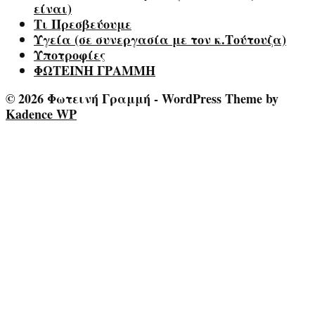
είναι)
Τι Πρεσβεύουμε
Υγεία (σε συνεργασία με τον κ.Τούτουζα)
Υποτροφίες
ΦΩΤΕΙΝΗ ΓΡΑΜΜΗ
© 2026 Φωτεινή Γραμμή - WordPress Theme by
Kadence WP