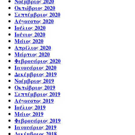
Νοέμβριος 2020
Οκτώβριος 2020
Σεπτέμβριος 2020
Αύγουστος 2020
Ιούλιος 2020
Ιούνιος 2020
Μάιος 2020
Απρίλιος 2020
Μάρτιος 2020
Φεβρουάριος 2020
Ιανουάριος 2020
Δεκέμβριος 2019
Νοέμβριος 2019
Οκτώβριος 2019
Σεπτέμβριος 2019
Αύγουστος 2019
Ιούλιος 2019
Μάιος 2019
Φεβρουάριος 2019
Ιανουάριος 2019
Δεκέμβριος 2018