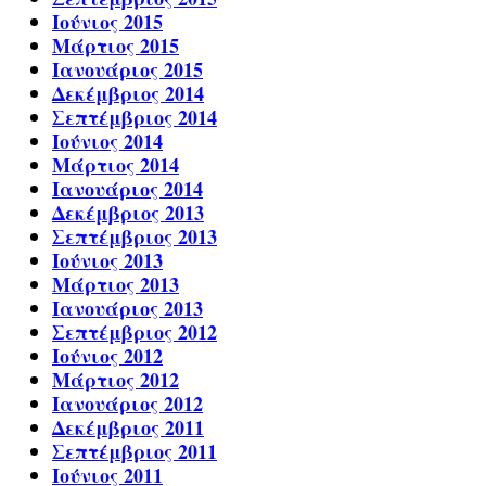
Ιούνιος 2015
Μάρτιος 2015
Ιανουάριος 2015
Δεκέμβριος 2014
Σεπτέμβριος 2014
Ιούνιος 2014
Μάρτιος 2014
Ιανουάριος 2014
Δεκέμβριος 2013
Σεπτέμβριος 2013
Ιούνιος 2013
Μάρτιος 2013
Ιανουάριος 2013
Σεπτέμβριος 2012
Ιούνιος 2012
Μάρτιος 2012
Ιανουάριος 2012
Δεκέμβριος 2011
Σεπτέμβριος 2011
Ιούνιος 2011