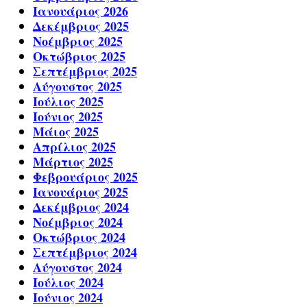
Ιανουάριος 2026
Δεκέμβριος 2025
Νοέμβριος 2025
Οκτώβριος 2025
Σεπτέμβριος 2025
Αύγουστος 2025
Ιούλιος 2025
Ιούνιος 2025
Μάιος 2025
Απρίλιος 2025
Μάρτιος 2025
Φεβρουάριος 2025
Ιανουάριος 2025
Δεκέμβριος 2024
Νοέμβριος 2024
Οκτώβριος 2024
Σεπτέμβριος 2024
Αύγουστος 2024
Ιούλιος 2024
Ιούνιος 2024