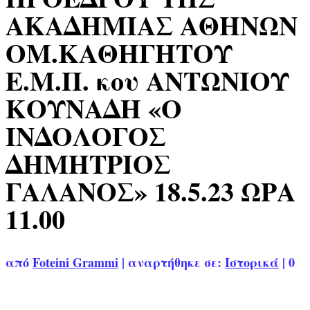
ΑΚΑΔΗΜΙΑΣ ΑΘΗΝΩΝ
ΟΜ.ΚΑΘΗΓΗΤΟΥ
Ε.Μ.Π. κου ΑΝΤΩΝΙΟΥ
ΚΟΥΝΑΔΗ «Ο
ΙΝΔΟΛΟΓΟΣ
ΔΗΜΗΤΡΙΟΣ
ΓΑΛΑΝΟΣ» 18.5.23 ΩΡΑ
11.00
από
Foteini Grammi
|
αναρτήθηκε σε:
Ιστορικά
|
0