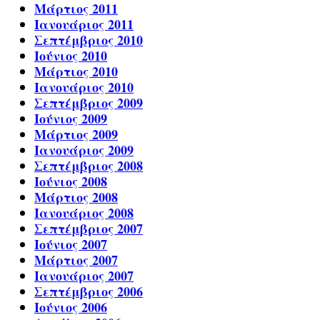
Μάρτιος 2011
Ιανουάριος 2011
Σεπτέμβριος 2010
Ιούνιος 2010
Μάρτιος 2010
Ιανουάριος 2010
Σεπτέμβριος 2009
Ιούνιος 2009
Μάρτιος 2009
Ιανουάριος 2009
Σεπτέμβριος 2008
Ιούνιος 2008
Μάρτιος 2008
Ιανουάριος 2008
Σεπτέμβριος 2007
Ιούνιος 2007
Μάρτιος 2007
Ιανουάριος 2007
Σεπτέμβριος 2006
Ιούνιος 2006