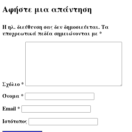
Αφήστε μια απάντηση
Η ηλ. διεύθυνση σας δεν δημοσιεύεται.
Τα
υποχρεωτικά πεδία σημειώνονται με
*
Σχόλιο
*
Όνομα
*
Email
*
Ιστότοπος