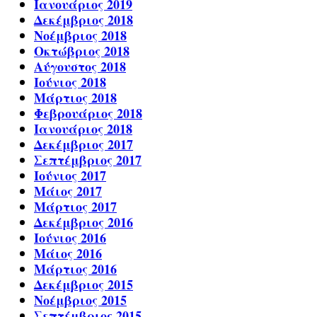
Ιανουάριος 2019
Δεκέμβριος 2018
Νοέμβριος 2018
Οκτώβριος 2018
Αύγουστος 2018
Ιούνιος 2018
Μάρτιος 2018
Φεβρουάριος 2018
Ιανουάριος 2018
Δεκέμβριος 2017
Σεπτέμβριος 2017
Ιούνιος 2017
Μάιος 2017
Μάρτιος 2017
Δεκέμβριος 2016
Ιούνιος 2016
Μάιος 2016
Μάρτιος 2016
Δεκέμβριος 2015
Νοέμβριος 2015
Σεπτέμβριος 2015