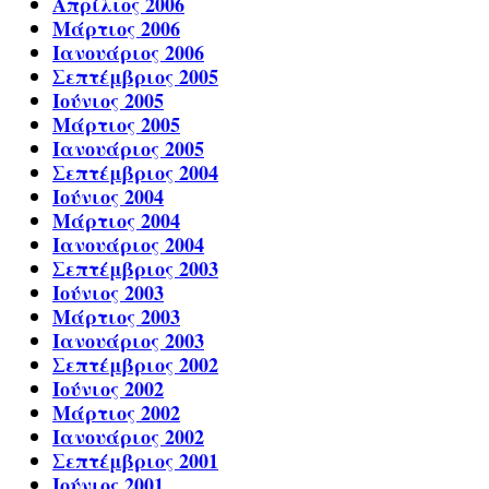
Απρίλιος 2006
Μάρτιος 2006
Ιανουάριος 2006
Σεπτέμβριος 2005
Ιούνιος 2005
Μάρτιος 2005
Ιανουάριος 2005
Σεπτέμβριος 2004
Ιούνιος 2004
Μάρτιος 2004
Ιανουάριος 2004
Σεπτέμβριος 2003
Ιούνιος 2003
Μάρτιος 2003
Ιανουάριος 2003
Σεπτέμβριος 2002
Ιούνιος 2002
Μάρτιος 2002
Ιανουάριος 2002
Σεπτέμβριος 2001
Ιούνιος 2001