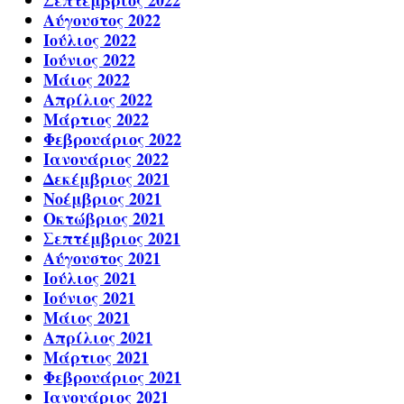
Σεπτέμβριος 2022
Αύγουστος 2022
Ιούλιος 2022
Ιούνιος 2022
Μάιος 2022
Απρίλιος 2022
Μάρτιος 2022
Φεβρουάριος 2022
Ιανουάριος 2022
Δεκέμβριος 2021
Νοέμβριος 2021
Οκτώβριος 2021
Σεπτέμβριος 2021
Αύγουστος 2021
Ιούλιος 2021
Ιούνιος 2021
Μάιος 2021
Απρίλιος 2021
Μάρτιος 2021
Φεβρουάριος 2021
Ιανουάριος 2021