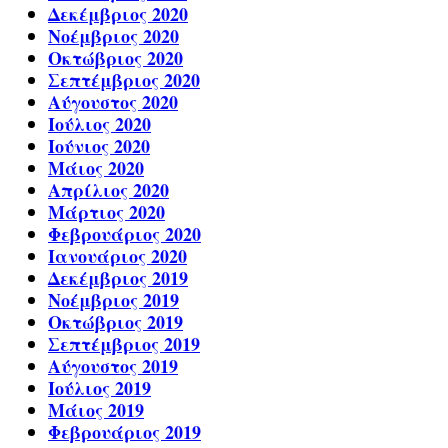
Δεκέμβριος 2020
Νοέμβριος 2020
Οκτώβριος 2020
Σεπτέμβριος 2020
Αύγουστος 2020
Ιούλιος 2020
Ιούνιος 2020
Μάιος 2020
Απρίλιος 2020
Μάρτιος 2020
Φεβρουάριος 2020
Ιανουάριος 2020
Δεκέμβριος 2019
Νοέμβριος 2019
Οκτώβριος 2019
Σεπτέμβριος 2019
Αύγουστος 2019
Ιούλιος 2019
Μάιος 2019
Φεβρουάριος 2019