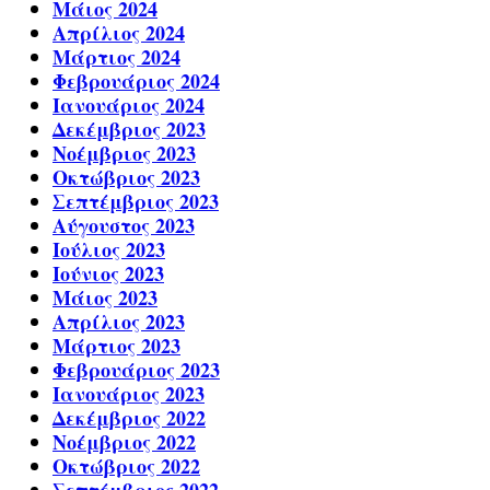
Μάιος 2024
Απρίλιος 2024
Μάρτιος 2024
Φεβρουάριος 2024
Ιανουάριος 2024
Δεκέμβριος 2023
Νοέμβριος 2023
Οκτώβριος 2023
Σεπτέμβριος 2023
Αύγουστος 2023
Ιούλιος 2023
Ιούνιος 2023
Μάιος 2023
Απρίλιος 2023
Μάρτιος 2023
Φεβρουάριος 2023
Ιανουάριος 2023
Δεκέμβριος 2022
Νοέμβριος 2022
Οκτώβριος 2022