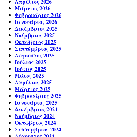
Απρίλιος 2026
Μάρτιος 2026
Φεβρουάριος 2026
Ιανουάριος 2026
Δεκέμβριος 2025
Νοέμβριος 2025
Οκτώβριος 2025
Σεπτέμβριος 2025
Αύγουστος 2025
Ιούλιος 2025
Ιούνιος 2025
Μάιος 2025
Απρίλιος 2025
Μάρτιος 2025
Φεβρουάριος 2025
Ιανουάριος 2025
Δεκέμβριος 2024
Νοέμβριος 2024
Οκτώβριος 2024
Σεπτέμβριος 2024
Αύγουστος 2024