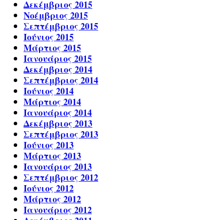
Δεκέμβριος 2015
Νοέμβριος 2015
Σεπτέμβριος 2015
Ιούνιος 2015
Μάρτιος 2015
Ιανουάριος 2015
Δεκέμβριος 2014
Σεπτέμβριος 2014
Ιούνιος 2014
Μάρτιος 2014
Ιανουάριος 2014
Δεκέμβριος 2013
Σεπτέμβριος 2013
Ιούνιος 2013
Μάρτιος 2013
Ιανουάριος 2013
Σεπτέμβριος 2012
Ιούνιος 2012
Μάρτιος 2012
Ιανουάριος 2012