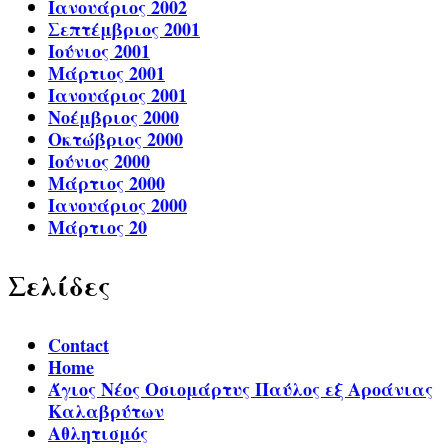
Ιανουάριος 2002
Σεπτέμβριος 2001
Ιούνιος 2001
Μάρτιος 2001
Ιανουάριος 2001
Νοέμβριος 2000
Οκτώβριος 2000
Ιούνιος 2000
Μάρτιος 2000
Ιανουάριος 2000
Μάρτιος 20
Σελίδες
Contact
Home
Άγιος Νέος Οσιομάρτυς Παύλος εξ Αροάνιας
Καλαβρύτων
Αθλητισμός