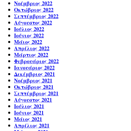
Νοέμβριος 2022
Οκτώβριος 2022
Σεπτέμβριος 2022
Αύγουστος 2022
Ιούλιος 2022
Ιούνιος 2022
Μάιος 2022
Απρίλιος 2022
Μάρτιος 2022
Φεβρουάριος 2022
Ιανουάριος 2022
Δεκέμβριος 2021
Νοέμβριος 2021
Οκτώβριος 2021
Σεπτέμβριος 2021
Αύγουστος 2021
Ιούλιος 2021
Ιούνιος 2021
Μάιος 2021
Απρίλιος 2021