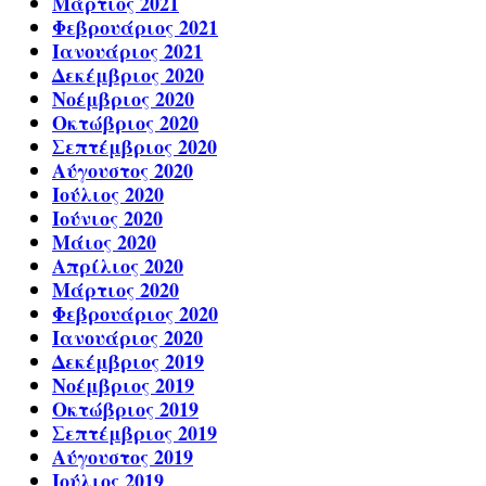
Μάρτιος 2021
Φεβρουάριος 2021
Ιανουάριος 2021
Δεκέμβριος 2020
Νοέμβριος 2020
Οκτώβριος 2020
Σεπτέμβριος 2020
Αύγουστος 2020
Ιούλιος 2020
Ιούνιος 2020
Μάιος 2020
Απρίλιος 2020
Μάρτιος 2020
Φεβρουάριος 2020
Ιανουάριος 2020
Δεκέμβριος 2019
Νοέμβριος 2019
Οκτώβριος 2019
Σεπτέμβριος 2019
Αύγουστος 2019
Ιούλιος 2019