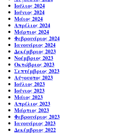
Ιούλιος 2024
Ιούνιος 2024
Μάιος 2024
Απρίλιος 2024
Μάρτιος 2024
Φεβρουάριος 2024
Ιανουάριος 2024
Δεκέμβριος 2023
Νοέμβριος 2023
Οκτώβριος 2023
Σεπτέμβριος 2023
Αύγουστος 2023
Ιούλιος 2023
Ιούνιος 2023
Μάιος 2023
Απρίλιος 2023
Μάρτιος 2023
Φεβρουάριος 2023
Ιανουάριος 2023
Δεκέμβριος 2022