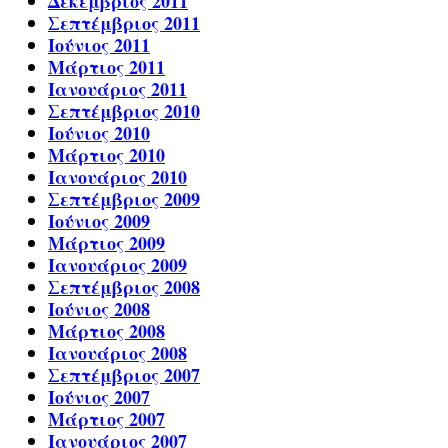
Δεκέμβριος 2011
Σεπτέμβριος 2011
Ιούνιος 2011
Μάρτιος 2011
Ιανουάριος 2011
Σεπτέμβριος 2010
Ιούνιος 2010
Μάρτιος 2010
Ιανουάριος 2010
Σεπτέμβριος 2009
Ιούνιος 2009
Μάρτιος 2009
Ιανουάριος 2009
Σεπτέμβριος 2008
Ιούνιος 2008
Μάρτιος 2008
Ιανουάριος 2008
Σεπτέμβριος 2007
Ιούνιος 2007
Μάρτιος 2007
Ιανουάριος 2007