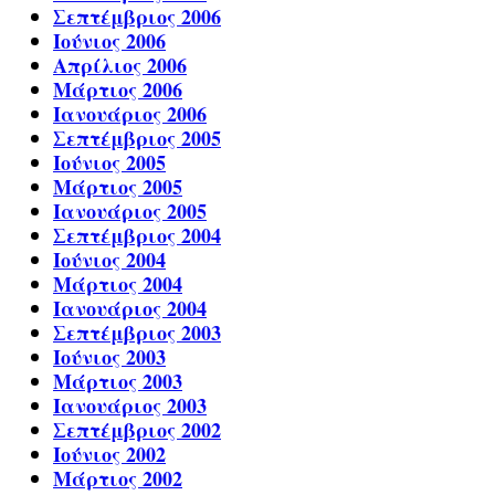
Σεπτέμβριος 2006
Ιούνιος 2006
Απρίλιος 2006
Μάρτιος 2006
Ιανουάριος 2006
Σεπτέμβριος 2005
Ιούνιος 2005
Μάρτιος 2005
Ιανουάριος 2005
Σεπτέμβριος 2004
Ιούνιος 2004
Μάρτιος 2004
Ιανουάριος 2004
Σεπτέμβριος 2003
Ιούνιος 2003
Μάρτιος 2003
Ιανουάριος 2003
Σεπτέμβριος 2002
Ιούνιος 2002
Μάρτιος 2002