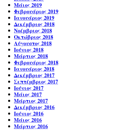
Μάιος 2019
Φεβρουάριος 2019
Ιανουάριος 2019
Δεκέμβριος 2018
Νοέμβριος 2018
Οκτώβριος 2018
Αύγουστος 2018
Ιούνιος 2018
Μάρτιος 2018
Φεβρουάριος 2018
Ιανουάριος 2018
Δεκέμβριος 2017
Σεπτέμβριος 2017
Ιούνιος 2017
Μάιος 2017
Μάρτιος 2017
Δεκέμβριος 2016
Ιούνιος 2016
Μάιος 2016
Μάρτιος 2016