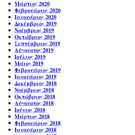
Μάρτιος 2020
Φεβρουάριος 2020
Ιανουάριος 2020
Δεκέμβριος 2019
Νοέμβριος 2019
Οκτώβριος 2019
Σεπτέμβριος 2019
Αύγουστος 2019
Ιούλιος 2019
Μάιος 2019
Φεβρουάριος 2019
Ιανουάριος 2019
Δεκέμβριος 2018
Νοέμβριος 2018
Οκτώβριος 2018
Αύγουστος 2018
Ιούνιος 2018
Μάρτιος 2018
Φεβρουάριος 2018
Ιανουάριος 2018