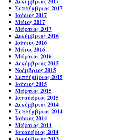
Δεκέμβριος 2017
Σεπτέμβριος 2017
Ιούνιος 2017
Μάιος 2017
Μάρτιος 2017
Δεκέμβριος 2016
Ιούνιος 2016
Μάιος 2016
Μάρτιος 2016
Δεκέμβριος 2015
Νοέμβριος 2015
Σεπτέμβριος 2015
Ιούνιος 2015
Μάρτιος 2015
Ιανουάριος 2015
Δεκέμβριος 2014
Σεπτέμβριος 2014
Ιούνιος 2014
Μάρτιος 2014
Ιανουάριος 2014
Δεκέμβριος 2013