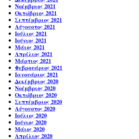
Νοέμβριος 2021
Οκτώβριος 2021
Σεπτέμβριος 2021
Αύγουστος 2021
Ιούλιος 2021
Ιούνιος 2021
Μάιος 2021
Απρίλιος 2021
Μάρτιος 2021
Φεβρουάριος 2021
Ιανουάριος 2021
Δεκέμβριος 2020
Νοέμβριος 2020
Οκτώβριος 2020
Σεπτέμβριος 2020
Αύγουστος 2020
Ιούλιος 2020
Ιούνιος 2020
Μάιος 2020
Απρίλιος 2020