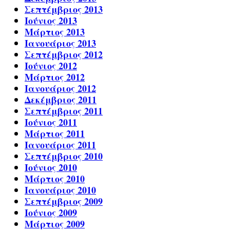
Σεπτέμβριος 2013
Ιούνιος 2013
Μάρτιος 2013
Ιανουάριος 2013
Σεπτέμβριος 2012
Ιούνιος 2012
Μάρτιος 2012
Ιανουάριος 2012
Δεκέμβριος 2011
Σεπτέμβριος 2011
Ιούνιος 2011
Μάρτιος 2011
Ιανουάριος 2011
Σεπτέμβριος 2010
Ιούνιος 2010
Μάρτιος 2010
Ιανουάριος 2010
Σεπτέμβριος 2009
Ιούνιος 2009
Μάρτιος 2009