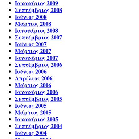
Ιανουάριος 2009
Σεπτέμβριος 2008
Ιούνιος 2008
Μάρτιος 2008
Ιανουάριος 2008
Σεπτέμβριος 2007
Ιούνιος 2007
Μάρτιος 2007
Ιανουάριος 2007
Σεπτέμβριος 2006
Ιούνιος 2006
Απρίλιος 2006
Μάρτιος 2006
Ιανουάριος 2006
Σεπτέμβριος 2005
Ιούνιος 2005
Μάρτιος 2005
Ιανουάριος 2005
Σεπτέμβριος 2004
Ιούνιος 2004