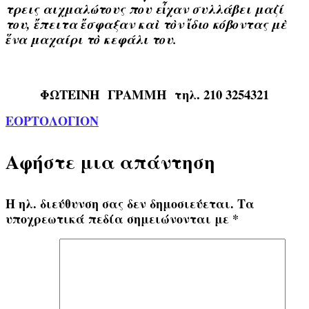
τρεις αιχμαλώτους που εἶχαν συλλάβει μαζί
του, ἔπειτα ἔσφαξαν καὶ τὸν ἴδιο κόβοντας μὲ
ἕνα μαχαίρι τὸ κεφάλι του.
ΦΩΤΕΙΝΗ ΓΡΑΜΜΗ
τηλ. 210 3254321
ΕΟΡΤΟΛΟΓΙΟΝ
Αφήστε μια απάντηση
Η ηλ. διεύθυνση σας δεν δημοσιεύεται.
Τα
υποχρεωτικά πεδία σημειώνονται με
*