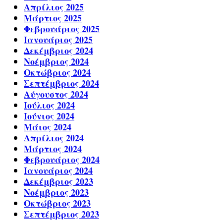
Απρίλιος 2025
Μάρτιος 2025
Φεβρουάριος 2025
Ιανουάριος 2025
Δεκέμβριος 2024
Νοέμβριος 2024
Οκτώβριος 2024
Σεπτέμβριος 2024
Αύγουστος 2024
Ιούλιος 2024
Ιούνιος 2024
Μάιος 2024
Απρίλιος 2024
Μάρτιος 2024
Φεβρουάριος 2024
Ιανουάριος 2024
Δεκέμβριος 2023
Νοέμβριος 2023
Οκτώβριος 2023
Σεπτέμβριος 2023