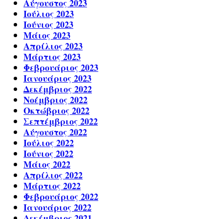
Αύγουστος 2023
Ιούλιος 2023
Ιούνιος 2023
Μάιος 2023
Απρίλιος 2023
Μάρτιος 2023
Φεβρουάριος 2023
Ιανουάριος 2023
Δεκέμβριος 2022
Νοέμβριος 2022
Οκτώβριος 2022
Σεπτέμβριος 2022
Αύγουστος 2022
Ιούλιος 2022
Ιούνιος 2022
Μάιος 2022
Απρίλιος 2022
Μάρτιος 2022
Φεβρουάριος 2022
Ιανουάριος 2022
Δεκέμβριος 2021