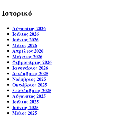
Ιστορικό
Αύγουστος 2026
Ιούλιος 2026
Ιούνιος 2026
Μάιος 2026
Απρίλιος 2026
Μάρτιος 2026
Φεβρουάριος 2026
Ιανουάριος 2026
Δεκέμβριος 2025
Νοέμβριος 2025
Οκτώβριος 2025
Σεπτέμβριος 2025
Αύγουστος 2025
Ιούλιος 2025
Ιούνιος 2025
Μάιος 2025