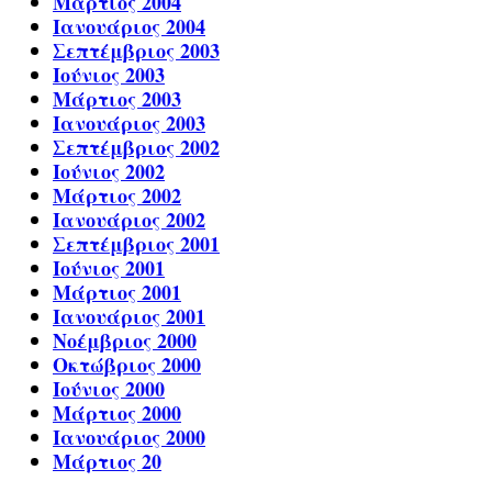
Μάρτιος 2004
Ιανουάριος 2004
Σεπτέμβριος 2003
Ιούνιος 2003
Μάρτιος 2003
Ιανουάριος 2003
Σεπτέμβριος 2002
Ιούνιος 2002
Μάρτιος 2002
Ιανουάριος 2002
Σεπτέμβριος 2001
Ιούνιος 2001
Μάρτιος 2001
Ιανουάριος 2001
Νοέμβριος 2000
Οκτώβριος 2000
Ιούνιος 2000
Μάρτιος 2000
Ιανουάριος 2000
Μάρτιος 20