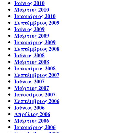
Ιούνιος 2010
Μάρτιος 2010
Ιανουάριος 2010
Σεπτέμβριος 2009
Ιούνιος 2009
Μάρτιος 2009
Ιανουάριος 2009
Σεπτέμβριος 2008
Ιούνιος 2008
Μάρτιος 2008
Ιανουάριος 2008
Σεπτέμβριος 2007
Ιούνιος 2007
Μάρτιος 2007
Ιανουάριος 2007
Σεπτέμβριος 2006
Ιούνιος 2006
Απρίλιος 2006
Μάρτιος 2006
Ιανουάριος 2006