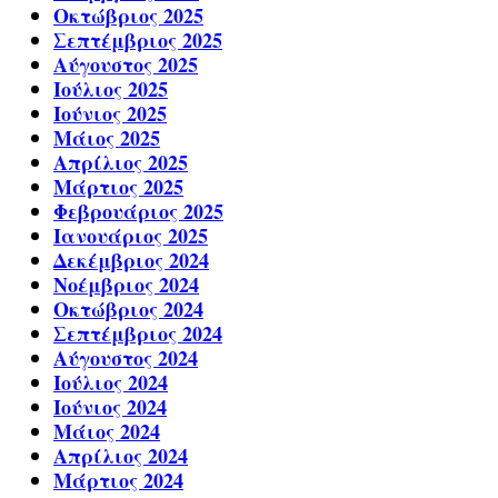
Οκτώβριος 2025
Σεπτέμβριος 2025
Αύγουστος 2025
Ιούλιος 2025
Ιούνιος 2025
Μάιος 2025
Απρίλιος 2025
Μάρτιος 2025
Φεβρουάριος 2025
Ιανουάριος 2025
Δεκέμβριος 2024
Νοέμβριος 2024
Οκτώβριος 2024
Σεπτέμβριος 2024
Αύγουστος 2024
Ιούλιος 2024
Ιούνιος 2024
Μάιος 2024
Απρίλιος 2024
Μάρτιος 2024