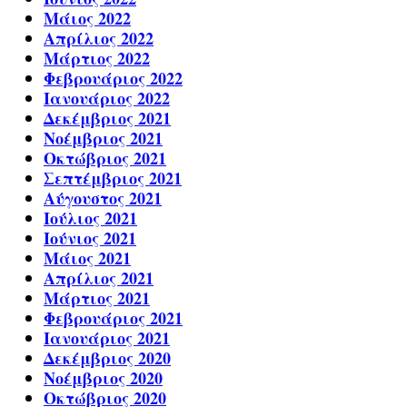
Μάιος 2022
Απρίλιος 2022
Μάρτιος 2022
Φεβρουάριος 2022
Ιανουάριος 2022
Δεκέμβριος 2021
Νοέμβριος 2021
Οκτώβριος 2021
Σεπτέμβριος 2021
Αύγουστος 2021
Ιούλιος 2021
Ιούνιος 2021
Μάιος 2021
Απρίλιος 2021
Μάρτιος 2021
Φεβρουάριος 2021
Ιανουάριος 2021
Δεκέμβριος 2020
Νοέμβριος 2020
Οκτώβριος 2020