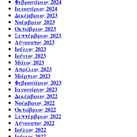
Φεβρουάριος 2024
Ιανουάριος 2024
Δεκέμβριος 2023
Νοέμβριος 2023
Οκτώβριος 2023
Σεπτέμβριος 2023
Αύγουστος 2023
Ιούλιος 2023
Ιούνιος 2023
Μάιος 2023
Απρίλιος 2023
Μάρτιος 2023
Φεβρουάριος 2023
Ιανουάριος 2023
Δεκέμβριος 2022
Νοέμβριος 2022
Οκτώβριος 2022
Σεπτέμβριος 2022
Αύγουστος 2022
Ιούλιος 2022
Ιούνιος 2022