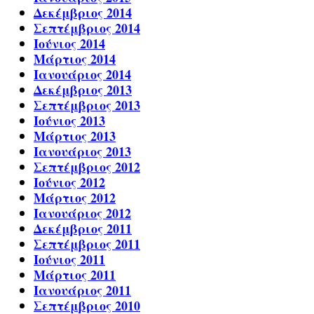
Δεκέμβριος 2014
Σεπτέμβριος 2014
Ιούνιος 2014
Μάρτιος 2014
Ιανουάριος 2014
Δεκέμβριος 2013
Σεπτέμβριος 2013
Ιούνιος 2013
Μάρτιος 2013
Ιανουάριος 2013
Σεπτέμβριος 2012
Ιούνιος 2012
Μάρτιος 2012
Ιανουάριος 2012
Δεκέμβριος 2011
Σεπτέμβριος 2011
Ιούνιος 2011
Μάρτιος 2011
Ιανουάριος 2011
Σεπτέμβριος 2010