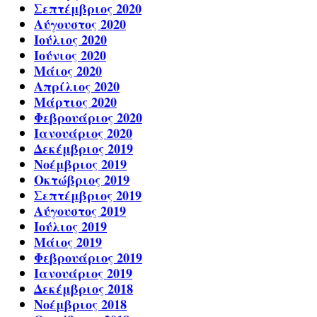
Σεπτέμβριος 2020
Αύγουστος 2020
Ιούλιος 2020
Ιούνιος 2020
Μάιος 2020
Απρίλιος 2020
Μάρτιος 2020
Φεβρουάριος 2020
Ιανουάριος 2020
Δεκέμβριος 2019
Νοέμβριος 2019
Οκτώβριος 2019
Σεπτέμβριος 2019
Αύγουστος 2019
Ιούλιος 2019
Μάιος 2019
Φεβρουάριος 2019
Ιανουάριος 2019
Δεκέμβριος 2018
Νοέμβριος 2018