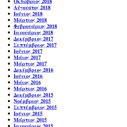
Οκτώβριος 2018
Αύγουστος 2018
Ιούνιος 2018
Μάρτιος 2018
Φεβρουάριος 2018
Ιανουάριος 2018
Δεκέμβριος 2017
Σεπτέμβριος 2017
Ιούνιος 2017
Μάιος 2017
Μάρτιος 2017
Δεκέμβριος 2016
Ιούνιος 2016
Μάιος 2016
Μάρτιος 2016
Δεκέμβριος 2015
Νοέμβριος 2015
Σεπτέμβριος 2015
Ιούνιος 2015
Μάρτιος 2015
Ιανουάριος 2015