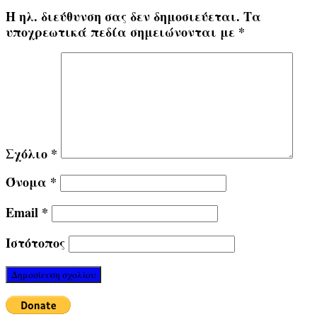
Η ηλ. διεύθυνση σας δεν δημοσιεύεται.
Τα
υποχρεωτικά πεδία σημειώνονται με
*
Σχόλιο
*
Όνομα
*
Email
*
Ιστότοπος