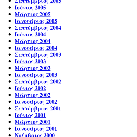
Σεπτέμβριος 2005
Ιούνιος 2005
Μάρτιος 2005
Ιανουάριος 2005
Σεπτέμβριος 2004
Ιούνιος 2004
Μάρτιος 2004
Ιανουάριος 2004
Σεπτέμβριος 2003
Ιούνιος 2003
Μάρτιος 2003
Ιανουάριος 2003
Σεπτέμβριος 2002
Ιούνιος 2002
Μάρτιος 2002
Ιανουάριος 2002
Σεπτέμβριος 2001
Ιούνιος 2001
Μάρτιος 2001
Ιανουάριος 2001
Νοέμβριος 2000