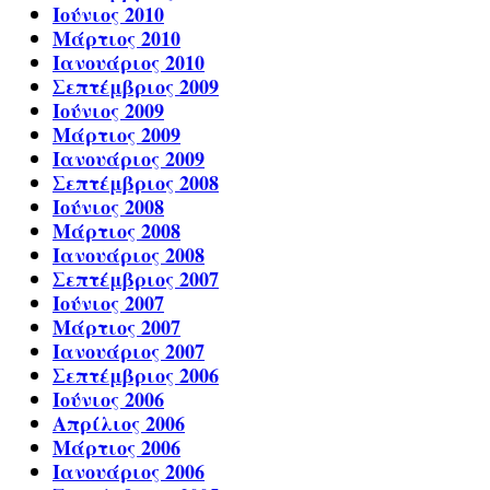
Ιούνιος 2010
Μάρτιος 2010
Ιανουάριος 2010
Σεπτέμβριος 2009
Ιούνιος 2009
Μάρτιος 2009
Ιανουάριος 2009
Σεπτέμβριος 2008
Ιούνιος 2008
Μάρτιος 2008
Ιανουάριος 2008
Σεπτέμβριος 2007
Ιούνιος 2007
Μάρτιος 2007
Ιανουάριος 2007
Σεπτέμβριος 2006
Ιούνιος 2006
Απρίλιος 2006
Μάρτιος 2006
Ιανουάριος 2006