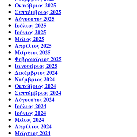
Οκτώβριος 2025
Σεπτέμβριος 2025
Αύγουστος 2025
Ιούλιος 2025
Ιούνιος 2025
Μάιος 2025
Απρίλιος 2025
Μάρτιος 2025
Φεβρουάριος 2025
Ιανουάριος 2025
Δεκέμβριος 2024
Νοέμβριος 2024
Οκτώβριος 2024
Σεπτέμβριος 2024
Αύγουστος 2024
Ιούλιος 2024
Ιούνιος 2024
Μάιος 2024
Απρίλιος 2024
Μάρτιος 2024