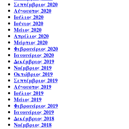
Σεπτέμβριος 2020
Αύγουστος 2020
Ιούλιος 2020
Ιούνιος 2020
Μάιος 2020
Απρίλιος 2020
Μάρτιος 2020
Φεβρουάριος 2020
Ιανουάριος 2020
Δεκέμβριος 2019
Νοέμβριος 2019
Οκτώβριος 2019
Σεπτέμβριος 2019
Αύγουστος 2019
Ιούλιος 2019
Μάιος 2019
Φεβρουάριος 2019
Ιανουάριος 2019
Δεκέμβριος 2018
Νοέμβριος 2018