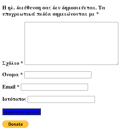
Η ηλ. διεύθυνση σας δεν δημοσιεύεται.
Τα
υποχρεωτικά πεδία σημειώνονται με
*
Σχόλιο
*
Όνομα
*
Email
*
Ιστότοπος