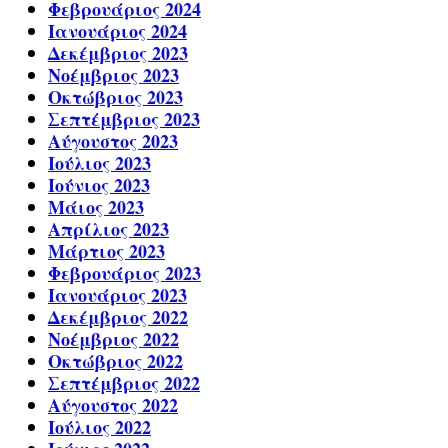
Φεβρουάριος 2024
Ιανουάριος 2024
Δεκέμβριος 2023
Νοέμβριος 2023
Οκτώβριος 2023
Σεπτέμβριος 2023
Αύγουστος 2023
Ιούλιος 2023
Ιούνιος 2023
Μάιος 2023
Απρίλιος 2023
Μάρτιος 2023
Φεβρουάριος 2023
Ιανουάριος 2023
Δεκέμβριος 2022
Νοέμβριος 2022
Οκτώβριος 2022
Σεπτέμβριος 2022
Αύγουστος 2022
Ιούλιος 2022