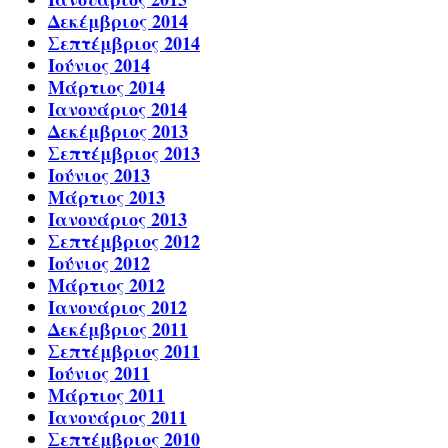
Δεκέμβριος 2014
Σεπτέμβριος 2014
Ιούνιος 2014
Μάρτιος 2014
Ιανουάριος 2014
Δεκέμβριος 2013
Σεπτέμβριος 2013
Ιούνιος 2013
Μάρτιος 2013
Ιανουάριος 2013
Σεπτέμβριος 2012
Ιούνιος 2012
Μάρτιος 2012
Ιανουάριος 2012
Δεκέμβριος 2011
Σεπτέμβριος 2011
Ιούνιος 2011
Μάρτιος 2011
Ιανουάριος 2011
Σεπτέμβριος 2010