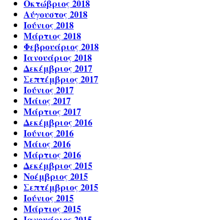
Οκτώβριος 2018
Αύγουστος 2018
Ιούνιος 2018
Μάρτιος 2018
Φεβρουάριος 2018
Ιανουάριος 2018
Δεκέμβριος 2017
Σεπτέμβριος 2017
Ιούνιος 2017
Μάιος 2017
Μάρτιος 2017
Δεκέμβριος 2016
Ιούνιος 2016
Μάιος 2016
Μάρτιος 2016
Δεκέμβριος 2015
Νοέμβριος 2015
Σεπτέμβριος 2015
Ιούνιος 2015
Μάρτιος 2015
Ιανουάριος 2015