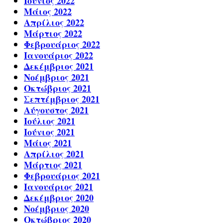
Ιούνιος 2022
Μάιος 2022
Απρίλιος 2022
Μάρτιος 2022
Φεβρουάριος 2022
Ιανουάριος 2022
Δεκέμβριος 2021
Νοέμβριος 2021
Οκτώβριος 2021
Σεπτέμβριος 2021
Αύγουστος 2021
Ιούλιος 2021
Ιούνιος 2021
Μάιος 2021
Απρίλιος 2021
Μάρτιος 2021
Φεβρουάριος 2021
Ιανουάριος 2021
Δεκέμβριος 2020
Νοέμβριος 2020
Οκτώβριος 2020