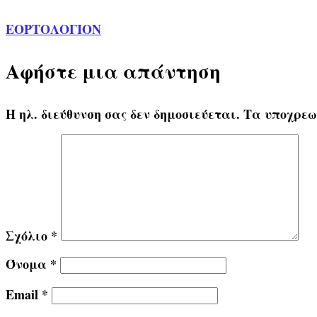
ΕΟΡΤΟΛΟΓΙΟΝ
Αφήστε μια απάντηση
Η ηλ. διεύθυνση σας δεν δημοσιεύεται.
Τα υποχρεω
Σχόλιο
*
Όνομα
*
Email
*