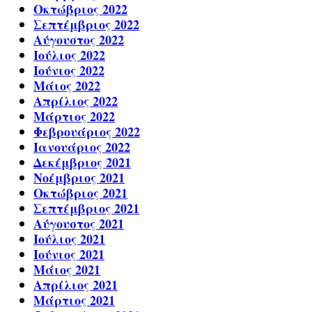
Οκτώβριος 2022
Σεπτέμβριος 2022
Αύγουστος 2022
Ιούλιος 2022
Ιούνιος 2022
Μάιος 2022
Απρίλιος 2022
Μάρτιος 2022
Φεβρουάριος 2022
Ιανουάριος 2022
Δεκέμβριος 2021
Νοέμβριος 2021
Οκτώβριος 2021
Σεπτέμβριος 2021
Αύγουστος 2021
Ιούλιος 2021
Ιούνιος 2021
Μάιος 2021
Απρίλιος 2021
Μάρτιος 2021