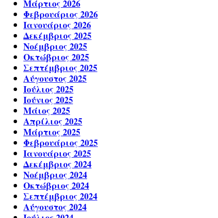
Μάρτιος 2026
Φεβρουάριος 2026
Ιανουάριος 2026
Δεκέμβριος 2025
Νοέμβριος 2025
Οκτώβριος 2025
Σεπτέμβριος 2025
Αύγουστος 2025
Ιούλιος 2025
Ιούνιος 2025
Μάιος 2025
Απρίλιος 2025
Μάρτιος 2025
Φεβρουάριος 2025
Ιανουάριος 2025
Δεκέμβριος 2024
Νοέμβριος 2024
Οκτώβριος 2024
Σεπτέμβριος 2024
Αύγουστος 2024
Ιούλιος 2024