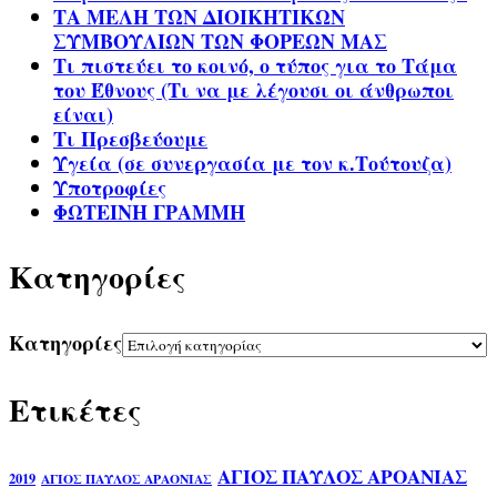
ΤΑ ΜΕΛΗ ΤΩΝ ΔΙΟΙΚΗΤΙΚΩΝ
ΣΥΜΒΟΥΛΙΩΝ ΤΩΝ ΦΟΡΕΩΝ ΜΑΣ
Τι πιστεύει το κοινό, ο τύπος για το Τάμα
του Έθνους (Τι να με λέγουσι οι άνθρωποι
είναι)
Τι Πρεσβεύουμε
Υγεία (σε συνεργασία με τον κ.Τούτουζα)
Υποτροφίες
ΦΩΤΕΙΝΗ ΓΡΑΜΜΗ
Kατηγορίες
Kατηγορίες
Ετικέτες
ΑΓΙΟΣ ΠΑΥΛΟΣ ΑΡΟΑΝΙΑΣ
2019
ΑΓΙΟΣ ΠΑΥΛΟΣ ΑΡΑΟΝΙΑΣ