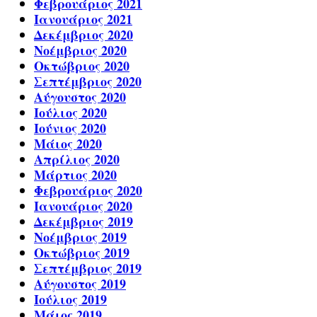
Φεβρουάριος 2021
Ιανουάριος 2021
Δεκέμβριος 2020
Νοέμβριος 2020
Οκτώβριος 2020
Σεπτέμβριος 2020
Αύγουστος 2020
Ιούλιος 2020
Ιούνιος 2020
Μάιος 2020
Απρίλιος 2020
Μάρτιος 2020
Φεβρουάριος 2020
Ιανουάριος 2020
Δεκέμβριος 2019
Νοέμβριος 2019
Οκτώβριος 2019
Σεπτέμβριος 2019
Αύγουστος 2019
Ιούλιος 2019
Μάιος 2019