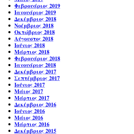
Φεβρουάριος 2019
Ιανουάριος 2019
Δεκέμβριος 2018
Νοέμβριος 2018
Οκτώβριος 2018
Αύγουστος 2018
Ιούνιος 2018
Μάρτιος 2018
Φεβρουάριος 2018
Ιανουάριος 2018
Δεκέμβριος 2017
Σεπτέμβριος 2017
Ιούνιος 2017
Μάιος 2017
Μάρτιος 2017
Δεκέμβριος 2016
Ιούνιος 2016
Μάιος 2016
Μάρτιος 2016
Δεκέμβριος 2015