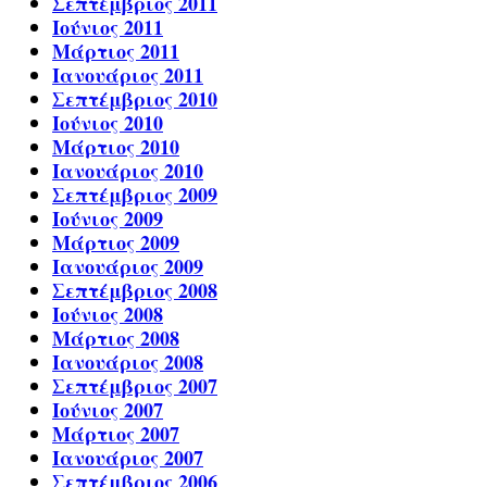
Σεπτέμβριος 2011
Ιούνιος 2011
Μάρτιος 2011
Ιανουάριος 2011
Σεπτέμβριος 2010
Ιούνιος 2010
Μάρτιος 2010
Ιανουάριος 2010
Σεπτέμβριος 2009
Ιούνιος 2009
Μάρτιος 2009
Ιανουάριος 2009
Σεπτέμβριος 2008
Ιούνιος 2008
Μάρτιος 2008
Ιανουάριος 2008
Σεπτέμβριος 2007
Ιούνιος 2007
Μάρτιος 2007
Ιανουάριος 2007
Σεπτέμβριος 2006