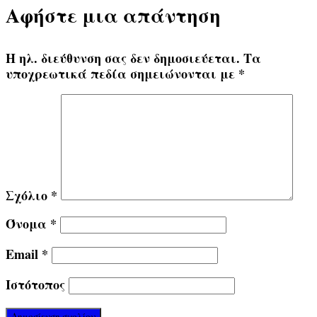
Αφήστε μια απάντηση
Η ηλ. διεύθυνση σας δεν δημοσιεύεται.
Τα
υποχρεωτικά πεδία σημειώνονται με
*
Σχόλιο
*
Όνομα
*
Email
*
Ιστότοπος