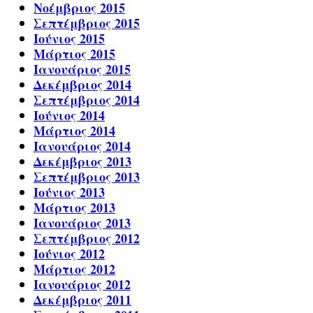
Νοέμβριος 2015
Σεπτέμβριος 2015
Ιούνιος 2015
Μάρτιος 2015
Ιανουάριος 2015
Δεκέμβριος 2014
Σεπτέμβριος 2014
Ιούνιος 2014
Μάρτιος 2014
Ιανουάριος 2014
Δεκέμβριος 2013
Σεπτέμβριος 2013
Ιούνιος 2013
Μάρτιος 2013
Ιανουάριος 2013
Σεπτέμβριος 2012
Ιούνιος 2012
Μάρτιος 2012
Ιανουάριος 2012
Δεκέμβριος 2011