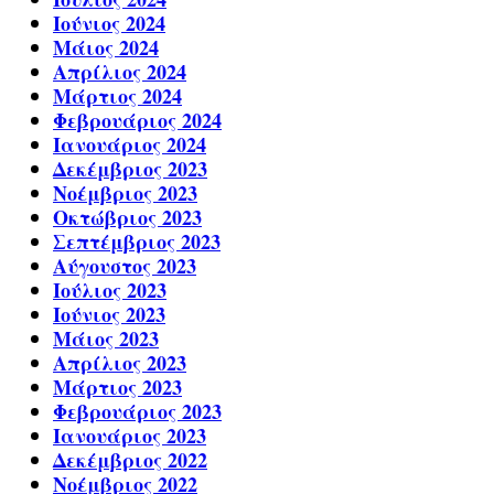
Ιούνιος 2024
Μάιος 2024
Απρίλιος 2024
Μάρτιος 2024
Φεβρουάριος 2024
Ιανουάριος 2024
Δεκέμβριος 2023
Νοέμβριος 2023
Οκτώβριος 2023
Σεπτέμβριος 2023
Αύγουστος 2023
Ιούλιος 2023
Ιούνιος 2023
Μάιος 2023
Απρίλιος 2023
Μάρτιος 2023
Φεβρουάριος 2023
Ιανουάριος 2023
Δεκέμβριος 2022
Νοέμβριος 2022