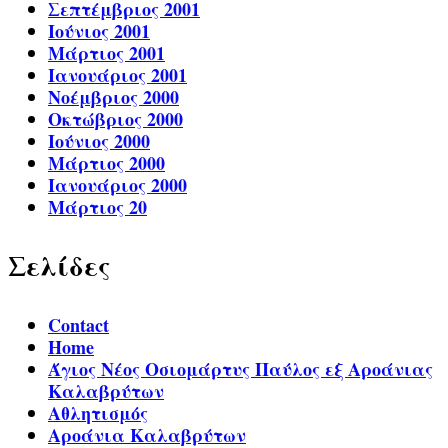
Σεπτέμβριος 2001
Ιούνιος 2001
Μάρτιος 2001
Ιανουάριος 2001
Νοέμβριος 2000
Οκτώβριος 2000
Ιούνιος 2000
Μάρτιος 2000
Ιανουάριος 2000
Μάρτιος 20
Σελίδες
Contact
Home
Άγιος Νέος Οσιομάρτυς Παύλος εξ Αροάνιας
Καλαβρύτων
Αθλητισμός
Αροάνια Καλαβρύτων