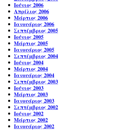
Ιούνιος 2006
Απρίλιος 2006
Μάρτιος 2006
Ιανουάριος 2006
Σεπτέμβριος 2005
Ιούνιος 2005
Μάρτιος 2005
Ιανουάριος 2005
Σεπτέμβριος 2004
Ιούνιος 2004
Μάρτιος 2004
Ιανουάριος 2004
Σεπτέμβριος 2003
Ιούνιος 2003
Μάρτιος 2003
Ιανουάριος 2003
Σεπτέμβριος 2002
Ιούνιος 2002
Μάρτιος 2002
Ιανουάριος 2002