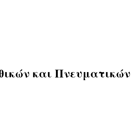
Ηθικών και Πνευματικών