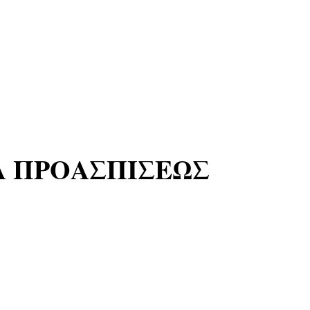
Α ΠΡΟΑΣΠΙΣΕΩΣ