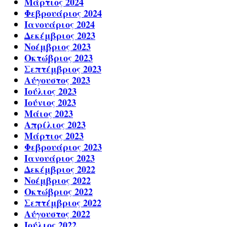
Μάρτιος 2024
Φεβρουάριος 2024
Ιανουάριος 2024
Δεκέμβριος 2023
Νοέμβριος 2023
Οκτώβριος 2023
Σεπτέμβριος 2023
Αύγουστος 2023
Ιούλιος 2023
Ιούνιος 2023
Μάιος 2023
Απρίλιος 2023
Μάρτιος 2023
Φεβρουάριος 2023
Ιανουάριος 2023
Δεκέμβριος 2022
Νοέμβριος 2022
Οκτώβριος 2022
Σεπτέμβριος 2022
Αύγουστος 2022
Ιούλιος 2022