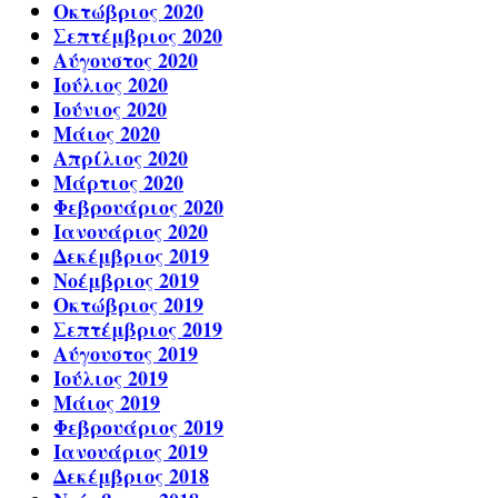
Οκτώβριος 2020
Σεπτέμβριος 2020
Αύγουστος 2020
Ιούλιος 2020
Ιούνιος 2020
Μάιος 2020
Απρίλιος 2020
Μάρτιος 2020
Φεβρουάριος 2020
Ιανουάριος 2020
Δεκέμβριος 2019
Νοέμβριος 2019
Οκτώβριος 2019
Σεπτέμβριος 2019
Αύγουστος 2019
Ιούλιος 2019
Μάιος 2019
Φεβρουάριος 2019
Ιανουάριος 2019
Δεκέμβριος 2018