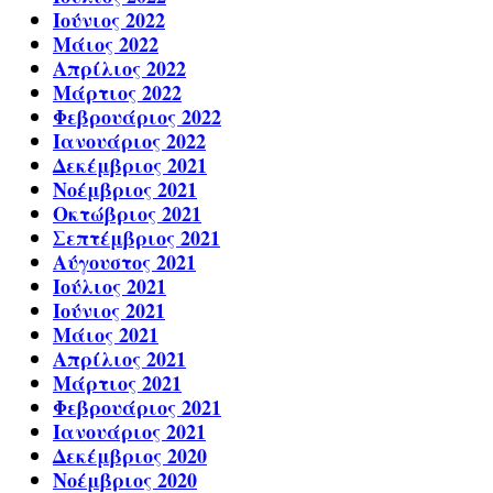
Ιούνιος 2022
Μάιος 2022
Απρίλιος 2022
Μάρτιος 2022
Φεβρουάριος 2022
Ιανουάριος 2022
Δεκέμβριος 2021
Νοέμβριος 2021
Οκτώβριος 2021
Σεπτέμβριος 2021
Αύγουστος 2021
Ιούλιος 2021
Ιούνιος 2021
Μάιος 2021
Απρίλιος 2021
Μάρτιος 2021
Φεβρουάριος 2021
Ιανουάριος 2021
Δεκέμβριος 2020
Νοέμβριος 2020