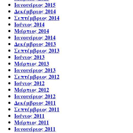
Ιανουάριος 2015
Δεκέμβριος 2014
Σεπτέμβριος 2014
Ιούνιος 2014
Μάρτιος 2014
Ιανουάριος 2014
Δεκέμβριος 2013
Σεπτέμβριος 2013
Ιούνιος 2013
Μάρτιος 2013
Ιανουάριος 2013
Σεπτέμβριος 2012
Ιούνιος 2012
Μάρτιος 2012
Ιανουάριος 2012
Δεκέμβριος 2011
Σεπτέμβριος 2011
Ιούνιος 2011
Μάρτιος 2011
Ιανουάριος 2011