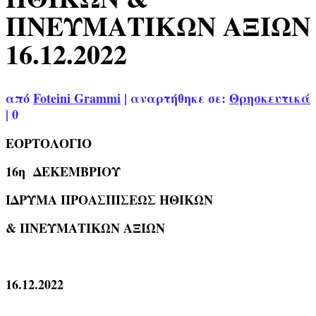
ΠΝΕΥΜΑΤΙΚΩΝ ΑΞΙΩΝ
16.12.2022
από
Foteini Grammi
|
αναρτήθηκε σε:
Θρησκευτικά
|
0
ΕΟΡΤΟΛΟΓΙΟ
16η ΔΕΚΕΜΒΡΙΟΥ
ΙΔΡΥΜΑ ΠΡΟΑΣΠΙΣΕΩΣ ΗΘΙΚΩΝ
& ΠΝΕΥΜΑΤΙΚΩΝ ΑΞΙΩΝ
16.12.2022