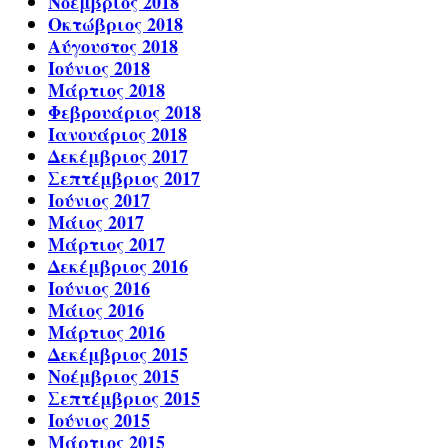
Νοέμβριος 2018
Οκτώβριος 2018
Αύγουστος 2018
Ιούνιος 2018
Μάρτιος 2018
Φεβρουάριος 2018
Ιανουάριος 2018
Δεκέμβριος 2017
Σεπτέμβριος 2017
Ιούνιος 2017
Μάιος 2017
Μάρτιος 2017
Δεκέμβριος 2016
Ιούνιος 2016
Μάιος 2016
Μάρτιος 2016
Δεκέμβριος 2015
Νοέμβριος 2015
Σεπτέμβριος 2015
Ιούνιος 2015
Μάρτιος 2015