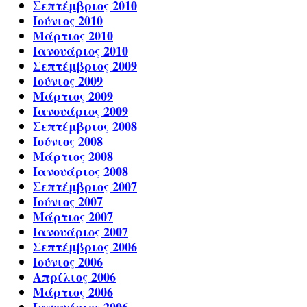
Σεπτέμβριος 2010
Ιούνιος 2010
Μάρτιος 2010
Ιανουάριος 2010
Σεπτέμβριος 2009
Ιούνιος 2009
Μάρτιος 2009
Ιανουάριος 2009
Σεπτέμβριος 2008
Ιούνιος 2008
Μάρτιος 2008
Ιανουάριος 2008
Σεπτέμβριος 2007
Ιούνιος 2007
Μάρτιος 2007
Ιανουάριος 2007
Σεπτέμβριος 2006
Ιούνιος 2006
Απρίλιος 2006
Μάρτιος 2006