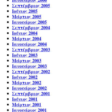
Ιανουάριος 2006
Σεπτέμβριος 2005
Ιούνιος 2005
Μάρτιος 2005
Ιανουάριος 2005
Σεπτέμβριος 2004
Ιούνιος 2004
Μάρτιος 2004
Ιανουάριος 2004
Σεπτέμβριος 2003
Ιούνιος 2003
Μάρτιος 2003
Ιανουάριος 2003
Σεπτέμβριος 2002
Ιούνιος 2002
Μάρτιος 2002
Ιανουάριος 2002
Σεπτέμβριος 2001
Ιούνιος 2001
Μάρτιος 2001
Ιανουάριος 2001