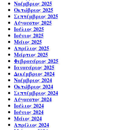
Νοέμβριος 2025
Οκτώβριος 2025
Σεπτέμβριος 2025
Αύγουστος 2025
Ιούλιος 2025
Ιούνιος 2025
Μάιος 2025
Απρίλιος 2025
Μάρτιος 2025
Φεβρουάριος 2025
Ιανουάριος 2025
Δεκέμβριος 2024
Νοέμβριος 2024
Οκτώβριος 2024
Σεπτέμβριος 2024
Αύγουστος 2024
Ιούλιος 2024
Ιούνιος 2024
Μάιος 2024
Απρίλιος 2024