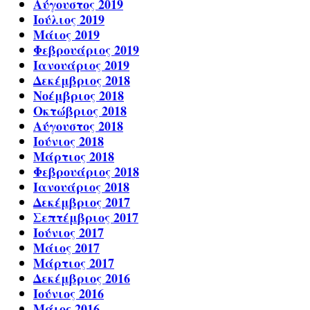
Αύγουστος 2019
Ιούλιος 2019
Μάιος 2019
Φεβρουάριος 2019
Ιανουάριος 2019
Δεκέμβριος 2018
Νοέμβριος 2018
Οκτώβριος 2018
Αύγουστος 2018
Ιούνιος 2018
Μάρτιος 2018
Φεβρουάριος 2018
Ιανουάριος 2018
Δεκέμβριος 2017
Σεπτέμβριος 2017
Ιούνιος 2017
Μάιος 2017
Μάρτιος 2017
Δεκέμβριος 2016
Ιούνιος 2016
Μάιος 2016