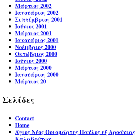
Μάρτιος 2002
Ιανουάριος 2002
Σεπτέμβριος 2001
Ιούνιος 2001
Μάρτιος 2001
Ιανουάριος 2001
Νοέμβριος 2000
Οκτώβριος 2000
Ιούνιος 2000
Μάρτιος 2000
Ιανουάριος 2000
Μάρτιος 20
Σελίδες
Contact
Home
Άγιος Νέος Οσιομάρτυς Παύλος εξ Αροάνιας
Καλαβρύτων