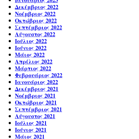
Ιανουάριος 2023
Δεκέμβριος 2022
Νοέμβριος 2022
Οκτώβριος 2022
Σεπτέμβριος 2022
Αύγουστος 2022
Ιούλιος 2022
Ιούνιος 2022
Μάιος 2022
Απρίλιος 2022
Μάρτιος 2022
Φεβρουάριος 2022
Ιανουάριος 2022
Δεκέμβριος 2021
Νοέμβριος 2021
Οκτώβριος 2021
Σεπτέμβριος 2021
Αύγουστος 2021
Ιούλιος 2021
Ιούνιος 2021
Μάιος 2021