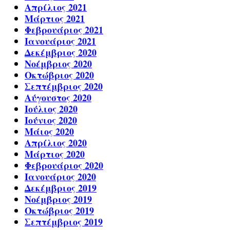
Απρίλιος 2021
Μάρτιος 2021
Φεβρουάριος 2021
Ιανουάριος 2021
Δεκέμβριος 2020
Νοέμβριος 2020
Οκτώβριος 2020
Σεπτέμβριος 2020
Αύγουστος 2020
Ιούλιος 2020
Ιούνιος 2020
Μάιος 2020
Απρίλιος 2020
Μάρτιος 2020
Φεβρουάριος 2020
Ιανουάριος 2020
Δεκέμβριος 2019
Νοέμβριος 2019
Οκτώβριος 2019
Σεπτέμβριος 2019