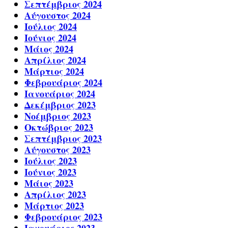
Σεπτέμβριος 2024
Αύγουστος 2024
Ιούλιος 2024
Ιούνιος 2024
Μάιος 2024
Απρίλιος 2024
Μάρτιος 2024
Φεβρουάριος 2024
Ιανουάριος 2024
Δεκέμβριος 2023
Νοέμβριος 2023
Οκτώβριος 2023
Σεπτέμβριος 2023
Αύγουστος 2023
Ιούλιος 2023
Ιούνιος 2023
Μάιος 2023
Απρίλιος 2023
Μάρτιος 2023
Φεβρουάριος 2023