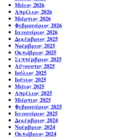
Μάιος 2026
Απρίλιος 2026
Μάρτιος 2026
Φεβρουάριος 2026
Ιανουάριος 2026
Δεκέμβριος 2025
Νοέμβριος 2025
Οκτώβριος 2025
Σεπτέμβριος 2025
Αύγουστος 2025
Ιούλιος 2025
Ιούνιος 2025
Μάιος 2025
Απρίλιος 2025
Μάρτιος 2025
Φεβρουάριος 2025
Ιανουάριος 2025
Δεκέμβριος 2024
Νοέμβριος 2024
Οκτώβριος 2024