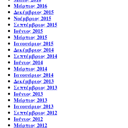
Μάρτιος 2016
Δεκέμβριος 2015
Νοέμβριος 2015
Σεπτέμβριος 2015
Ιούνιος 2015
Μάρτιος 2015
Ιανουάριος 2015
Δεκέμβριος 2014
Σεπτέμβριος 2014
Ιούνιος 2014
Μάρτιος 2014
Ιανουάριος 2014
Δεκέμβριος 2013
Σεπτέμβριος 2013
Ιούνιος 2013
Μάρτιος 2013
Ιανουάριος 2013
Σεπτέμβριος 2012
Ιούνιος 2012
Μάρτιος 2012