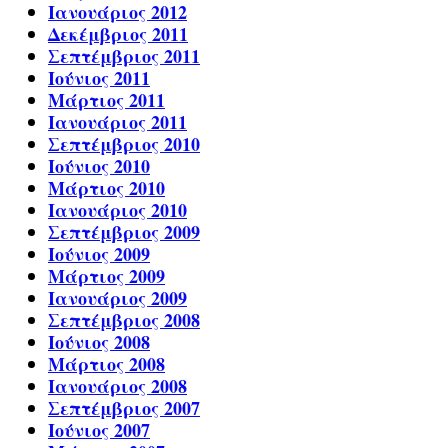
Ιανουάριος 2012
Δεκέμβριος 2011
Σεπτέμβριος 2011
Ιούνιος 2011
Μάρτιος 2011
Ιανουάριος 2011
Σεπτέμβριος 2010
Ιούνιος 2010
Μάρτιος 2010
Ιανουάριος 2010
Σεπτέμβριος 2009
Ιούνιος 2009
Μάρτιος 2009
Ιανουάριος 2009
Σεπτέμβριος 2008
Ιούνιος 2008
Μάρτιος 2008
Ιανουάριος 2008
Σεπτέμβριος 2007
Ιούνιος 2007