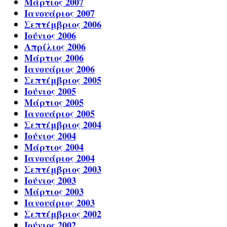
Μάρτιος 2007
Ιανουάριος 2007
Σεπτέμβριος 2006
Ιούνιος 2006
Απρίλιος 2006
Μάρτιος 2006
Ιανουάριος 2006
Σεπτέμβριος 2005
Ιούνιος 2005
Μάρτιος 2005
Ιανουάριος 2005
Σεπτέμβριος 2004
Ιούνιος 2004
Μάρτιος 2004
Ιανουάριος 2004
Σεπτέμβριος 2003
Ιούνιος 2003
Μάρτιος 2003
Ιανουάριος 2003
Σεπτέμβριος 2002
Ιούνιος 2002