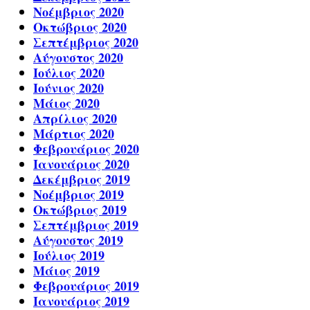
Νοέμβριος 2020
Οκτώβριος 2020
Σεπτέμβριος 2020
Αύγουστος 2020
Ιούλιος 2020
Ιούνιος 2020
Μάιος 2020
Απρίλιος 2020
Μάρτιος 2020
Φεβρουάριος 2020
Ιανουάριος 2020
Δεκέμβριος 2019
Νοέμβριος 2019
Οκτώβριος 2019
Σεπτέμβριος 2019
Αύγουστος 2019
Ιούλιος 2019
Μάιος 2019
Φεβρουάριος 2019
Ιανουάριος 2019