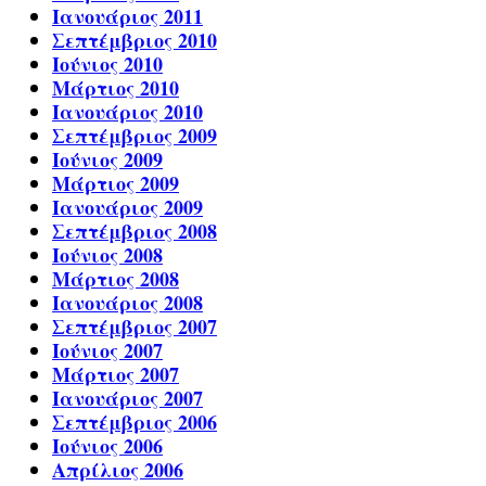
Ιανουάριος 2011
Σεπτέμβριος 2010
Ιούνιος 2010
Μάρτιος 2010
Ιανουάριος 2010
Σεπτέμβριος 2009
Ιούνιος 2009
Μάρτιος 2009
Ιανουάριος 2009
Σεπτέμβριος 2008
Ιούνιος 2008
Μάρτιος 2008
Ιανουάριος 2008
Σεπτέμβριος 2007
Ιούνιος 2007
Μάρτιος 2007
Ιανουάριος 2007
Σεπτέμβριος 2006
Ιούνιος 2006
Απρίλιος 2006