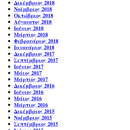
Δεκέμβριος 2018
Νοέμβριος 2018
Οκτώβριος 2018
Αύγουστος 2018
Ιούνιος 2018
Μάρτιος 2018
Φεβρουάριος 2018
Ιανουάριος 2018
Δεκέμβριος 2017
Σεπτέμβριος 2017
Ιούνιος 2017
Μάιος 2017
Μάρτιος 2017
Δεκέμβριος 2016
Ιούνιος 2016
Μάιος 2016
Μάρτιος 2016
Δεκέμβριος 2015
Νοέμβριος 2015
Σεπτέμβριος 2015