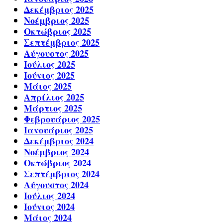
Δεκέμβριος 2025
Νοέμβριος 2025
Οκτώβριος 2025
Σεπτέμβριος 2025
Αύγουστος 2025
Ιούλιος 2025
Ιούνιος 2025
Μάιος 2025
Απρίλιος 2025
Μάρτιος 2025
Φεβρουάριος 2025
Ιανουάριος 2025
Δεκέμβριος 2024
Νοέμβριος 2024
Οκτώβριος 2024
Σεπτέμβριος 2024
Αύγουστος 2024
Ιούλιος 2024
Ιούνιος 2024
Μάιος 2024