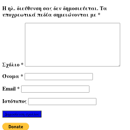
Η ηλ. διεύθυνση σας δεν δημοσιεύεται.
Τα
υποχρεωτικά πεδία σημειώνονται με
*
Σχόλιο
*
Όνομα
*
Email
*
Ιστότοπος