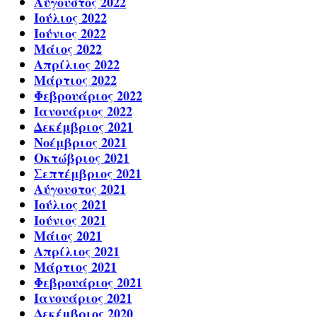
Αύγουστος 2022
Ιούλιος 2022
Ιούνιος 2022
Μάιος 2022
Απρίλιος 2022
Μάρτιος 2022
Φεβρουάριος 2022
Ιανουάριος 2022
Δεκέμβριος 2021
Νοέμβριος 2021
Οκτώβριος 2021
Σεπτέμβριος 2021
Αύγουστος 2021
Ιούλιος 2021
Ιούνιος 2021
Μάιος 2021
Απρίλιος 2021
Μάρτιος 2021
Φεβρουάριος 2021
Ιανουάριος 2021
Δεκέμβριος 2020