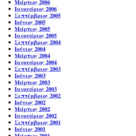
Μάρτιος 2006
Ιανουάριος 2006
Σεπτέμβριος 2005
Ιούνιος 2005
Μάρτιος 2005
Ιανουάριος 2005
Σεπτέμβριος 2004
Ιούνιος 2004
Μάρτιος 2004
Ιανουάριος 2004
Σεπτέμβριος 2003
Ιούνιος 2003
Μάρτιος 2003
Ιανουάριος 2003
Σεπτέμβριος 2002
Ιούνιος 2002
Μάρτιος 2002
Ιανουάριος 2002
Σεπτέμβριος 2001
Ιούνιος 2001
Μάρτιος 2001