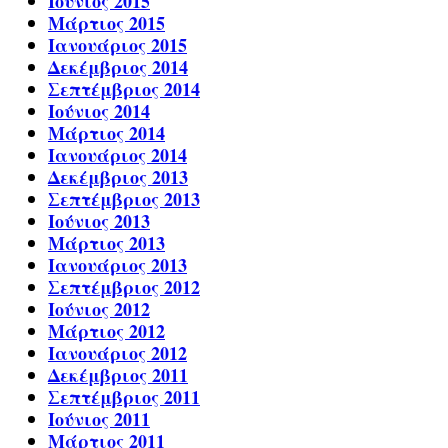
Ιούνιος 2015
Μάρτιος 2015
Ιανουάριος 2015
Δεκέμβριος 2014
Σεπτέμβριος 2014
Ιούνιος 2014
Μάρτιος 2014
Ιανουάριος 2014
Δεκέμβριος 2013
Σεπτέμβριος 2013
Ιούνιος 2013
Μάρτιος 2013
Ιανουάριος 2013
Σεπτέμβριος 2012
Ιούνιος 2012
Μάρτιος 2012
Ιανουάριος 2012
Δεκέμβριος 2011
Σεπτέμβριος 2011
Ιούνιος 2011
Μάρτιος 2011