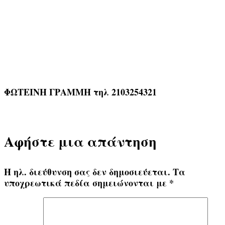
ΦΩΤΕΙΝΗ ΓΡΑΜΜΗ τηλ 2103254321
Αφήστε μια απάντηση
Η ηλ. διεύθυνση σας δεν δημοσιεύεται.
Τα
υποχρεωτικά πεδία σημειώνονται με
*