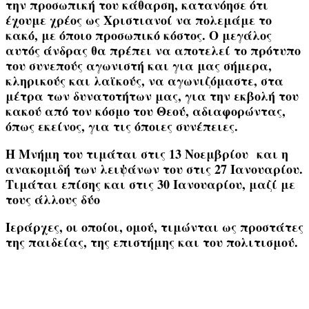
την προσωπική του κάθαρση, κατανόησε ότι
έχουμε χρέος ως Χριστιανοί να πολεμάμε το
κακό, με όποιο προσωπικό κόστος. Ο μεγάλος
αυτός άνδρας θα πρέπει να αποτελεί το πρότυπο
του συνεπούς αγωνιστή και για μας σήμερα,
κληρικούς και λαϊκούς, να αγωνιζόμαστε, στα
μέτρα των δυνατοτήτων μας, για την εκβολή του
κακού από τον κόσμο του Θεού, αδιαφορώντας,
όπως εκείνος, για τις όποιες συνέπειες.
Η Μνήμη του τιμάται στις
13 Νοεμβρίου
και η
ανακομιδή των λειψάνων του στις
27 Ιανουαρίου
.
Τιμάται επίσης και στις
30 Ιανουαρίου
, μαζί με
τους άλλους δύο
Ιεράρχες, οι οποίοι, ομού, τιμώνται ως προστάτες
της παιδείας, της επιστήμης και του πολιτισμού.