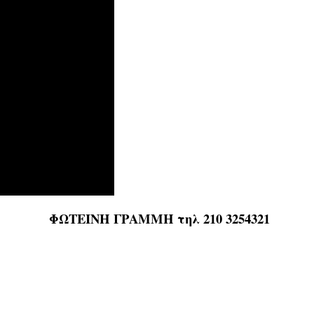
ΦΩΤΕΙΝΗ ΓΡΑΜΜΗ τηλ 210 3254321