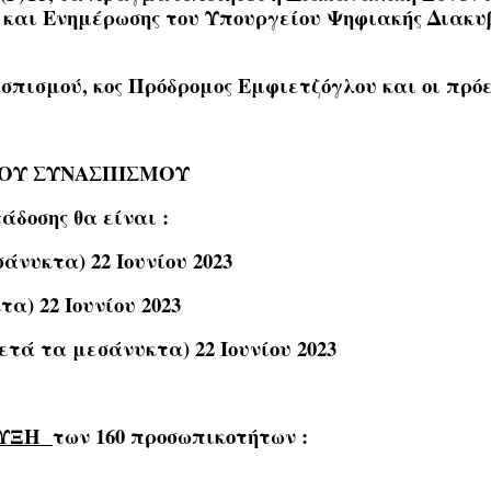
 και Ενημέρωσης του Υπουργείου Ψηφιακής Διακυβ
σπισμού, κος Πρόδρομος Εμφιετζόγλου
και οι
πρόε
ΙΚΟΥ ΣΥΝΑΣΠΙΣΜΟΥ
άδοσης θα είναι :
άνυκτα) 22 Ιουνίου 2023
α) 22 Ιουνίου 2023
ετά τα μεσάνυκτα) 22 Ιουνίου 2023
ΡΥΞΗ
των 160 προσωπικοτήτων :