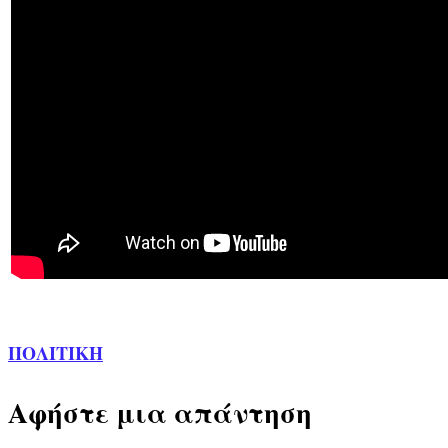
ΠΟΛΙΤΙΚΗ
Αφήστε μια απάντηση