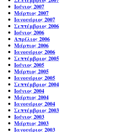
Σεπτέμβριος 2007
Ιούνιος 2007
Μάρτιος 2007
Ιανουάριος 2007
Σεπτέμβριος 2006
Ιούνιος 2006
Απρίλιος 2006
Μάρτιος 2006
Ιανουάριος 2006
Σεπτέμβριος 2005
Ιούνιος 2005
Μάρτιος 2005
Ιανουάριος 2005
Σεπτέμβριος 2004
Ιούνιος 2004
Μάρτιος 2004
Ιανουάριος 2004
Σεπτέμβριος 2003
Ιούνιος 2003
Μάρτιος 2003
Ιανουάριος 2003