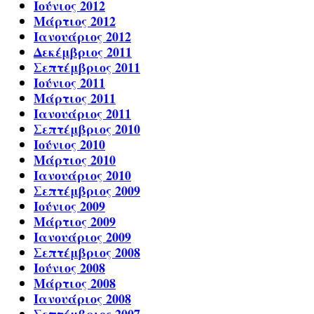
Ιούνιος 2012
Μάρτιος 2012
Ιανουάριος 2012
Δεκέμβριος 2011
Σεπτέμβριος 2011
Ιούνιος 2011
Μάρτιος 2011
Ιανουάριος 2011
Σεπτέμβριος 2010
Ιούνιος 2010
Μάρτιος 2010
Ιανουάριος 2010
Σεπτέμβριος 2009
Ιούνιος 2009
Μάρτιος 2009
Ιανουάριος 2009
Σεπτέμβριος 2008
Ιούνιος 2008
Μάρτιος 2008
Ιανουάριος 2008