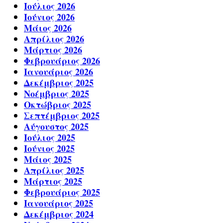
Ιούλιος 2026
Ιούνιος 2026
Μάιος 2026
Απρίλιος 2026
Μάρτιος 2026
Φεβρουάριος 2026
Ιανουάριος 2026
Δεκέμβριος 2025
Νοέμβριος 2025
Οκτώβριος 2025
Σεπτέμβριος 2025
Αύγουστος 2025
Ιούλιος 2025
Ιούνιος 2025
Μάιος 2025
Απρίλιος 2025
Μάρτιος 2025
Φεβρουάριος 2025
Ιανουάριος 2025
Δεκέμβριος 2024