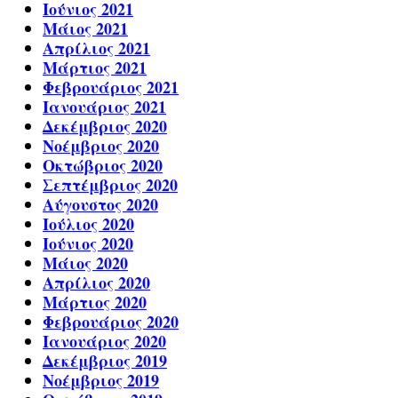
Ιούνιος 2021
Μάιος 2021
Απρίλιος 2021
Μάρτιος 2021
Φεβρουάριος 2021
Ιανουάριος 2021
Δεκέμβριος 2020
Νοέμβριος 2020
Οκτώβριος 2020
Σεπτέμβριος 2020
Αύγουστος 2020
Ιούλιος 2020
Ιούνιος 2020
Μάιος 2020
Απρίλιος 2020
Μάρτιος 2020
Φεβρουάριος 2020
Ιανουάριος 2020
Δεκέμβριος 2019
Νοέμβριος 2019