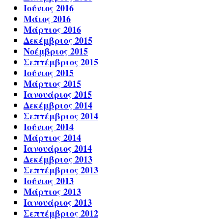
Ιούνιος 2016
Μάιος 2016
Μάρτιος 2016
Δεκέμβριος 2015
Νοέμβριος 2015
Σεπτέμβριος 2015
Ιούνιος 2015
Μάρτιος 2015
Ιανουάριος 2015
Δεκέμβριος 2014
Σεπτέμβριος 2014
Ιούνιος 2014
Μάρτιος 2014
Ιανουάριος 2014
Δεκέμβριος 2013
Σεπτέμβριος 2013
Ιούνιος 2013
Μάρτιος 2013
Ιανουάριος 2013
Σεπτέμβριος 2012