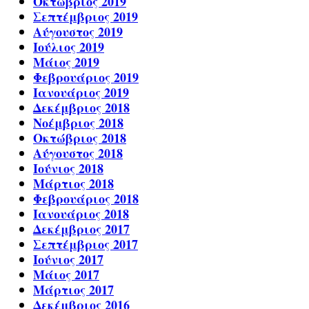
Οκτώβριος 2019
Σεπτέμβριος 2019
Αύγουστος 2019
Ιούλιος 2019
Μάιος 2019
Φεβρουάριος 2019
Ιανουάριος 2019
Δεκέμβριος 2018
Νοέμβριος 2018
Οκτώβριος 2018
Αύγουστος 2018
Ιούνιος 2018
Μάρτιος 2018
Φεβρουάριος 2018
Ιανουάριος 2018
Δεκέμβριος 2017
Σεπτέμβριος 2017
Ιούνιος 2017
Μάιος 2017
Μάρτιος 2017
Δεκέμβριος 2016