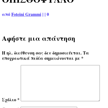
από
Foteini Grammi
|
|
0
Αφήστε μια απάντηση
Η ηλ. διεύθυνση σας δεν δημοσιεύεται.
Τα
υποχρεωτικά πεδία σημειώνονται με
*
Σχόλιο
*