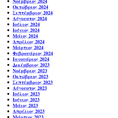
Νοέμβριος 2024
Οκτώβριος 2024
Σεπτέμβριος 2024
Αύγουστος 2024
Ιούλιος 2024
Ιούνιος 2024
Μάιος 2024
Απρίλιος 2024
Μάρτιος 2024
Φεβρουάριος 2024
Ιανουάριος 2024
Δεκέμβριος 2023
Νοέμβριος 2023
Οκτώβριος 2023
Σεπτέμβριος 2023
Αύγουστος 2023
Ιούλιος 2023
Ιούνιος 2023
Μάιος 2023
Απρίλιος 2023
Μάρτιος 2023