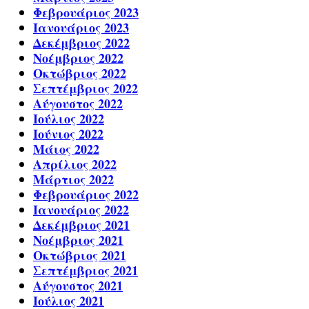
Φεβρουάριος 2023
Ιανουάριος 2023
Δεκέμβριος 2022
Νοέμβριος 2022
Οκτώβριος 2022
Σεπτέμβριος 2022
Αύγουστος 2022
Ιούλιος 2022
Ιούνιος 2022
Μάιος 2022
Απρίλιος 2022
Μάρτιος 2022
Φεβρουάριος 2022
Ιανουάριος 2022
Δεκέμβριος 2021
Νοέμβριος 2021
Οκτώβριος 2021
Σεπτέμβριος 2021
Αύγουστος 2021
Ιούλιος 2021