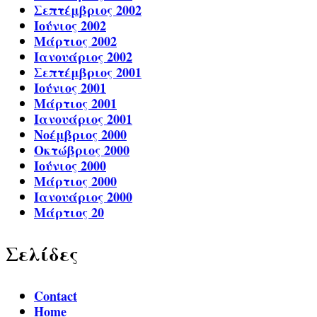
Σεπτέμβριος 2002
Ιούνιος 2002
Μάρτιος 2002
Ιανουάριος 2002
Σεπτέμβριος 2001
Ιούνιος 2001
Μάρτιος 2001
Ιανουάριος 2001
Νοέμβριος 2000
Οκτώβριος 2000
Ιούνιος 2000
Μάρτιος 2000
Ιανουάριος 2000
Μάρτιος 20
Σελίδες
Contact
Home