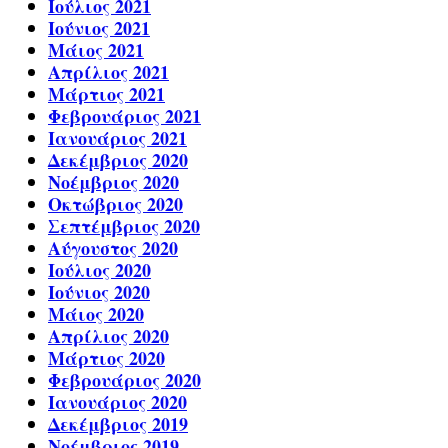
Ιούλιος 2021
Ιούνιος 2021
Μάιος 2021
Απρίλιος 2021
Μάρτιος 2021
Φεβρουάριος 2021
Ιανουάριος 2021
Δεκέμβριος 2020
Νοέμβριος 2020
Οκτώβριος 2020
Σεπτέμβριος 2020
Αύγουστος 2020
Ιούλιος 2020
Ιούνιος 2020
Μάιος 2020
Απρίλιος 2020
Μάρτιος 2020
Φεβρουάριος 2020
Ιανουάριος 2020
Δεκέμβριος 2019
Νοέμβριος 2019