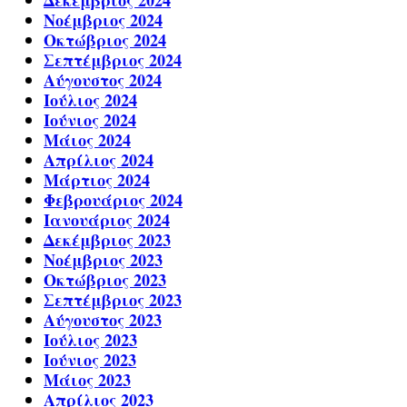
Δεκέμβριος 2024
Νοέμβριος 2024
Οκτώβριος 2024
Σεπτέμβριος 2024
Αύγουστος 2024
Ιούλιος 2024
Ιούνιος 2024
Μάιος 2024
Απρίλιος 2024
Μάρτιος 2024
Φεβρουάριος 2024
Ιανουάριος 2024
Δεκέμβριος 2023
Νοέμβριος 2023
Οκτώβριος 2023
Σεπτέμβριος 2023
Αύγουστος 2023
Ιούλιος 2023
Ιούνιος 2023
Μάιος 2023
Απρίλιος 2023