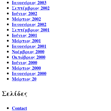
Ιανουάριος 2003
Σεπτέμβριος 2002
Ιούνιος 2002
Μάρτιος 2002
Ιανουάριος 2002
Σεπτέμβριος 2001
Ιούνιος 2001
Μάρτιος 2001
Ιανουάριος 2001
Νοέμβριος 2000
Οκτώβριος 2000
Ιούνιος 2000
Μάρτιος 2000
Ιανουάριος 2000
Μάρτιος 20
Σελίδες
Contact