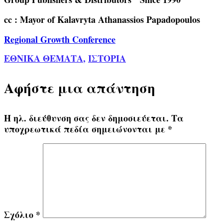
cc : Mayor of Kalavryta Athanassios Papadopoulos
Regional Growth Conference
ΕΘΝΙΚΑ ΘΕΜΑΤΑ
,
ΙΣΤΟΡΙΑ
Αφήστε μια απάντηση
Η ηλ. διεύθυνση σας δεν δημοσιεύεται.
Τα
υποχρεωτικά πεδία σημειώνονται με
*
Σχόλιο
*