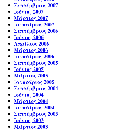
Σεπτέμβριος 2007
Ιούνιος 2007
Μάρτιος 2007
Ιανουάριος 2007
Σεπτέμβριος 2006
Ιούνιος 2006
Απρίλιος 2006
Μάρτιος 2006
Ιανουάριος 2006
Σεπτέμβριος 2005
Ιούνιος 2005
Μάρτιος 2005
Ιανουάριος 2005
Σεπτέμβριος 2004
Ιούνιος 2004
Μάρτιος 2004
Ιανουάριος 2004
Σεπτέμβριος 2003
Ιούνιος 2003
Μάρτιος 2003