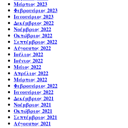
Μάρτιος 2023
Φεβρουάριος 2023
Ιανουάριος 2023
Δεκέμβριος 2022
Νοέμβριος 2022
Οκτώβριος 2022
Σεπτέμβριος 2022
Αύγουστος 2022
Ιούλιος 2022
Ιούνιος 2022
Μάιος 2022
Απρίλιος 2022
Μάρτιος 2022
Φεβρουάριος 2022
Ιανουάριος 2022
Δεκέμβριος 2021
Νοέμβριος 2021
Οκτώβριος 2021
Σεπτέμβριος 2021
Αύγουστος 2021