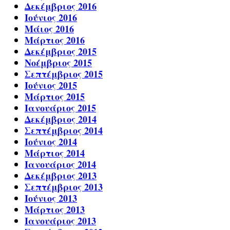
Δεκέμβριος 2016
Ιούνιος 2016
Μάιος 2016
Μάρτιος 2016
Δεκέμβριος 2015
Νοέμβριος 2015
Σεπτέμβριος 2015
Ιούνιος 2015
Μάρτιος 2015
Ιανουάριος 2015
Δεκέμβριος 2014
Σεπτέμβριος 2014
Ιούνιος 2014
Μάρτιος 2014
Ιανουάριος 2014
Δεκέμβριος 2013
Σεπτέμβριος 2013
Ιούνιος 2013
Μάρτιος 2013
Ιανουάριος 2013