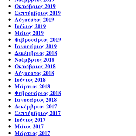
Οκτώβριος 2019
Σεπτέμβριος 2019
Αύγουστος 2019
Ιούλιος 2019
Μάιος 2019
Φεβρουάριος 2019
Ιανουάριος 2019
Δεκέμβριος 2018
Νοέμβριος 2018
Οκτώβριος 2018
Αύγουστος 2018
Ιούνιος 2018
Μάρτιος 2018
Φεβρουάριος 2018
Ιανουάριος 2018
Δεκέμβριος 2017
Σεπτέμβριος 2017
Ιούνιος 2017
Μάιος 2017
Μάρτιος 2017