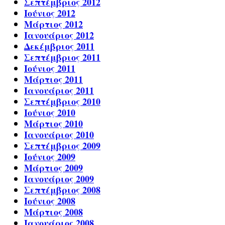
Σεπτέμβριος 2012
Ιούνιος 2012
Μάρτιος 2012
Ιανουάριος 2012
Δεκέμβριος 2011
Σεπτέμβριος 2011
Ιούνιος 2011
Μάρτιος 2011
Ιανουάριος 2011
Σεπτέμβριος 2010
Ιούνιος 2010
Μάρτιος 2010
Ιανουάριος 2010
Σεπτέμβριος 2009
Ιούνιος 2009
Μάρτιος 2009
Ιανουάριος 2009
Σεπτέμβριος 2008
Ιούνιος 2008
Μάρτιος 2008
Ιανουάριος 2008