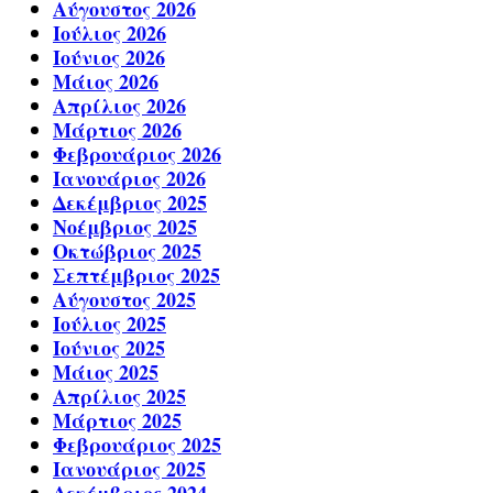
Αύγουστος 2026
Ιούλιος 2026
Ιούνιος 2026
Μάιος 2026
Απρίλιος 2026
Μάρτιος 2026
Φεβρουάριος 2026
Ιανουάριος 2026
Δεκέμβριος 2025
Νοέμβριος 2025
Οκτώβριος 2025
Σεπτέμβριος 2025
Αύγουστος 2025
Ιούλιος 2025
Ιούνιος 2025
Μάιος 2025
Απρίλιος 2025
Μάρτιος 2025
Φεβρουάριος 2025
Ιανουάριος 2025