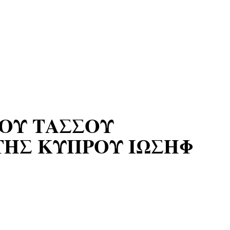
ΟΥ ΤΑΣΣΟΥ
ΤΗΣ ΚΥΠΡΟΥ ΙΩΣΗΦ