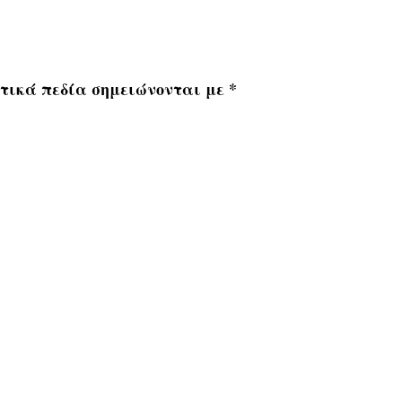
τικά πεδία σημειώνονται με
*