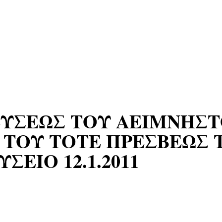
ΕΥΣΕΩΣ ΤΟΥ ΑΕΙΜΝΗΣΤ
ΤΟΥ ΤΟΤΕ ΠΡΕΣΒΕΩΣ 
ΕΙΟ 12.1.2011