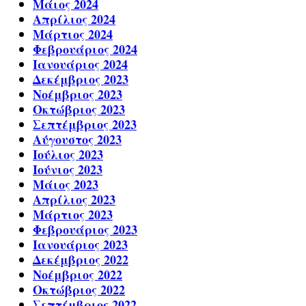
Μάιος 2024
Απρίλιος 2024
Μάρτιος 2024
Φεβρουάριος 2024
Ιανουάριος 2024
Δεκέμβριος 2023
Νοέμβριος 2023
Οκτώβριος 2023
Σεπτέμβριος 2023
Αύγουστος 2023
Ιούλιος 2023
Ιούνιος 2023
Μάιος 2023
Απρίλιος 2023
Μάρτιος 2023
Φεβρουάριος 2023
Ιανουάριος 2023
Δεκέμβριος 2022
Νοέμβριος 2022
Οκτώβριος 2022
Σεπτέμβριος 2022