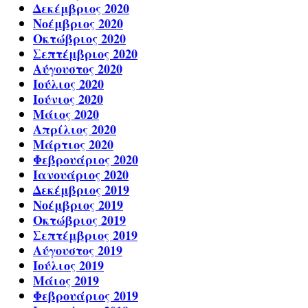
Δεκέμβριος 2020
Νοέμβριος 2020
Οκτώβριος 2020
Σεπτέμβριος 2020
Αύγουστος 2020
Ιούλιος 2020
Ιούνιος 2020
Μάιος 2020
Απρίλιος 2020
Μάρτιος 2020
Φεβρουάριος 2020
Ιανουάριος 2020
Δεκέμβριος 2019
Νοέμβριος 2019
Οκτώβριος 2019
Σεπτέμβριος 2019
Αύγουστος 2019
Ιούλιος 2019
Μάιος 2019
Φεβρουάριος 2019