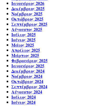
Ιανουάριος 2026
Δεκέμβριος 2025
Νοέμβριος 2025
Οκτώβριος 2025
Σεπτέμβριος 2025
Αύγουστος 2025
Ιούλιος 2025
Ιούνιος 2025
Μάιος 2025
Απρίλιος 2025
Μάρτιος 2025
Φεβρουάριος 2025
Ιανουάριος 2025
Δεκέμβριος 2024
Νοέμβριος 2024
Οκτώβριος 2024
Σεπτέμβριος 2024
Αύγουστος 2024
Ιούλιος 2024
Ιούνιος 2024