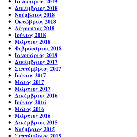
Ιανουάριος 2019
Δεκέμβριος 2018
Νοέμβριος 2018
Οκτώβριος 2018
Αύγουστος 2018
Ιούνιος 2018
Μάρτιος 2018
Φεβρουάριος 2018
Ιανουάριος 2018
Δεκέμβριος 2017
Σεπτέμβριος 2017
Ιούνιος 2017
Μάιος 2017
Μάρτιος 2017
Δεκέμβριος 2016
Ιούνιος 2016
Μάιος 2016
Μάρτιος 2016
Δεκέμβριος 2015
Νοέμβριος 2015
Σεπτέμβριος 2015