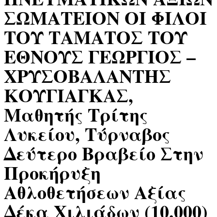
ΣΩΜΑΤΕΙΟΝ ΟΙ ΦΙΛΟΙ
ΤΟΥ ΤΑΜΑΤΟΣ ΤΟΥ
ΕΘΝΟΥΣ ΓΕΩΡΓΙΟΣ –
ΧΡΥΣΟΒΑΛΑΝΤΗΣ
ΚΟΥΓΙΑΓΚΑΣ,
Μαθητής Τρίτης
Λυκείου, Τύρναβος
Δεύτερο Βραβείο Στην
Προκήρυξη
Αθλοθετήσεων Αξίας
Δέκα Χιλιάδων (10.000)