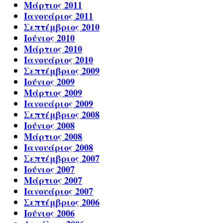
Μάρτιος 2011
Ιανουάριος 2011
Σεπτέμβριος 2010
Ιούνιος 2010
Μάρτιος 2010
Ιανουάριος 2010
Σεπτέμβριος 2009
Ιούνιος 2009
Μάρτιος 2009
Ιανουάριος 2009
Σεπτέμβριος 2008
Ιούνιος 2008
Μάρτιος 2008
Ιανουάριος 2008
Σεπτέμβριος 2007
Ιούνιος 2007
Μάρτιος 2007
Ιανουάριος 2007
Σεπτέμβριος 2006
Ιούνιος 2006