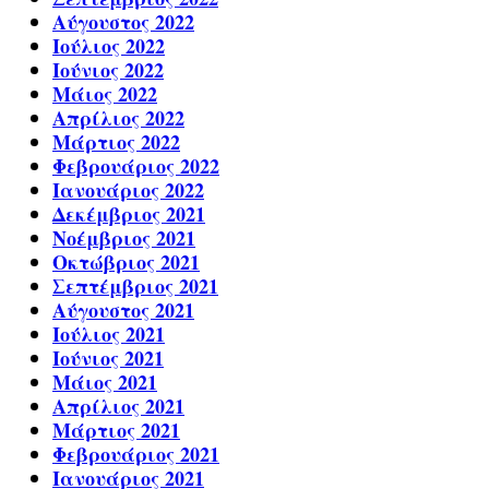
Αύγουστος 2022
Ιούλιος 2022
Ιούνιος 2022
Μάιος 2022
Απρίλιος 2022
Μάρτιος 2022
Φεβρουάριος 2022
Ιανουάριος 2022
Δεκέμβριος 2021
Νοέμβριος 2021
Οκτώβριος 2021
Σεπτέμβριος 2021
Αύγουστος 2021
Ιούλιος 2021
Ιούνιος 2021
Μάιος 2021
Απρίλιος 2021
Μάρτιος 2021
Φεβρουάριος 2021
Ιανουάριος 2021