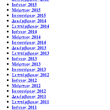
Ιούνιος 2015
Μάρτιος 2015
Ιανουάριος 2015
Δεκέμβριος 2014
Σεπτέμβριος 2014
Ιούνιος 2014
Μάρτιος 2014
Ιανουάριος 2014
Δεκέμβριος 2013
Σεπτέμβριος 2013
Ιούνιος 2013
Μάρτιος 2013
Ιανουάριος 2013
Σεπτέμβριος 2012
Ιούνιος 2012
Μάρτιος 2012
Ιανουάριος 2012
Δεκέμβριος 2011
Σεπτέμβριος 2011
Ιούνιος 2011