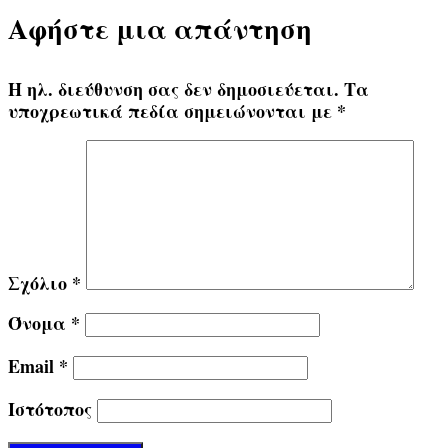
Αφήστε μια απάντηση
Η ηλ. διεύθυνση σας δεν δημοσιεύεται.
Τα
υποχρεωτικά πεδία σημειώνονται με
*
Σχόλιο
*
Όνομα
*
Email
*
Ιστότοπος