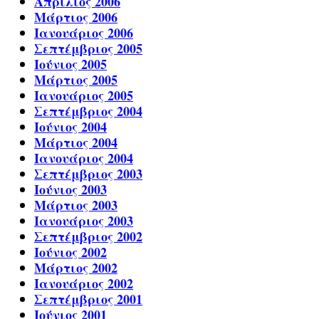
Απρίλιος 2006
Μάρτιος 2006
Ιανουάριος 2006
Σεπτέμβριος 2005
Ιούνιος 2005
Μάρτιος 2005
Ιανουάριος 2005
Σεπτέμβριος 2004
Ιούνιος 2004
Μάρτιος 2004
Ιανουάριος 2004
Σεπτέμβριος 2003
Ιούνιος 2003
Μάρτιος 2003
Ιανουάριος 2003
Σεπτέμβριος 2002
Ιούνιος 2002
Μάρτιος 2002
Ιανουάριος 2002
Σεπτέμβριος 2001
Ιούνιος 2001