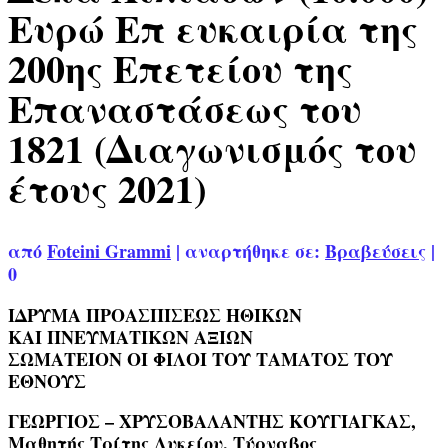
Ευρώ Επ ευκαιρία της
200ης Επετείου της
Επαναστάσεως του
1821 (Διαγωνισμός του
έτους 2021)
από
Foteini Grammi
|
αναρτήθηκε σε:
Βραβεύσεις
|
0
ΙΔΡΥΜΑ ΠΡΟΑΣΠΙΣΕΩΣ ΗΘΙΚΩΝ
ΚΑΙ ΠΝΕΥΜΑΤΙΚΩΝ ΑΞΙΩΝ
ΣΩΜΑΤΕΙΟΝ ΟΙ ΦΙΛΟΙ ΤΟΥ ΤΑΜΑΤΟΣ ΤΟΥ
ΕΘΝΟΥΣ
ΓΕΩΡΓΙΟΣ – ΧΡΥΣΟΒΑΛΑΝΤΗΣ ΚΟΥΓΙΑΓΚΑΣ,
Μαθητής Τρίτης Λυκείου, Τύρναβος